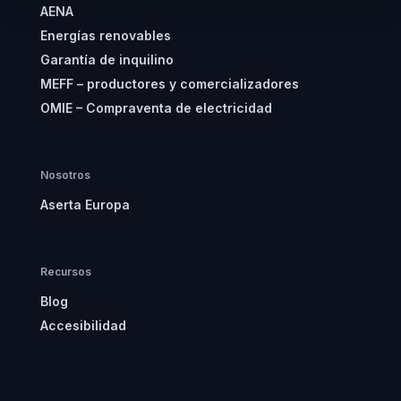
AENA
Energías renovables
Garantía de inquilino
MEFF – productores y comercializadores
OMIE – Compraventa de electricidad
Nosotros
Aserta Europa
Recursos
Blog
Accesibilidad