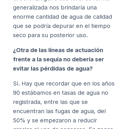
generalizada nos brindaría una
enorme cantidad de agua de calidad
que se podría depurar en el tiempo
seco para su posterior uso.
¿Otra de las líneas de actuación
frente a la sequía no debería ser
evitar las pérdidas de agua?
Sí. Hay que recordar que en los años
90 estábamos en tasas de agua no
registrada, entre las que se
encuentran las fugas de agua, del
50% y se empezaron a reducir