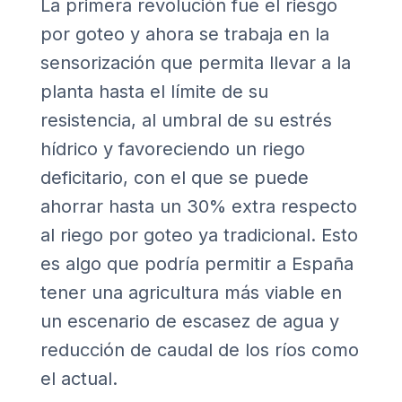
La primera revolución fue el riesgo
por goteo y ahora se trabaja en la
sensorización que permita llevar a la
planta hasta el límite de su
resistencia, al umbral de su estrés
hídrico y favoreciendo un riego
deficitario, con el que se puede
ahorrar hasta un 30% extra respecto
al riego por goteo ya tradicional. Esto
es algo que podría permitir a España
tener una agricultura más viable en
un escenario de escasez de agua y
reducción de caudal de los ríos como
el actual.