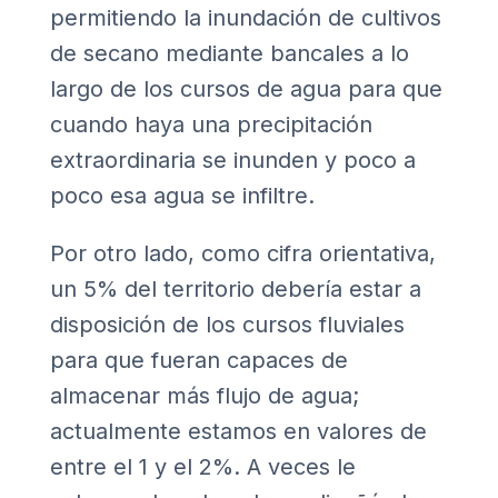
permitiendo la inundación de cultivos
de secano mediante bancales a lo
largo de los cursos de agua para que
cuando haya una precipitación
extraordinaria se inunden y poco a
poco esa agua se infiltre.
Por otro lado, como cifra orientativa,
un 5% del territorio debería estar a
disposición de los cursos fluviales
para que fueran capaces de
almacenar más flujo de agua;
actualmente estamos en valores de
entre el 1 y el 2%. A veces le