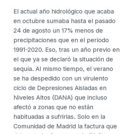
El actual año hidrológico que acaba
en octubre sumaba hasta el pasado
24 de agosto un 17% menos de
precipitaciones que en el período
1991-2020. Eso, tras un año previo en
el que ya se declaró la situación de
sequía. Al mismo tiempo, el verano
se ha despedido con un virulento
ciclo de Depresiones Aisladas en
Niveles Altos (DANA) que incluso
afectó a zonas que no están
habituadas a sufrirlas. Solo en la
Comunidad de Madrid la factura que