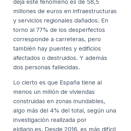
deja este fenómeno es de 58,5
millones de euros en infraestructuras
y servicios regionales dañados. En
torno al 77% de los desperfectos
corresponde a carreteras, pero
también hay puentes y edificios
afectados o destruidos. Y además
dos personas fallecidas.
Lo cierto es que España tiene al
menos un millón de viviendas
construidas en zonas inundables,
algo más del 4% del total, según una
investigación realizada por
eldiario.es. Desde 2016, es más difícil