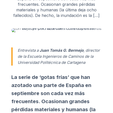
frecuentes. Ocasionan grandes pérdidas
materiales y humanas (la última deja ocho
fallecidos). De hecho, la inundación es la […]
Entrevista a
Juan Tomás G. Bermejo
, director
de la Escuela Ingenieros de Caminos de la
Universidad Politécnica de Cartagena
La serie de ‘gotas frías’ que han
azotado una parte de España en
septiembre son cada vez más
frecuentes. Ocasionan grandes
pérdidas materiales y humanas (la