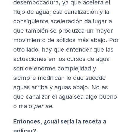
desembocadura, ya que acelera el
flujo de agua; esa canalización y la
consiguiente aceleración da lugar a
que también se produzca un mayor
movimiento de sólidos más abajo. Por
otro lado, hay que entender que las
actuaciones en los cursos de agua
son de enorme complejidad y
siempre modifican lo que sucede
aguas arriba y aguas abajo. No es
que canalizar el agua sea algo bueno
o malo
per se
.
Entonces, ¿cuál sería la receta a
aplicar?