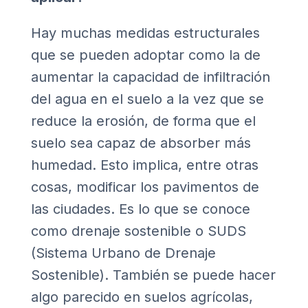
Hay muchas medidas estructurales
que se pueden adoptar como la de
aumentar la capacidad de infiltración
del agua en el suelo a la vez que se
reduce la erosión, de forma que el
suelo sea capaz de absorber más
humedad. Esto implica, entre otras
cosas, modificar los pavimentos de
las ciudades. Es lo que se conoce
como drenaje sostenible o SUDS
(Sistema Urbano de Drenaje
Sostenible). También se puede hacer
algo parecido en suelos agrícolas,