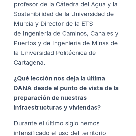
profesor de la Cátedra del Agua y la
Sostenibilidad de la Universidad de
Murcia y Director de la ETS
de Ingeniería de Caminos, Canales y
Puertos y de Ingeniería de Minas de
la Universidad Politécnica de
Cartagena.
¿Qué lección nos deja la última
DANA desde el punto de vista de la
preparación de nuestras
infraestructuras y viviendas?
Durante el último siglo hemos
intensificado el uso del territorio