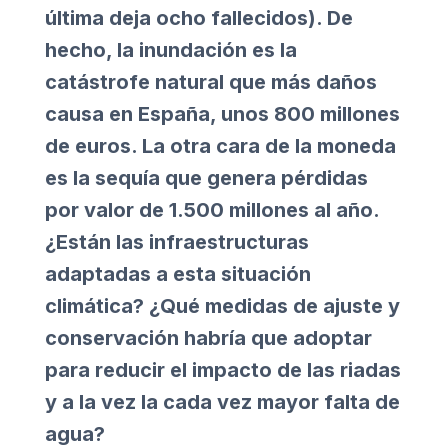
última deja ocho fallecidos). De
hecho, la inundación es la
catástrofe natural que más daños
causa en España, unos 800 millones
de euros. La otra cara de la moneda
es la sequía que genera pérdidas
por valor de 1.500 millones al año.
¿Están las infraestructuras
adaptadas a esta situación
climática? ¿Qué medidas de ajuste y
conservación habría que adoptar
para reducir el impacto de las riadas
y a la vez la cada vez mayor falta de
agua?