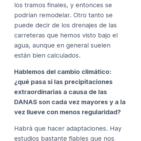
los tramos finales, y entonces se
podrían remodelar. Otro tanto se
puede decir de los drenajes de las
carreteras que hemos visto bajo el
agua, aunque en general suelen
están bien calculados.
Hablemos del cambio climático:
¿qué pasa si las precipitaciones
extraordinarias a causa de las
DANAS son cada vez mayores y a la
vez llueve con menos regularidad?
Habrá que hacer adaptaciones. Hay
estudios bastante fiables que nos