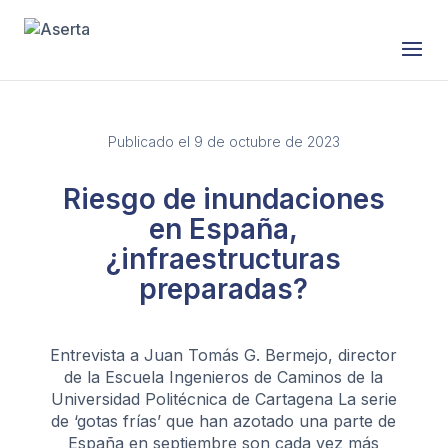
Publicado el 9 de octubre de 2023
Riesgo de inundaciones
en España,
¿infraestructuras
preparadas?
Entrevista a Juan Tomás G. Bermejo, director
de la Escuela Ingenieros de Caminos de la
Universidad Politécnica de Cartagena La serie
de ‘gotas frías’ que han azotado una parte de
España en septiembre son cada vez más