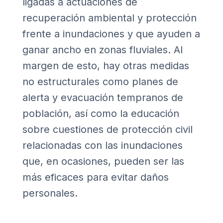
ligadas a actuaciones de
recuperación ambiental y protección
frente a inundaciones y que ayuden a
ganar ancho en zonas fluviales. Al
margen de esto, hay otras medidas
no estructurales como planes de
alerta y evacuación tempranos de
población, así como la educación
sobre cuestiones de protección civil
relacionadas con las inundaciones
que, en ocasiones, pueden ser las
más eficaces para evitar daños
personales.