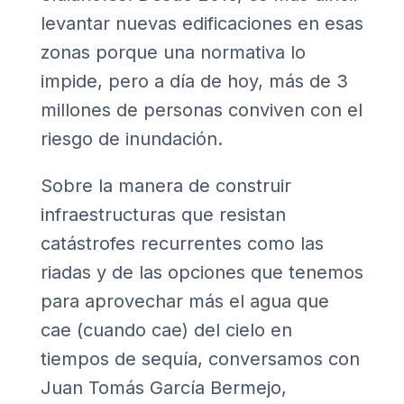
levantar nuevas edificaciones en esas
zonas porque una normativa lo
impide, pero a día de hoy, más de 3
millones de personas conviven con el
riesgo de inundación.
Sobre la manera de construir
infraestructuras que resistan
catástrofes recurrentes como las
riadas y de las opciones que tenemos
para aprovechar más el agua que
cae (cuando cae) del cielo en
tiempos de sequía, conversamos con
Juan Tomás García Bermejo,