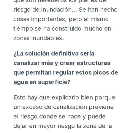
que son herederos los planes del
riesgo de inundación… Se han hecho
cosas importantes, pero al mismo
tiempo se ha construido mucho en
zonas inundables.
¿La solución definitiva sería
canalizar más y crear estructuras
que permitan regular estos picos de
agua en superficie?
Esto hay que explicarlo bien porque
un exceso de canalización previene
el riesgo donde se hace y puede
dejar en mayor riesgo la zona de la