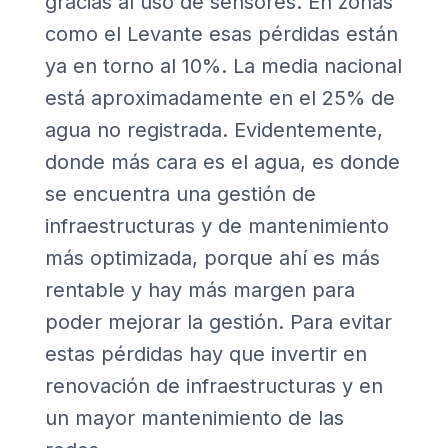
gracias al uso de sensores. En zonas
como el Levante esas pérdidas están
ya en torno al 10%. La media nacional
está aproximadamente en el 25% de
agua no registrada. Evidentemente,
donde más cara es el agua, es donde
se encuentra una gestión de
infraestructuras y de mantenimiento
más optimizada, porque ahí es más
rentable y hay más margen para
poder mejorar la gestión. Para evitar
estas pérdidas hay que invertir en
renovación de infraestructuras y en
un mayor mantenimiento de las