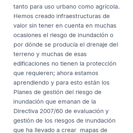
tanto para uso urbano como agrícola.
Hemos creado infraestructuras de
valor sin tener en cuenta en muchas
ocasiones el riesgo de inundación o
por dónde se producía el drenaje del
terreno y muchas de esas
edificaciones no tienen la protección
que requieren; ahora estamos
aprendiendo y para esto están los
Planes de gestión del riesgo de
inundación que emanan de la
Directiva 2007/60 de evaluación y
gestión de los riesgos de inundación
que ha llevado a crear mapas de