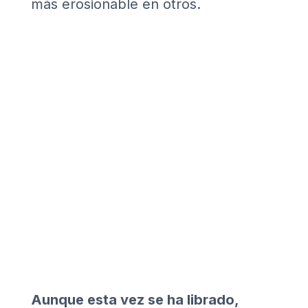
más erosionable en otros.
Aunque esta vez se ha librado,