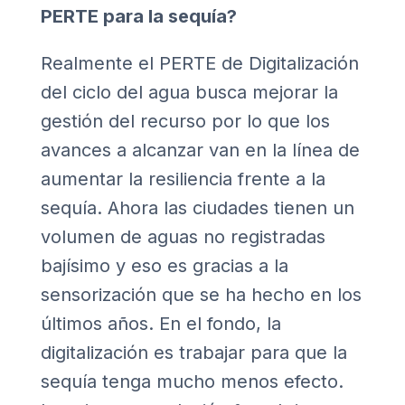
PERTE para la sequía?
Realmente el PERTE de Digitalización
del ciclo del agua busca mejorar la
gestión del recurso por lo que los
avances a alcanzar van en la línea de
aumentar la resiliencia frente a la
sequía. Ahora las ciudades tienen un
volumen de aguas no registradas
bajísimo y eso es gracias a la
sensorización que se ha hecho en los
últimos años. En el fondo, la
digitalización es trabajar para que la
sequía tenga mucho menos efecto.