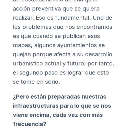
acción preventiva que se quiera
realizar. Eso es fundamental. Uno de
los problemas que nos encontramos
es que cuando se publican esos
mapas, algunos ayuntamientos se
quejan porque afecta a su desarrollo
urbanístico actual y futuro; por tanto,
el segundo paso es lograr que esto
se tome en serio.
¿Pero están preparadas nuestras
infraestructuras para lo que se nos
viene encima, cada vez con más
frecuencia?