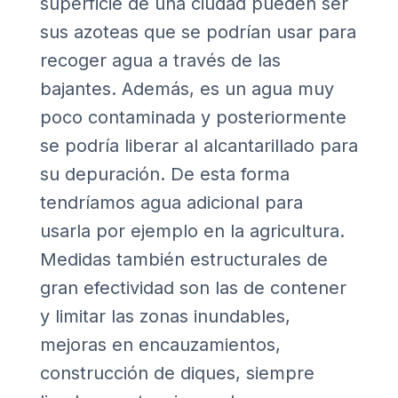
superficie de una ciudad pueden ser
sus azoteas que se podrían usar para
recoger agua a través de las
bajantes. Además, es un agua muy
poco contaminada y posteriormente
se podría liberar al alcantarillado para
su depuración. De esta forma
tendríamos agua adicional para
usarla por ejemplo en la agricultura.
Medidas también estructurales de
gran efectividad son las de contener
y limitar las zonas inundables,
mejoras en encauzamientos,
construcción de diques, siempre