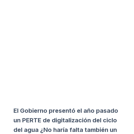
El Gobierno presentó el año pasado
un PERTE de digitalización del ciclo
del agua ¿No haría falta también un