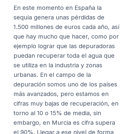
En este momento en España la
sequía genera unas pérdidas de
1.500 millones de euros cada año, así
que hay mucho que hacer, como por
ejemplo lograr que las depuradoras
puedan recuperar toda el agua que
se utiliza en la industria y zonas
urbanas. En el campo de la
depuración somos uno de los países
más avanzados, pero estamos en
cifras muy bajas de recuperación, en
torno al 10 o 15% de media, sin
embargo, en Murcia es cifra supera
el 90%. Llegar a ese nivel de forma