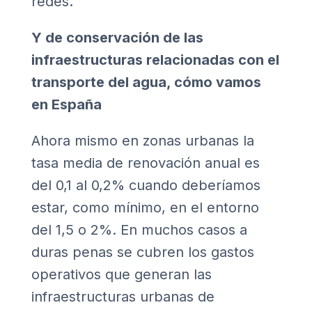
redes.
Y de conservación de las
infraestructuras relacionadas con el
transporte del agua, cómo vamos
en España
Ahora mismo en zonas urbanas la
tasa media de renovación anual es
del 0,1 al 0,2% cuando deberíamos
estar, como mínimo, en el entorno
del 1,5 o 2%. En muchos casos a
duras penas se cubren los gastos
operativos que generan las
infraestructuras urbanas de