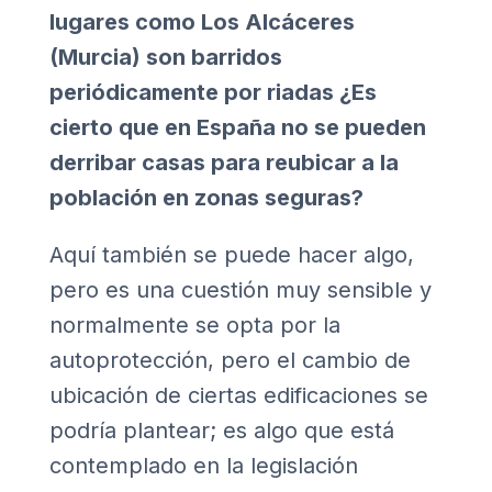
lugares como Los Alcáceres
(Murcia) son barridos
periódicamente por riadas ¿Es
cierto que en España no se pueden
derribar casas para reubicar a la
población en zonas seguras?
Aquí también se puede hacer algo,
pero es una cuestión muy sensible y
normalmente se opta por la
autoprotección, pero el cambio de
ubicación de ciertas edificaciones se
podría plantear; es algo que está
contemplado en la legislación