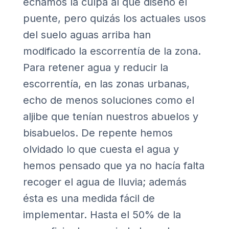
echamos la culpa al que diseñó el
puente, pero quizás los actuales usos
del suelo aguas arriba han
modificado la escorrentía de la zona.
Para retener agua y reducir la
escorrentía, en las zonas urbanas,
echo de menos soluciones como el
aljibe que tenían nuestros abuelos y
bisabuelos. De repente hemos
olvidado lo que cuesta el agua y
hemos pensado que ya no hacía falta
recoger el agua de lluvia; además
ésta es una medida fácil de
implementar. Hasta el 50% de la