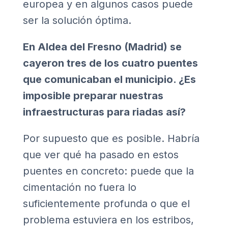
europea y en algunos casos puede
ser la solución óptima.
En Aldea del Fresno (Madrid) se
cayeron tres de los cuatro puentes
que comunicaban el municipio. ¿Es
imposible preparar nuestras
infraestructuras para riadas así?
Por supuesto que es posible. Habría
que ver qué ha pasado en estos
puentes en concreto: puede que la
cimentación no fuera lo
suficientemente profunda o que el
problema estuviera en los estribos,