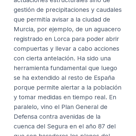
actuaciones estructurales sino de
gestión de precipitaciones y caudales
que permitía avisar a la ciudad de
Murcia, por ejemplo, de un aguacero
registrado en Lorca para poder abrir
compuertas y llevar a cabo acciones
con cierta antelación. Ha sido una
herramienta fundamental que luego
se ha extendido al resto de España
porque permite alertar a la población
y tomar medidas en tiempo real. En
paralelo, vino el Plan General de
Defensa contra avenidas de la
cuenca del Segura en el año 87 del