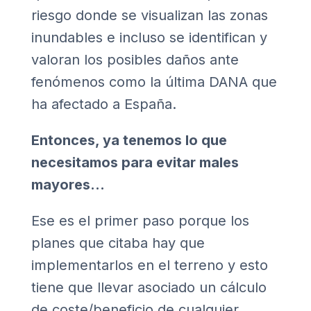
riesgo donde se visualizan las zonas
inundables e incluso se identifican y
valoran los posibles daños ante
fenómenos como la última DANA que
ha afectado a España.
Entonces, ya tenemos lo que
necesitamos para evitar males
mayores…
Ese es el primer paso porque los
planes que citaba hay que
implementarlos en el terreno y esto
tiene que llevar asociado un cálculo
de coste/beneficio de cualquier