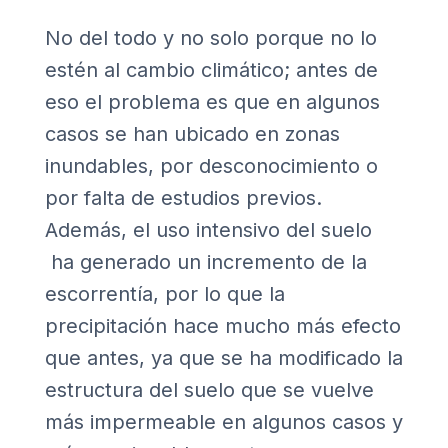
No del todo y no solo porque no lo
estén al cambio climático; antes de
eso el problema es que en algunos
casos se han ubicado en zonas
inundables, por desconocimiento o
por falta de estudios previos.
Además, el uso intensivo del suelo
ha generado un incremento de la
escorrentía, por lo que la
precipitación hace mucho más efecto
que antes, ya que se ha modificado la
estructura del suelo que se vuelve
más impermeable en algunos casos y