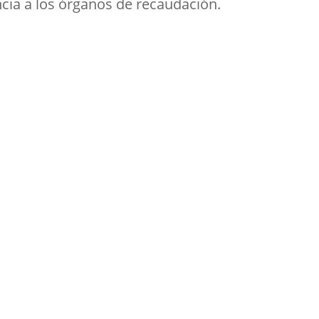
cia a los órganos de recaudación.