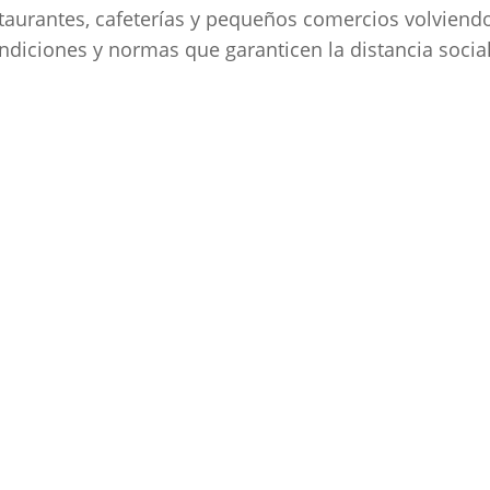
taurantes, cafeterías y pequeños comercios volviendo
ndiciones y normas que garanticen la distancia social