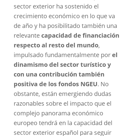
sector exterior ha sostenido el
crecimiento económico en lo que va
de año y ha posibilitado también una
relevante
capacidad de financiación
respecto al resto del mundo
,
impulsado fundamentalmente por
el
dinamismo del sector turístico y
con una contribución también
positiva de los fondos NGEU
. No
obstante, están emergiendo dudas
razonables sobre el impacto que el
complejo panorama económico
europeo tendrá en la capacidad del
sector exterior español para seguir