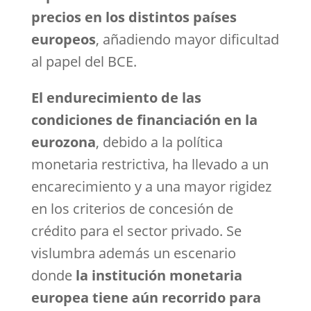
precios en los distintos países
europeos
, añadiendo mayor dificultad
al papel del BCE.
El endurecimiento de las
condiciones de financiación
en la
eurozona
, debido a la política
monetaria restrictiva, ha llevado a un
encarecimiento y a una mayor rigidez
en los criterios de concesión de
crédito para el sector privado. Se
vislumbra además un escenario
donde
la institución monetaria
europea tiene aún recorrido
para