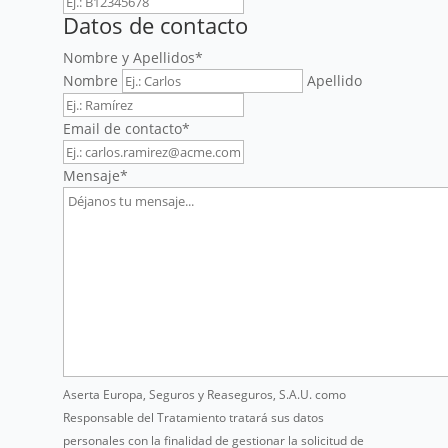
Datos de contacto
Nombre y Apellidos
*
Nombre
Apellido
Email de contacto
*
Mensaje
*
Aserta Europa, Seguros y Reaseguros, S.A.U. como
Responsable del Tratamiento tratará sus datos
personales con la finalidad de gestionar la solicitud de