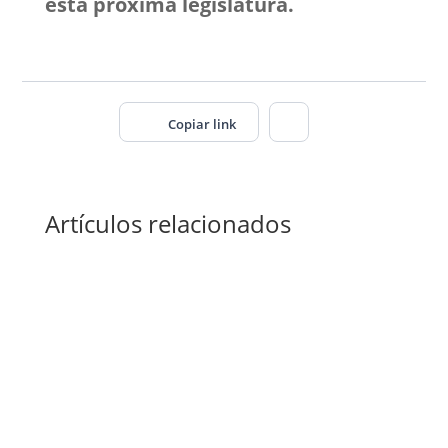
esta próxima legislatura.
Copiar link
Artículos relacionados