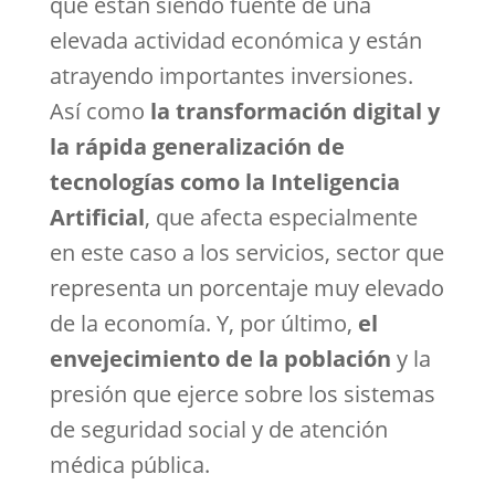
que están siendo fuente de una
elevada actividad económica y están
atrayendo importantes inversiones.
Así como
la transformación digital y
la rápida generalización de
tecnologías como la Inteligencia
Artificial
, que afecta especialmente
en este caso a los servicios, sector que
representa un porcentaje muy elevado
de la economía. Y, por último,
el
envejecimiento de la población
y la
presión que ejerce sobre los sistemas
de seguridad social y de atención
médica pública.