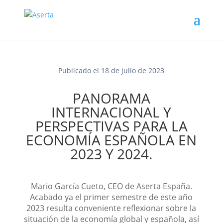
Publicado el 18 de julio de 2023
PANORAMA
INTERNACIONAL Y
PERSPECTIVAS PARA LA
ECONOMÍA ESPAÑOLA EN
2023 Y 2024.
Mario García Cueto, CEO de Aserta España.
Acabado ya el primer semestre de este año
2023 resulta conveniente reflexionar sobre la
situación de la economía global y española, así