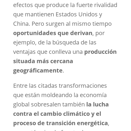
efectos que produce la fuerte rivalidad
que mantienen Estados Unidos y
China. Pero surgen al mismo tiempo
oportunidades que derivan
, por
ejemplo, de la búsqueda de las
ventajas que conlleva una
producción
situada más cercana
geográficamente
.
Entre las citadas transformaciones
que están moldeando la economía
global sobresalen también
la lucha
contra el cambio climático y el
proceso de transición energética
,