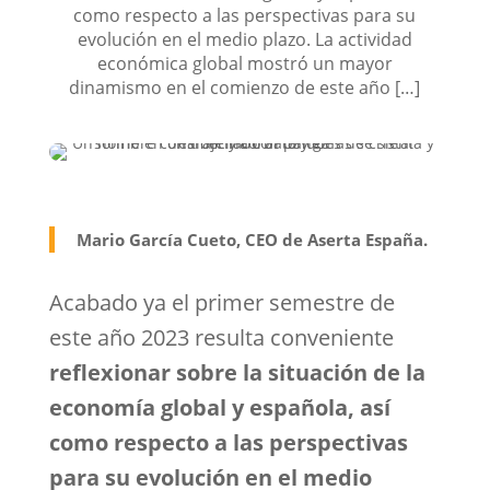
como respecto a las perspectivas para su
evolución en el medio plazo. La actividad
económica global mostró un mayor
dinamismo en el comienzo de este año […]
Mario García Cueto, CEO de Aserta España.
Acabado ya el primer semestre de
este año 2023 resulta conveniente
reflexionar sobre la situación de la
economía global y española, así
como respecto a las perspectivas
para su evolución en el medio