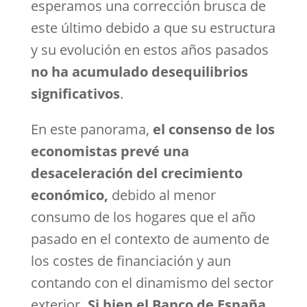
esperamos una corrección brusca de
este último debido a que su estructura
y su evolución en estos años pasados
no ha acumulado desequilibrios
significativos
.
En este panorama,
el consenso de los
economistas prevé una
desaceleración del crecimiento
económico,
debido al menor
consumo de los hogares que el año
pasado en el contexto de aumento de
los costes de financiación y aun
contando con el dinamismo del sector
exterior
. Si bien el Banco de España