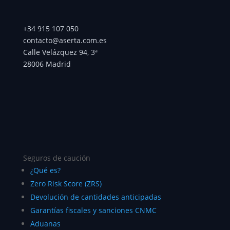
+34 915 107 050
contacto@aserta.com.es
Calle Velázquez 94, 3ª
28006 Madrid
Seguros de caución
¿Qué es?
Zero Risk Score (ZRS)
Devolución de cantidades anticipadas
Garantías fiscales y sanciones CNMC
Aduanas