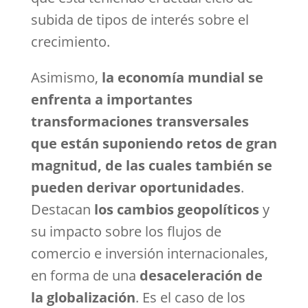
subida de tipos de interés sobre el
crecimiento.
Asimismo,
la economía mundial se
enfrenta a importantes
transformaciones transversales
que están suponiendo retos de gran
magnitud, de las cuales también se
pueden derivar oportunidades
.
Destacan
los cambios geopolíticos
y
su impacto sobre los flujos de
comercio e inversión internacionales,
en forma de una
desaceleración de
la globalización
. Es el caso de los