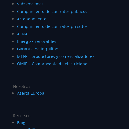
Subvenciones
Cumplimiento de contratos públicos
Arrendamiento
Cumplimiento de contratos privados
AENA
Energías renovables
Garantía de inquilino
MEFF – productores y comercializadores
OMIE – Compraventa de electricidad
Nosotros
Aserta Europa
Recursos
Blog