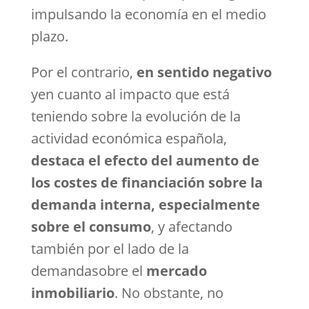
impulsando la economía en el medio
plazo.
Por el contrario,
en sentido negativo
yen cuanto al impacto que está
teniendo sobre la evolución de la
actividad económica española,
destaca el efecto del aumento de
los costes de financiación sobre la
demanda interna,
especialmente
sobre el consumo
, y afectando
también por el lado de la
demandasobre el
mercado
inmobiliario
. No obstante, no