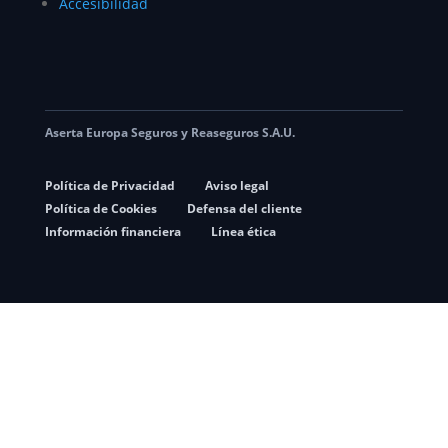
Accesibilidad
Aserta Europa Seguros y Reaseguros S.A.U.
Política de Privacidad
Aviso legal
Política de Cookies
Defensa del cliente
Información financiera
Línea ética