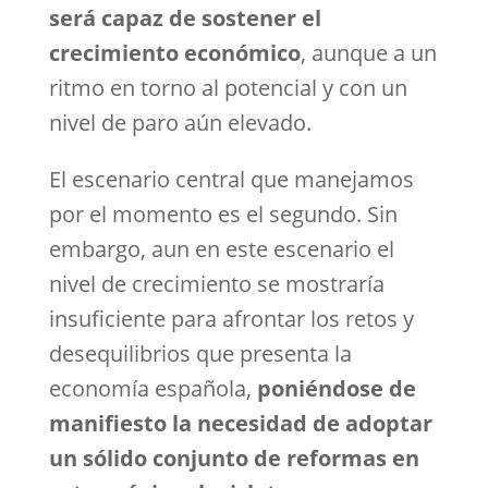
será capaz de sostener el
crecimiento económico
, aunque a un
ritmo en torno al potencial y con un
nivel de paro aún elevado.
El escenario central que manejamos
por el momento es el segundo. Sin
embargo, aun en este escenario el
nivel de crecimiento se mostraría
insuficiente para afrontar los retos y
desequilibrios que presenta la
economía española,
poniéndose de
manifiesto la necesidad de adoptar
un sólido conjunto de reformas en