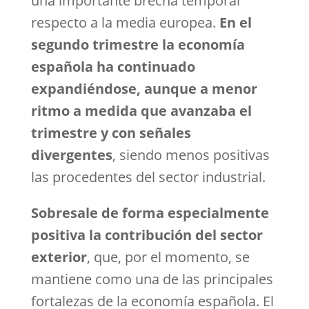
una importante brecha temporal
respecto a la media europea.
En el
segundo trimestre la economía
española ha continuado
expandiéndose, aunque a menor
ritmo a medida que avanzaba el
trimestre y con señales
divergentes
, siendo menos positivas
las procedentes del sector industrial.
Sobresale de forma especialmente
positiva la contribución del sector
exterior
, que, por el momento, se
mantiene como una de las principales
fortalezas de la economía española. El