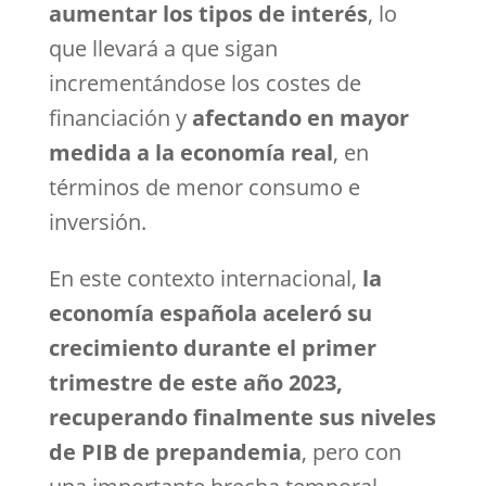
aumentar los tipos de interés
, lo
que llevará a que sigan
incrementándose los costes de
financiación y
afectando en mayor
medida a la economía real
, en
términos de menor consumo e
inversión.
En este contexto internacional,
la
economía española aceleró su
crecimiento durante el primer
trimestre de este año 2023,
recuperando finalmente sus niveles
de PIB de prepandemia
, pero con