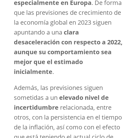
especialmente en Europa
. De forma
que las previsiones de crecimiento de
la economía global en 2023 siguen
apuntando a una
clara
desaceleración con respecto a 2022,
aunque su comportamiento sea
mejor que el estimado
inicialmente
.
Además, las previsiones siguen
sometidas a un
elevado nivel de
incertidumbre
relacionada, entre
otros, con la persistencia en el tiempo
de la inflación, así como con el efecto
que está teniendo el actual ciclo de