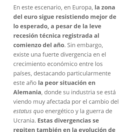
En este escenario, en Europa,
la zona
del euro sigue resistiendo mejor de
lo esperado, a pesar de la leve
recesión técnica registrada al
comienzo del año
. Sin embargo,
existe una fuerte divergencia en el
crecimiento económico entre los
países, destacando particularmente
este año
la
peor situación en
Alemania
, donde su industria se está
viendo muy afectada por el cambio del
estatus quo
energético y la guerra de
Ucrania.
Estas divergencias se
repiten también en la evolución de