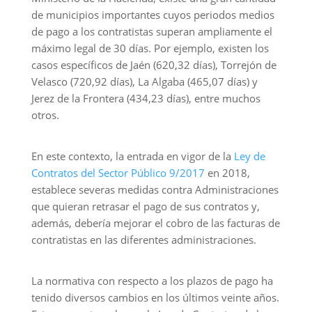
de municipios importantes cuyos periodos medios
de pago a los contratistas superan ampliamente el
máximo legal de 30 días. Por ejemplo, existen los
casos específicos de Jaén (620,32 días), Torrejón de
Velasco (720,92 días), La Algaba (465,07 días) y
Jerez de la Frontera (434,23 días), entre muchos
otros.
En este contexto, la entrada en vigor de la
Ley de
Contratos del Sector Público 9/2017
en 2018,
establece severas medidas contra Administraciones
que quieran retrasar el pago de sus contratos y,
además, debería mejorar el cobro de las facturas de
contratistas en las diferentes administraciones.
La normativa con respecto a los plazos de pago ha
tenido diversos cambios en los últimos veinte años.