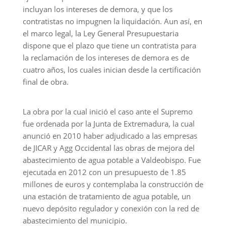
incluyan los intereses de demora, y que los
contratistas no impugnen la liquidación. Aun así, en
el marco legal, la Ley General Presupuestaria
dispone que el plazo que tiene un contratista para
la reclamación de los intereses de demora es de
cuatro años, los cuales inician desde la certificación
final de obra.
La obra por la cual inició el caso ante el Supremo
fue ordenada por la Junta de Extremadura, la cual
anunció en 2010 haber adjudicado a las empresas
de JICAR y Agg Occidental las obras de mejora del
abastecimiento de agua potable a Valdeobispo. Fue
ejecutada en 2012 con un presupuesto de 1.85
millones de euros y contemplaba la construcción de
una estación de tratamiento de agua potable, un
nuevo depósito regulador y conexión con la red de
abastecimiento del municipio.