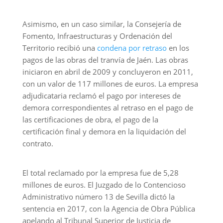
Asimismo, en un caso similar, la Consejería de
Fomento, Infraestructuras y Ordenación del
Territorio recibió una
condena por retraso
en los
pagos de las obras del tranvía de Jaén. Las obras
iniciaron en abril de 2009 y concluyeron en 2011,
con un valor de 117 millones de euros. La empresa
adjudicataria reclamó el pago por intereses de
demora correspondientes al retraso en el pago de
las certificaciones de obra, el pago de la
certificación final y demora en la liquidación del
contrato.
El total reclamado por la empresa fue de 5,28
millones de euros. El Juzgado de lo Contencioso
Administrativo número 13 de Sevilla dictó la
sentencia en 2017, con la Agencia de Obra Pública
apelando al Tribunal Superior de Justicia de