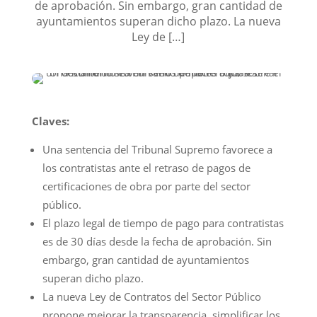
de aprobación. Sin embargo, gran cantidad de
ayuntamientos superan dicho plazo. La nueva
Ley de […]
Claves:
Una sentencia del Tribunal Supremo favorece a
los contratistas ante el retraso de pagos de
certificaciones de obra por parte del sector
público.
El plazo legal de tiempo de pago para contratistas
es de 30 días desde la fecha de aprobación. Sin
embargo, gran cantidad de ayuntamientos
superan dicho plazo.
La nueva Ley de Contratos del Sector Público
propone mejorar la transparencia, simplificar los