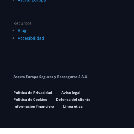
Recursos
Blog
Accesibilidad
Aserta Europa Seguros y Reaseguros S.A.U.
Política de Privacidad
Aviso legal
Política de Cookies
Defensa del cliente
Información financiera
Línea ética