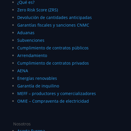
¿Qué es?
Zero Risk Score (ZRS)
Devolución de cantidades anticipadas
Garantías fiscales y sanciones CNMC
Aduanas
Subvenciones
Cumplimiento de contratos públicos
Arrendamiento
Cumplimiento de contratos privados
AENA
Energías renovables
Garantía de inquilino
MEFF – productores y comercializadores
OMIE – Compraventa de electricidad
Nosotros
Aserta Europa