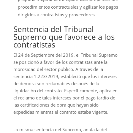
procedimientos contractuales y agilizar los pagos
dirigidos a contratistas y proveedores.
Sentencia del Tribunal
Supremo que favorece a los
contratistas
El 24 de Septiembre del 2019, el Tribunal Supremo
se posicionó a favor de los contratistas ante la
morosidad del sector público. A través de la
sentencia 1.223/2019, estableció que los intereses
de demora son reclamables después de la
liquidación del contrato. Específicamente, aplica en
el reclamo de tales intereses por el pago tardío de
las certificaciones de obra que hayan sido
expedidas mientras el contrato estaba vigente.
La misma sentencia del Supremo, anula la del