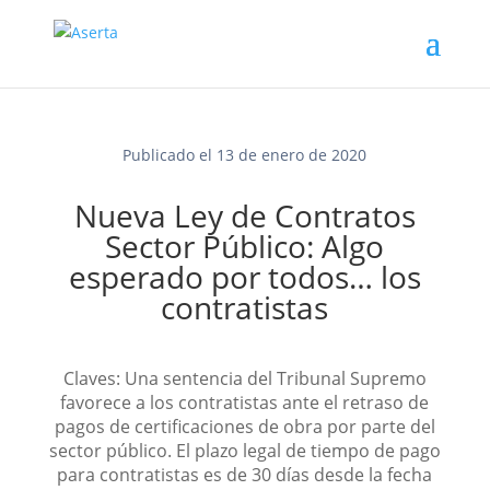
Publicado el 13 de enero de 2020
Nueva Ley de Contratos
Sector Público: Algo
esperado por todos… los
contratistas
Claves: Una sentencia del Tribunal Supremo
favorece a los contratistas ante el retraso de
pagos de certificaciones de obra por parte del
sector público. El plazo legal de tiempo de pago
para contratistas es de 30 días desde la fecha