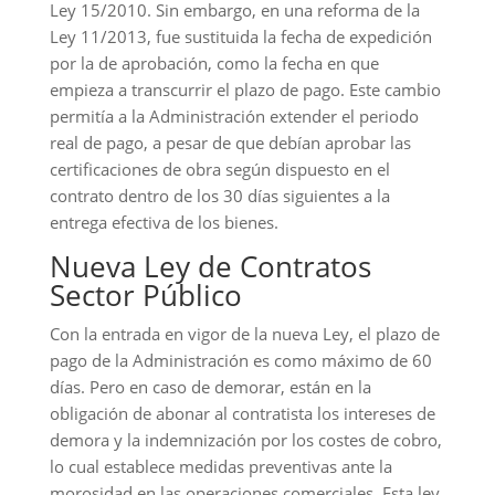
Ley 15/2010. Sin embargo, en una reforma de la
Ley 11/2013, fue sustituida la fecha de expedición
por la de aprobación, como la fecha en que
empieza a transcurrir el plazo de pago. Este cambio
permitía a la Administración extender el periodo
real de pago, a pesar de que debían aprobar las
certificaciones de obra según dispuesto en el
contrato dentro de los 30 días siguientes a la
entrega efectiva de los bienes.
Nueva Ley de Contratos
Sector Público
Con la entrada en vigor de la nueva Ley, el plazo de
pago de la Administración es como máximo de 60
días. Pero en caso de demorar, están en la
obligación de abonar al contratista los intereses de
demora y la indemnización por los costes de cobro,
lo cual establece medidas preventivas ante la
morosidad en las operaciones comerciales. Esta ley