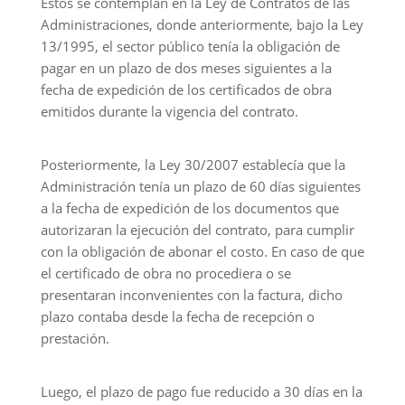
Estos se contemplan en la Ley de Contratos de las
Administraciones, donde anteriormente, bajo la Ley
13/1995, el sector público tenía la obligación de
pagar en un plazo de dos meses siguientes a la
fecha de expedición de los certificados de obra
emitidos durante la vigencia del contrato.
Posteriormente, la Ley 30/2007 establecía que la
Administración tenía un plazo de 60 días siguientes
a la fecha de expedición de los documentos que
autorizaran la ejecución del contrato, para cumplir
con la obligación de abonar el costo. En caso de que
el certificado de obra no procediera o se
presentaran inconvenientes con la factura, dicho
plazo contaba desde la fecha de recepción o
prestación.
Luego, el plazo de pago fue reducido a 30 días en la