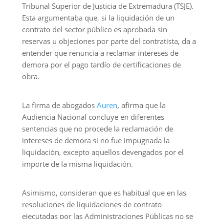
Tribunal Superior de Justicia de Extremadura (TSJE).
Esta argumentaba que, si la liquidación de un
contrato del sector público es aprobada sin
reservas u objeciones por parte del contratista, da a
entender que renuncia a reclamar intereses de
demora por el pago tardío de certificaciones de
obra.
La firma de abogados
Auren
, afirma que la
Audiencia Nacional concluye en diferentes
sentencias que no procede la reclamación de
intereses de demora si no fue impugnada la
liquidación, excepto aquellos devengados por el
importe de la misma liquidación.
Asimismo, consideran que es habitual que en las
resoluciones de liquidaciones de contrato
ejecutadas por las Administraciones Públicas no se