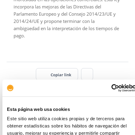
incorpora las mejoras de las Directivas del
Parlamento Europeo y del Consejo 2014/23/UE y
2014/24/UE y propone terminar con la
ambigüedad en la interpretación de los tiempos de
pago.
Copiar link
Artículos relacionados
Esta página web usa cookies
Este sitio web utiliza cookies propias y de terceros para
obtener estadísticas sobre los hábitos de navegación del
usuario, mejorar su experiencia y permitirle compartir