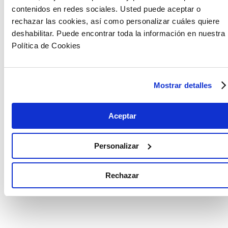
contenidos en redes sociales. Usted puede aceptar o
rechazar las cookies, así como personalizar cuáles quiere
deshabilitar. Puede encontrar toda la información en nuestra
Política de Cookies
Mostrar detalles
Aceptar
Personalizar
Rechazar