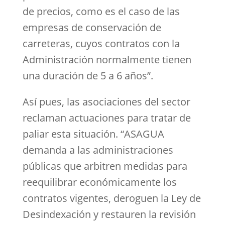
de precios, como es el caso de las
empresas de conservación de
carreteras, cuyos contratos con la
Administración normalmente tienen
una duración de 5 a 6 años”.
Así pues, las asociaciones del sector
reclaman actuaciones para tratar de
paliar esta situación. “ASAGUA
demanda a las administraciones
públicas que arbitren medidas para
reequilibrar económicamente los
contratos vigentes, deroguen la Ley de
Desindexación y restauren la revisión