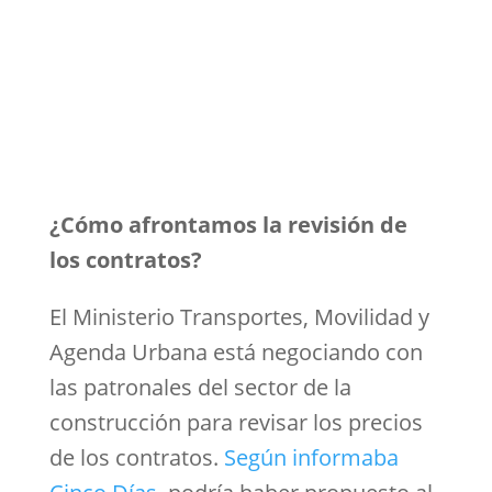
¿Cómo afrontamos la revisión de
los contratos?
El Ministerio Transportes, Movilidad y
Agenda Urbana está negociando con
las patronales del sector de la
construcción para revisar los precios
de los contratos.
Según informaba