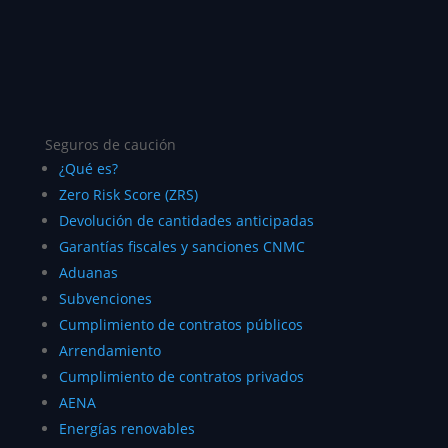
Seguros de caución
¿Qué es?
Zero Risk Score (ZRS)
Devolución de cantidades anticipadas
Garantías fiscales y sanciones CNMC
Aduanas
Subvenciones
Cumplimiento de contratos públicos
Arrendamiento
Cumplimiento de contratos privados
AENA
Energías renovables