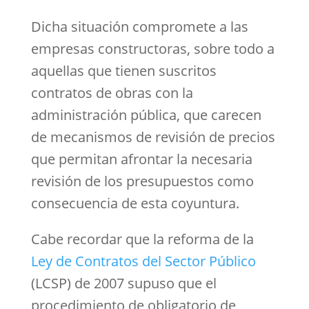
Dicha situación compromete a las
empresas constructoras, sobre todo a
aquellas que tienen suscritos
contratos de obras con la
administración pública, que carecen
de mecanismos de revisión de precios
que permitan afrontar la necesaria
revisión de los presupuestos como
consecuencia de esta coyuntura.
Cabe recordar que la reforma de la
Ley de Contratos del Sector Público
(LCSP) de 2007 supuso que el
procedimiento de obligatorio de