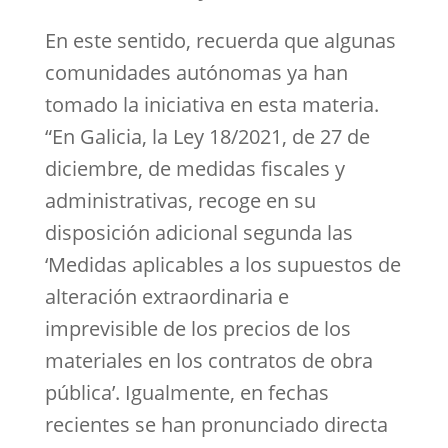
En este sentido, recuerda que algunas
comunidades autónomas ya han
tomado la iniciativa en esta materia.
“En Galicia, la Ley 18/2021, de 27 de
diciembre, de medidas fiscales y
administrativas, recoge en su
disposición adicional segunda las
‘Medidas aplicables a los supuestos de
alteración extraordinaria e
imprevisible de los precios de los
materiales en los contratos de obra
pública’. Igualmente, en fechas
recientes se han pronunciado directa