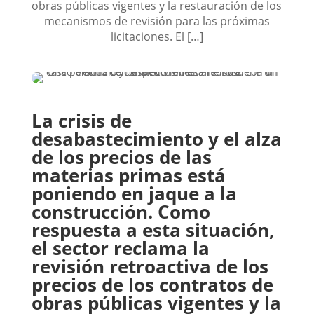
obras públicas vigentes y la restauración de los
mecanismos de revisión para las próximas
licitaciones. El […]
La crisis de
desabastecimiento y el alza
de los precios de las
materias primas está
poniendo en jaque a la
construcción. Como
respuesta a esta situación,
el sector reclama la
revisión retroactiva de los
precios de los contratos de
obras públicas vigentes y la