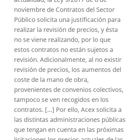
noviembre de Contratos del Sector
Público solicita una justificación para
realizar la revisión de precios, y ésta
no se viene realizando, por lo que
estos contratos no están sujetos a
revisión. Adicionalmente, al no existir
revisión de precios, los aumentos del
coste de la mano de obra,
provenientes de convenios colectivos,
tampoco se ven recogidos en los
contratos. […] Por ello, Acex solicita a
las distintas administraciones públicas
que tengan en cuenta en las próximas
licitaciones los precios actuales de las