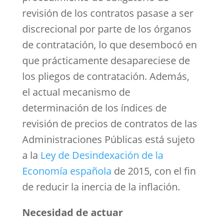
revisión de los contratos pasase a ser
discrecional por parte de los órganos
de contratación, lo que desembocó en
que prácticamente desapareciese de
los pliegos de contratación. Además,
el actual mecanismo de
determinación de los índices de
revisión de precios de contratos de las
Administraciones Públicas está sujeto
a la
Ley de Desindexación de la
Economía española
de 2015, con el fin
de reducir la inercia de la inflación.
Necesidad de actuar