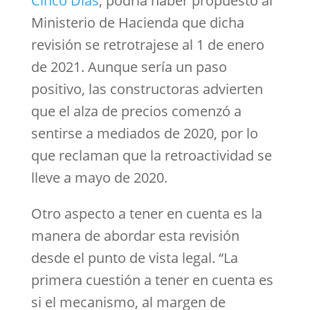
Cinco Días
, podría haber propuesto al
Ministerio de Hacienda que dicha
revisión se retrotrajese al 1 de enero
de 2021. Aunque sería un paso
positivo, las constructoras advierten
que el alza de precios comenzó a
sentirse a mediados de 2020, por lo
que reclaman que la retroactividad se
lleve a mayo de 2020.
Otro aspecto a tener en cuenta es la
manera de abordar esta revisión
desde el punto de vista legal. “La
primera cuestión a tener en cuenta es
si el mecanismo, al margen de