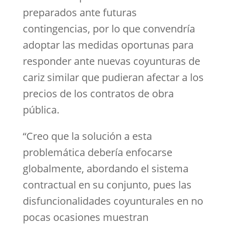
preparados ante futuras
contingencias, por lo que convendría
adoptar las medidas oportunas para
responder ante nuevas coyunturas de
cariz similar que pudieran afectar a los
precios de los contratos de obra
pública.
“Creo que la solución a esta
problemática debería enfocarse
globalmente, abordando el sistema
contractual en su conjunto, pues las
disfuncionalidades coyunturales en no
pocas ocasiones muestran