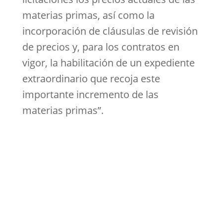
materias primas, así como la
incorporación de cláusulas de revisión
de precios y, para los contratos en
vigor, la habilitación de un expediente
extraordinario que recoja este
importante incremento de las
materias primas”.