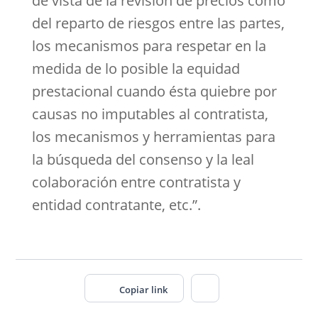
de vista de la revisión de precios como
del reparto de riesgos entre las partes,
los mecanismos para respetar en la
medida de lo posible la equidad
prestacional cuando ésta quiebre por
causas no imputables al contratista,
los mecanismos y herramientas para
la búsqueda del consenso y la leal
colaboración entre contratista y
entidad contratante, etc.”.
Copiar link