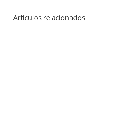
Artículos relacionados