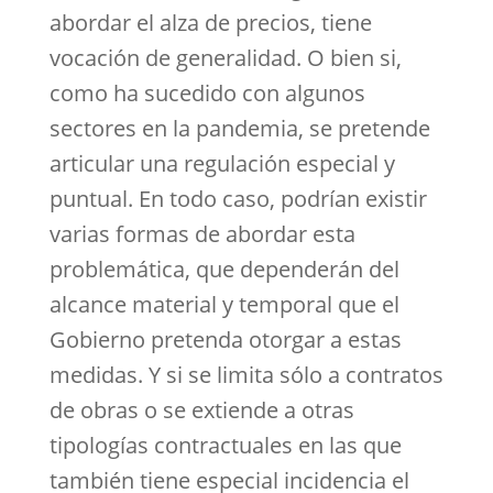
abordar el alza de precios, tiene
vocación de generalidad. O bien si,
como ha sucedido con algunos
sectores en la pandemia, se pretende
articular una regulación especial y
puntual. En todo caso, podrían existir
varias formas de abordar esta
problemática, que dependerán del
alcance material y temporal que el
Gobierno pretenda otorgar a estas
medidas. Y si se limita sólo a contratos
de obras o se extiende a otras
tipologías contractuales en las que
también tiene especial incidencia el