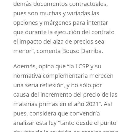
demás documentos contractuales,
pues son muchas y variadas las
opciones y márgenes para intentar
que durante la ejecución del contrato
el impacto del alza de precios sea
menor”, comenta Bouso Darriba.
Además, opina que “la LCSP y su
normativa complementaria merecen
una seria reflexión, y no sólo por
causa del incremento del precio de las
materias primas en el año 2021”. Así
pues, considera que convendría
analizar esta ley “tanto desde el punto