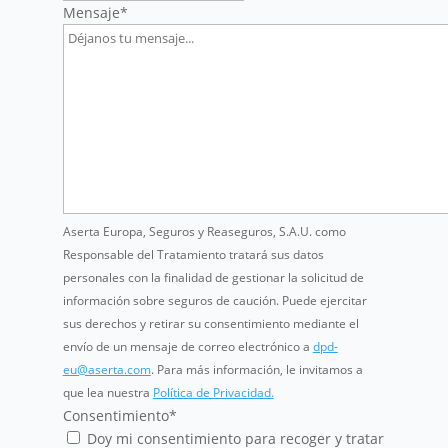
Mensaje
*
Aserta Europa, Seguros y Reaseguros, S.A.U. como
Responsable del Tratamiento tratará sus datos
personales con la finalidad de gestionar la solicitud de
información sobre seguros de caución. Puede ejercitar
sus derechos y retirar su consentimiento mediante el
envío de un mensaje de correo electrónico a
dpd-
eu@aserta.com
. Para más información, le invitamos a
que lea nuestra
Política de Privacidad.
Consentimiento
*
Doy mi consentimiento para recoger y tratar