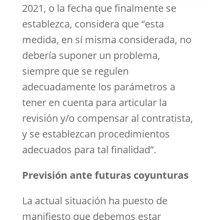
2021, o la fecha que finalmente se
establezca, considera que “esta
medida, en sí misma considerada, no
debería suponer un problema,
siempre que se regulen
adecuadamente los parámetros a
tener en cuenta para articular la
revisión y/o compensar al contratista,
y se establezcan procedimientos
adecuados para tal finalidad”.
Previsión ante futuras coyunturas
La actual situación ha puesto de
manifiesto que debemos estar