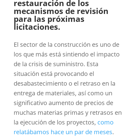
restauración de los
mecanismos de revisión
para las próximas
licitaciones.
El sector de la construcción es uno de
los que más está sintiendo el impacto
de la crisis de suministro. Esta
situación está provocando el
desabastecimiento o el retraso en la
entrega de materiales, así como un
significativo aumento de precios de
muchas materias primas y retrasos en
la ejecución de los proyectos,
como
relatábamos hace un par de meses
.