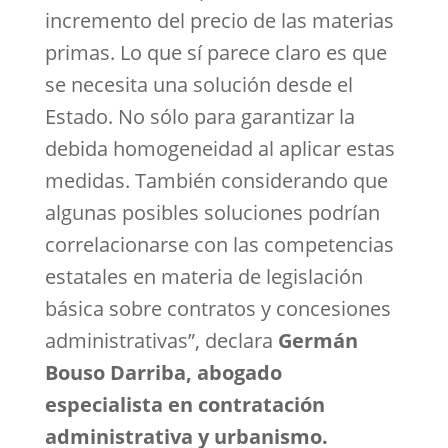
incremento del precio de las materias
primas. Lo que sí parece claro es que
se necesita una solución desde el
Estado. No sólo para garantizar la
debida homogeneidad al aplicar estas
medidas. También considerando que
algunas posibles soluciones podrían
correlacionarse con las competencias
estatales en materia de legislación
básica sobre contratos y concesiones
administrativas”, declara
Germán
Bouso Darriba, abogado
especialista en contratación
administrativa y urbanismo.