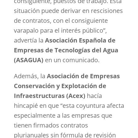
consiguiente, puestos de trabajo. Esta
situación puede derivar en rescisiones
de contratos, con el consiguiente
varapalo para el interés público”,
advertía la
Asociación Española de
Empresas de Tecnologías del Agua
(ASAGUA)
en un comunicado.
Además, la
Asociación de Empresas
Conservación y Explotación de
Infraestructuras (Acex)
hacía
hincapié en que “esta coyuntura afecta
especialmente a las empresas que
tienen firmados contratos
plurianuales sin fórmula de revisión