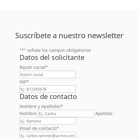
Suscríbete a nuestro newsletter
"
*
" señala los campos obligatorios
Datos del solicitante
Razón social
*
NIF
*
Datos de contacto
Nombre y Apellidos
*
Nombre
Apellido
Email de contacto
*