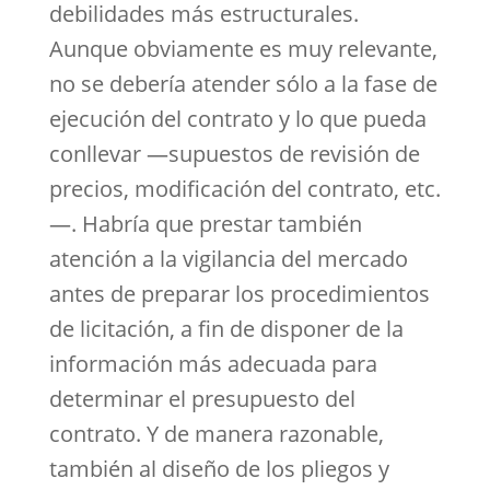
debilidades más estructurales.
Aunque obviamente es muy relevante,
no se debería atender sólo a la fase de
ejecución del contrato y lo que pueda
conllevar —supuestos de revisión de
precios, modificación del contrato, etc.
—. Habría que prestar también
atención a la vigilancia del mercado
antes de preparar los procedimientos
de licitación, a fin de disponer de la
información más adecuada para
determinar el presupuesto del
contrato. Y de manera razonable,
también al diseño de los pliegos y