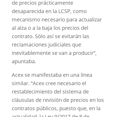
de precios prácticamente
desaparecida en la LCSP, como
mecanismo necesario para actualizar
al alza o a la baja los precios del
contrato. Sólo así se evitarán las
reclamaciones judiciales que
inevitablemente se van a producir”,
apuntaba.
Acex se manifestaba en una línea
similar. “Acex cree necesario el
restablecimiento del sistema de
cláusulas de revisión de precios en los
contratos públicos, puesto que, en la
actualidad, la Ley 9/2017 de 8 de