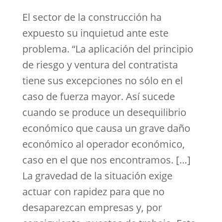
El sector de la construcción ha
expuesto su inquietud ante este
problema. “La aplicación del principio
de riesgo y ventura del contratista
tiene sus excepciones no sólo en el
caso de fuerza mayor. Así sucede
cuando se produce un desequilibrio
económico que causa un grave daño
económico al operador económico,
caso en el que nos encontramos. […]
La gravedad de la situación exige
actuar con rapidez para que no
desaparezcan empresas y, por