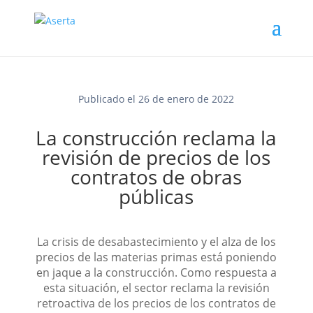
Publicado el 26 de enero de 2022
La construcción reclama la
revisión de precios de los
contratos de obras
públicas
La crisis de desabastecimiento y el alza de los
precios de las materias primas está poniendo
en jaque a la construcción. Como respuesta a
esta situación, el sector reclama la revisión
retroactiva de los precios de los contratos de