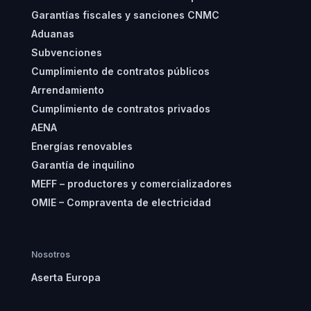
Garantías fiscales y sanciones CNMC
Aduanas
Subvenciones
Cumplimiento de contratos públicos
Arrendamiento
Cumplimiento de contratos privados
AENA
Energías renovables
Garantía de inquilino
MEFF – productores y comercializadores
OMIE – Compraventa de electricidad
Nosotros
Aserta Europa