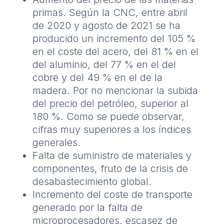
primas. Según la CNC, entre abril
de 2020 y agosto de 2021 se ha
producido un incremento del 105 %
en el coste del acero, del 81 % en el
del aluminio, del 77 % en el del
cobre y del 49 % en el de la
madera. Por no mencionar la subida
del precio del petróleo, superior al
180 %. Como se puede observar,
cifras muy superiores a los índices
generales.
Falta de suministro de materiales y
componentes, fruto de la crisis de
desabastecimiento global.
Incremento del coste de transporte
generado por la falta de
microprocesadores, escasez de