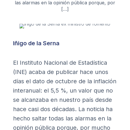
las alarmas en la opinión pública porque, por
[…]
Iñigo de la Serna
El Instituto Nacional de Estadística
(INE) acaba de publicar hace unos
días el dato de octubre de la inflación
interanual: el 5,5 %, un valor que no
se alcanzaba en nuestro país desde
hace casi dos décadas. La noticia ha
hecho saltar todas las alarmas en la
opinión pública porque, por mucho