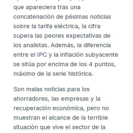
que apareciera tras una
concatenación de pésimas noticias
sobre la tarifa eléctrica, la cifra
supera las peores expectativas de
los analistas. Además, la diferencia
entre el IPC y la inflación subyacente
se sitúa por encima de los 4 puntos,
máximo de la serie histórica.
Son malas noticias para los
ahorradores, las empresas y la
recuperación económica, pero no
muestran el alcance de la terrible
situación que vive el sector de la