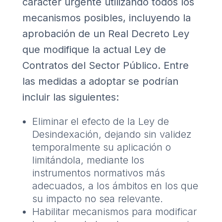
carácter urgente utilizando todos los
mecanismos posibles, incluyendo la
aprobación de un Real Decreto Ley
que modifique la actual Ley de
Contratos del Sector Público. Entre
las medidas a adoptar se podrían
incluir las siguientes:
Eliminar el efecto de la Ley de
Desindexación, dejando sin validez
temporalmente su aplicación o
limitándola, mediante los
instrumentos normativos más
adecuados, a los ámbitos en los que
su impacto no sea relevante.
Habilitar mecanismos para modificar