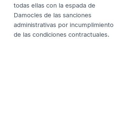
todas ellas con la espada de
Damocles de las sanciones
administrativas por incumplimiento
de las condiciones contractuales.