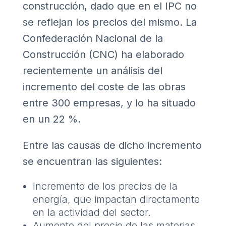
construcción, dado que en el IPC no
se reflejan los precios del mismo. La
Confederación Nacional de la
Construcción (CNC) ha elaborado
recientemente un análisis del
incremento del coste de las obras
entre 300 empresas, y lo ha situado
en un 22 %.
Entre las causas de dicho incremento
se encuentran las siguientes:
Incremento de los precios de la
energía, que impactan directamente
en la actividad del sector.
Aumento del precio de las materias