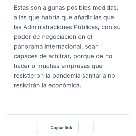
Estas son algunas posibles medidas,
a las que habría que añadir las que
las Administraciones Públicas, con su
poder de negociación en el
panorama internacional, sean
capaces de arbitrar, porque de no
hacerlo muchas empresas que
resistieron la pandemia sanitaria no
resistirán la económica.
Copiar link