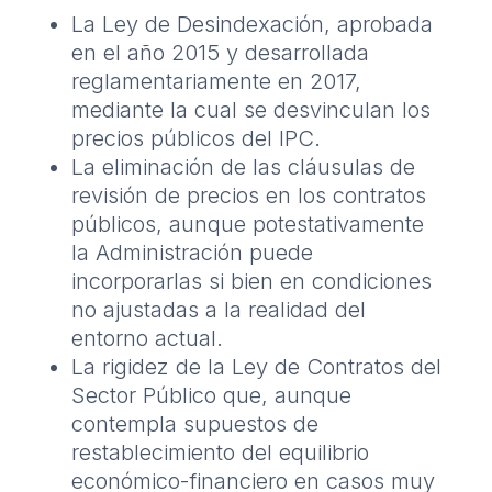
La Ley de Desindexación, aprobada
en el año 2015 y desarrollada
reglamentariamente en 2017,
mediante la cual se desvinculan los
precios públicos del IPC.
La eliminación de las cláusulas de
revisión de precios en los contratos
públicos, aunque potestativamente
la Administración puede
incorporarlas si bien en condiciones
no ajustadas a la realidad del
entorno actual.
La rigidez de la Ley de Contratos del
Sector Público que, aunque
contempla supuestos de
restablecimiento del equilibrio
económico-financiero en casos muy