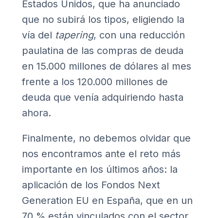
Estados Unidos, que ha anunciado
que no subirá los tipos, eligiendo la
vía del
tapering
, con una reducción
paulatina de las compras de deuda
en 15.000 millones de dólares al mes
frente a los 120.000 millones de
deuda que venía adquiriendo hasta
ahora.
Finalmente, no debemos olvidar que
nos encontramos ante el reto más
importante en los últimos años: la
aplicación de los Fondos Next
Generation EU en España, que en un
70 % están vinculados con el sector.