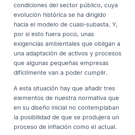
condiciones del sector público, cuya
evolución histórica se ha dirigido
hacia el modelo de cuasi-subasta. Y,
por si esto fuera poco, unas
exigencias ambientales que obligan a
una adaptación de activos y procesos
que algunas pequeñas empresas
difícilmente van a poder cumplir.
A esta situación hay que añadir tres
elementos de nuestra normativa que
en su diseño inicial no contemplaban
la posibilidad de que se produjera un
proceso de inflación como el actual.