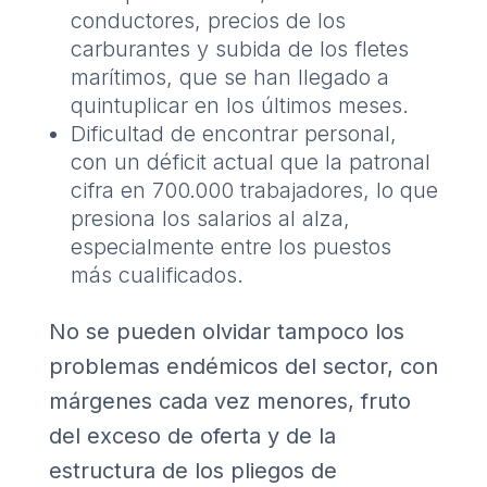
conductores, precios de los
carburantes y subida de los fletes
marítimos, que se han llegado a
quintuplicar en los últimos meses.
Dificultad de encontrar personal,
con un déficit actual que la patronal
cifra en 700.000 trabajadores, lo que
presiona los salarios al alza,
especialmente entre los puestos
más cualificados.
No se pueden olvidar tampoco los
problemas endémicos del sector, con
márgenes cada vez menores, fruto
del exceso de oferta y de la
estructura de los pliegos de