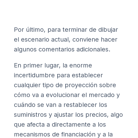
Por último, para terminar de dibujar
el escenario actual, conviene hacer
algunos comentarios adicionales.
En primer lugar, la enorme
incertidumbre para establecer
cualquier tipo de proyección sobre
cómo va a evolucionar el mercado y
cuándo se van a restablecer los
suministros y ajustar los precios, algo
que afecta a directamente a los
mecanismos de financiación y a la