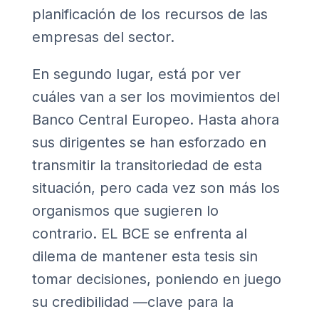
planificación de los recursos de las
empresas del sector.
En segundo lugar, está por ver
cuáles van a ser los movimientos del
Banco Central Europeo. Hasta ahora
sus dirigentes se han esforzado en
transmitir la transitoriedad de esta
situación, pero cada vez son más los
organismos que sugieren lo
contrario. EL BCE se enfrenta al
dilema de mantener esta tesis sin
tomar decisiones, poniendo en juego
su credibilidad —clave para la