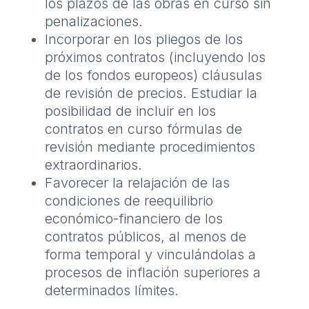
los plazos de las obras en curso sin
penalizaciones.
Incorporar en los pliegos de los
próximos contratos (incluyendo los
de los fondos europeos) cláusulas
de revisión de precios. Estudiar la
posibilidad de incluir en los
contratos en curso fórmulas de
revisión mediante procedimientos
extraordinarios.
Favorecer la relajación de las
condiciones de reequilibrio
económico-financiero de los
contratos públicos, al menos de
forma temporal y vinculándolas a
procesos de inflación superiores a
determinados límites.