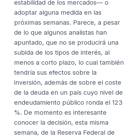
estabilidad de los mercados— o
adoptar alguna medida en las
próximas semanas. Parece, a pesar
de lo que algunos analistas han
apuntado, que no se producirá una
subida de los tipos de interés, al
menos a corto plazo, lo cual también
tendría sus efectos sobre la
inversión, además de sobre el coste
de la deuda en un país cuyo nivel de
endeudamiento público ronda el 123
%. De momento es interesante
conocer la decisión, esta misma
semana, de la Reserva Federal de