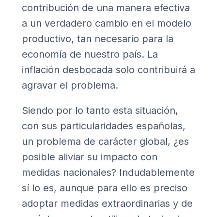
contribución de una manera efectiva
a un verdadero cambio en el modelo
productivo, tan necesario para la
economía de nuestro país. La
inflación desbocada solo contribuirá a
agravar el problema.
Siendo por lo tanto esta situación,
con sus particularidades españolas,
un problema de carácter global, ¿es
posible aliviar su impacto con
medidas nacionales? Indudablemente
sí lo es, aunque para ello es preciso
adoptar medidas extraordinarias y de