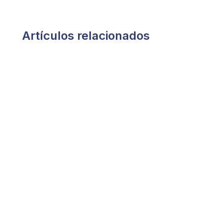
Artículos relacionados