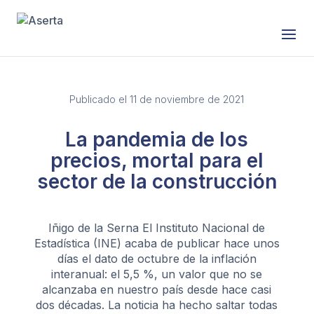
Publicado el 11 de noviembre de 2021
La pandemia de los
precios, mortal para el
sector de la construcción
Iñigo de la Serna El Instituto Nacional de
Estadística (INE) acaba de publicar hace unos
días el dato de octubre de la inflación
interanual: el 5,5 %, un valor que no se
alcanzaba en nuestro país desde hace casi
dos décadas. La noticia ha hecho saltar todas