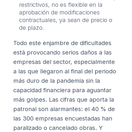
restrictivos, no es flexible en la
aprobación de modificaciones
contractuales, ya sean de precio o
de plazo.
Todo este enjambre de dificultades
está provocando serios daños a las
empresas del sector, especialmente
a las que llegaron al final del periodo
más duro de la pandemia sin la
capacidad financiera para aguantar
más golpes. Las cifras que aporta la
patronal son alarmantes: el 40 % de
las 300 empresas encuestadas han
paralizado o cancelado obras. Y