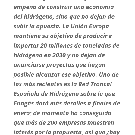
empeño de construir una economía
del hidrógeno, sino que no dejan de
subir la apuesta. La Unión Europa
mantiene su objetivo de producir e
importar 20 millones de toneladas de
hidrógeno en 2030 y no dejan de
anunciarse proyectos que hagan
posible alcanzar ese objetivo. Uno de
los más recientes es la Red Troncal
Española de Hidrógeno sobre la que
Enagás dará más detalles a finales de
enero; de momento ha conseguido
que más de 200 empresas muestren
interés por la propuesta, así que ¿hay