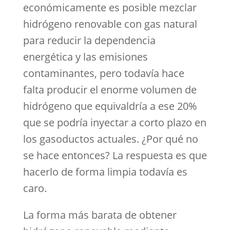
económicamente es posible mezclar
hidrógeno renovable con gas natural
para reducir la dependencia
energética y las emisiones
contaminantes, pero todavía hace
falta producir el enorme volumen de
hidrógeno que equivaldría a ese 20%
que se podría inyectar a corto plazo en
los gasoductos actuales. ¿Por qué no
se hace entonces? La respuesta es que
hacerlo de forma limpia todavía es
caro.
La forma más barata de obtener