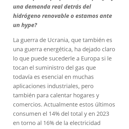
una demanda real detrás del
hidrógeno renovable o estamos ante
un hype?
La guerra de Ucrania, que también es
una guerra energética, ha dejado claro
lo que puede sucederle a Europa si le
tocan el suministro del gas que
todavía es esencial en muchas
aplicaciones industriales, pero
también para calentar hogares y
comercios. Actualmente estos últimos
consumen el 14% del total y en 2023
en torno al 16% de la electricidad