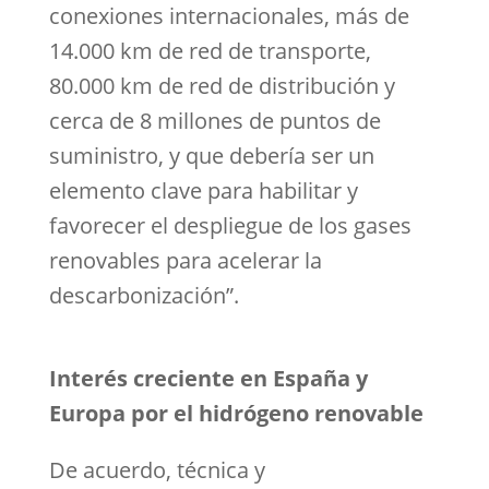
conexiones internacionales, más de
14.000 km de red de transporte,
80.000 km de red de distribución y
cerca de 8 millones de puntos de
suministro, y que debería ser un
elemento clave para habilitar y
favorecer el despliegue de los gases
renovables para acelerar la
descarbonización”.
Interés creciente en España y
Europa por el hidrógeno renovable
De acuerdo, técnica y