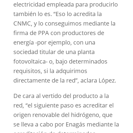
electricidad empleada para producirlo
también lo es. “Eso lo acredita la
CNMC, y lo conseguimos mediante la
firma de PPA con productores de
energía -por ejemplo, con una
sociedad titular de una planta
fotovoltaica- o, bajo determinados
requisitos, si la adquirimos
directamente de la red”, aclara López.
De cara al vertido del producto a la
red, “el siguiente paso es acreditar el
origen renovable del hidrógeno, que
se lleva a cabo por Enagás mediante la