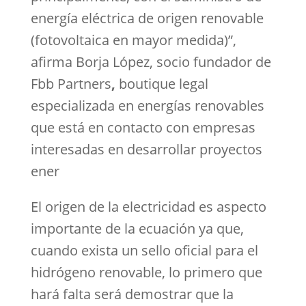
energía eléctrica de origen renovable
(fotovoltaica en mayor medida)”,
afirma Borja López, socio fundador de
Fbb Partners
,
boutique legal
especializada en energías renovables
que está en contacto con empresas
interesadas en desarrollar proyectos
ener
El origen de la electricidad es aspecto
importante de la ecuación ya que,
cuando exista un sello oficial para el
hidrógeno renovable, lo primero que
hará falta será demostrar que la