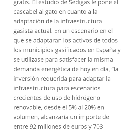
gratis. El estudio de Sedigas le pone el
cascabel al gato en cuanto a la
adaptación de la infraestructura
gasista actual. En un escenario en el
que se adaptaran los activos de todos
los municipios gasificados en España y
se utilizase para satisfacer la misma
demanda energética de hoy en día, “la
inversión requerida para adaptar la
infraestructura para escenarios
crecientes de uso de hidrógeno
renovable, desde el 5% al 20% en
volumen, alcanzaría un importe de
entre 92 millones de euros y 703