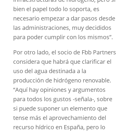
bien el papel todo lo soporta, es
necesario empezar a dar pasos desde
las administraciones, muy decididos
para poder cumplir con los mismos”.
Por otro lado, el socio de Fbb Partners
considera que habrá que clarificar el
uso del agua destinada a la
producción de hidrógeno renovable.
“Aquí hay opiniones y argumentos
para todos los gustos -señala-, sobre
si puede suponer un elemento que
tense más el aprovechamiento del
recurso hídrico en España, pero lo