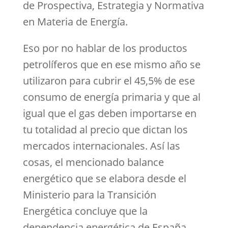
de Prospectiva, Estrategia y Normativa
en Materia de Energía.
Eso por no hablar de los productos
petrolíferos que en ese mismo año se
utilizaron para cubrir el 45,5% de ese
consumo de energía primaria y que al
igual que el gas deben importarse en
tu totalidad al precio que dictan los
mercados internacionales. Así las
cosas, el mencionado balance
energético que se elabora desde el
Ministerio para la Transición
Energética concluye que la
dependencia energética de España