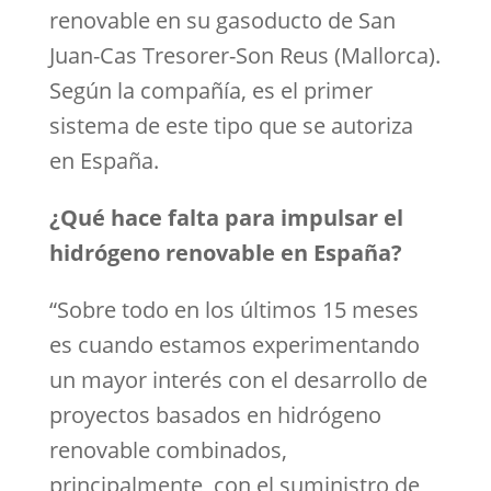
renovable en su gasoducto de San
Juan-Cas Tresorer-Son Reus (Mallorca).
Según la compañía, es el primer
sistema de este tipo que se autoriza
en España.
¿Qué hace falta para impulsar el
hidrógeno renovable en España?
“Sobre todo en los últimos 15 meses
es cuando estamos experimentando
un mayor interés con el desarrollo de
proyectos basados en hidrógeno
renovable combinados,
principalmente, con el suministro de