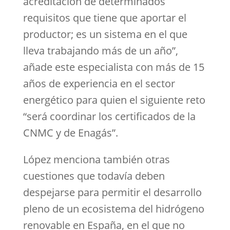
acreditación de determinados
requisitos que tiene que aportar el
productor; es un sistema en el que
lleva trabajando más de un año”,
añade este especialista con más de 15
años de experiencia en el sector
energético para quien el siguiente reto
“será coordinar los certificados de la
CNMC y de Enagás”.
López menciona también otras
cuestiones que todavía deben
despejarse para permitir el desarrollo
pleno de un ecosistema del hidrógeno
renovable en España, en el que no