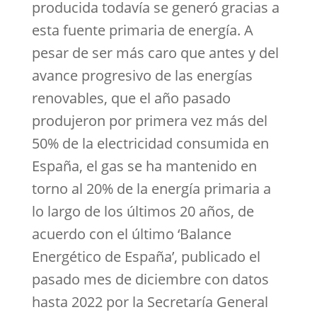
producida todavía se generó gracias a
esta fuente primaria de energía. A
pesar de ser más caro que antes y del
avance progresivo de las energías
renovables, que el año pasado
produjeron por primera vez más del
50% de la electricidad consumida en
España, el gas se ha mantenido en
torno al 20% de la energía primaria a
lo largo de los últimos 20 años, de
acuerdo con el último ‘Balance
Energético de España’, publicado el
pasado mes de diciembre con datos
hasta 2022 por la Secretaría General