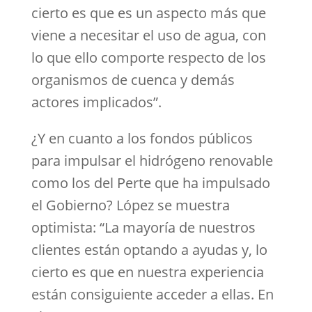
cierto es que es un aspecto más que
viene a necesitar el uso de agua, con
lo que ello comporte respecto de los
organismos de cuenca y demás
actores implicados”.
¿Y en cuanto a los fondos públicos
para impulsar el hidrógeno renovable
como los del Perte que ha impulsado
el Gobierno? López se muestra
optimista: “La mayoría de nuestros
clientes están optando a ayudas y, lo
cierto es que en nuestra experiencia
están consiguiente acceder a ellas. En