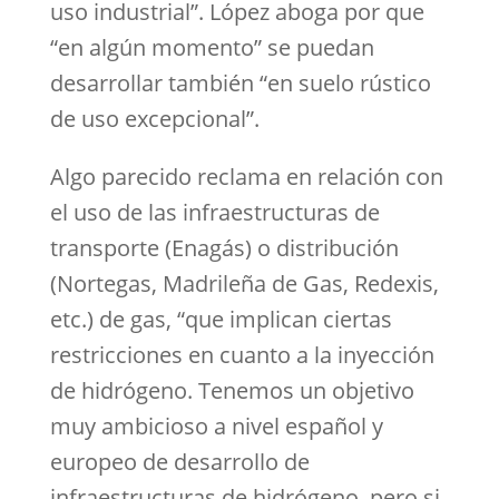
uso industrial”. López aboga por que
“en algún momento” se puedan
desarrollar también “en suelo rústico
de uso excepcional”.
Algo parecido reclama en relación con
el uso de las infraestructuras de
transporte (Enagás) o distribución
(Nortegas, Madrileña de Gas, Redexis,
etc.) de gas, “que implican ciertas
restricciones en cuanto a la inyección
de hidrógeno. Tenemos un objetivo
muy ambicioso a nivel español y
europeo de desarrollo de
infraestructuras de hidrógeno, pero si