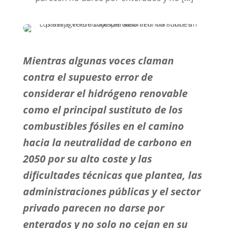
Mientras algunas voces claman
contra el supuesto error de
considerar el hidrógeno renovable
como el principal sustituto de los
combustibles fósiles en el camino
hacia la neutralidad de carbono en
2050 por su alto coste y las
dificultades técnicas que plantea, las
administraciones públicas y el sector
privado parecen no darse por
enterados y no solo no cejan en su