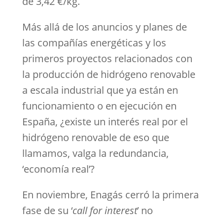
de 3,42 €/kg.
Más allá de los anuncios y planes de
las compañías energéticas y los
primeros proyectos relacionados con
la producción de hidrógeno renovable
a escala industrial que ya están en
funcionamiento o en ejecución en
España, ¿existe un interés real por el
hidrógeno renovable de eso que
llamamos, valga la redundancia,
‘economía real’?
En noviembre, Enagás cerró la primera
fase de su ‘
call for interest
’ no