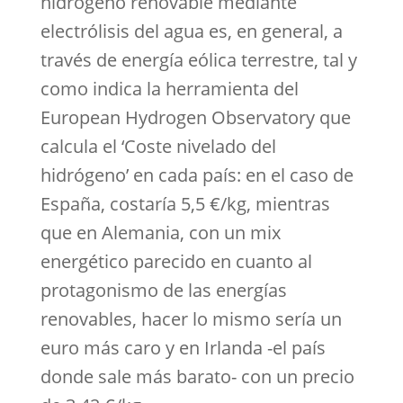
hidrógeno renovable mediante
electrólisis del agua es, en general, a
través de energía eólica terrestre, tal y
como indica la herramienta del
European Hydrogen Observatory que
calcula el ‘Coste nivelado del
hidrógeno’ en cada país: en el caso de
España, costaría 5,5 €/kg, mientras
que en Alemania, con un mix
energético parecido en cuanto al
protagonismo de las energías
renovables, hacer lo mismo sería un
euro más caro y en Irlanda -el país
donde sale más barato- con un precio