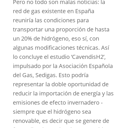
Pero no todo son malas noticias: la
red de gas existente en España
reuniría las condiciones para
transportar una proporción de hasta
un 20% de hidrógeno, eso sí, con
algunas modificaciones técnicas. Así
lo concluye el estudio ‘CavendisH2’,
impulsado por la Asociación Española
del Gas, Sedigas. Esto podría
representar la doble oportunidad de
reducir la importación de energía y las
emisiones de efecto invernadero -
siempre que el hidrógeno sea
renovable, es decir que se genere de