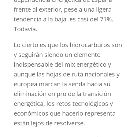
frente al exterior, pese a una ligera
tendencia a la baja, es casi del 71%.
Todavía.
Lo cierto es que los hidrocarburos son
y seguirán siendo un elemento
indispensable del mix energético y
aunque las hojas de ruta nacionales y
europea marcan la senda hacia su
eliminación en pro de la transición
energética, los retos tecnológicos y
económicos que hacerlo representa
están lejos de resolverse.