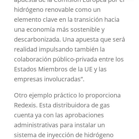
hidrógeno renovable como un
elemento clave en la transición hacia
una economía más sostenible y
descarbonizada. Una apuesta que será
realidad impulsando también la
colaboración público-privada entre los
Estados Miembros de la UE y las
empresas involucradas”.
Otro ejemplo práctico lo proporciona
Redexis. Esta distribuidora de gas
cuenta ya con las aprobaciones
administrativas para instalar un
sistema de inyección de hidrógeno