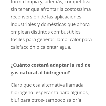
forma limpia y, además, competitiva-
sin tener que afrontar la costosísima
reconversión de las aplicaciones
industriales y domésticas que ahora
emplean distintos combustibles
fósiles para generar llama, calor para
calefacción o calentar agua.
¿Cuánto costará adaptar la red de
gas natural al hidrógeno?
Claro que esa alternativa llamada
hidrógeno -esperanza para algunos,
bluf para otros- tampoco saldría