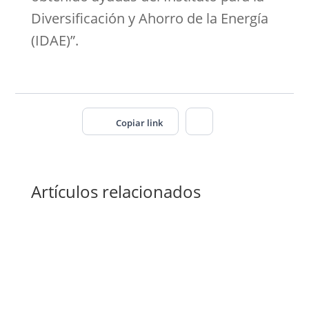
Diversificación y Ahorro de la Energía
(IDAE)”.
Copiar link
Artículos relacionados