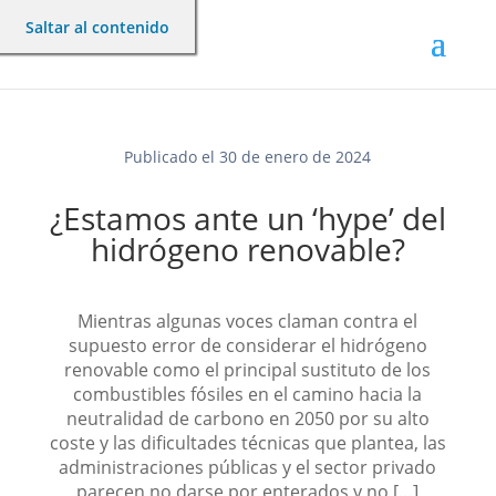
Saltar al contenido
Publicado el 30 de enero de 2024
¿Estamos ante un ‘hype’ del
hidrógeno renovable?
Mientras algunas voces claman contra el
supuesto error de considerar el hidrógeno
renovable como el principal sustituto de los
combustibles fósiles en el camino hacia la
neutralidad de carbono en 2050 por su alto
coste y las dificultades técnicas que plantea, las
administraciones públicas y el sector privado
parecen no darse por enterados y no […]