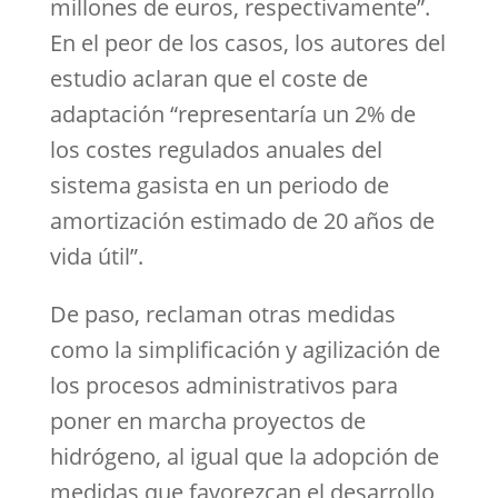
millones de euros, respectivamente”.
En el peor de los casos, los autores del
estudio aclaran que el coste de
adaptación “representaría un 2% de
los costes regulados anuales del
sistema gasista en un periodo de
amortización estimado de 20 años de
vida útil”.
De paso, reclaman otras medidas
como la simplificación y agilización de
los procesos administrativos para
poner en marcha proyectos de
hidrógeno, al igual que la adopción de
medidas que favorezcan el desarrollo