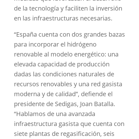
de la tecnología y faciliten la inversión
en las infraestructuras necesarias.
“España cuenta con dos grandes bazas
para incorporar el hidrógeno
renovable al modelo energético: una
elevada capacidad de producción
dadas las condiciones naturales de
recursos renovables y una red gasista
moderna y de calidad”, defiende el
presidente de Sedigas, Joan Batalla.
“Hablamos de una avanzada
infraestructura gasista que cuenta con
siete plantas de regasificación, seis