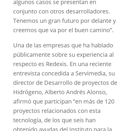
algunos casos se presentan en
conjunto con otros desarrolladores.
Tenemos un gran futuro por delante y
creemos que va por el buen camino”.
Una de las empresas que ha hablado
públicamente sobre su experiencia al
respecto es Redexis. En una reciente
entrevista concedida a Servimedia, su
director de Desarrollo de proyectos de
Hidrógeno, Alberto Andrés Alonso,
afirmó que participan “en más de 120
proyectos relacionados con esta
tecnología, de los que seis han
obtenido ayudas del Instituto para la