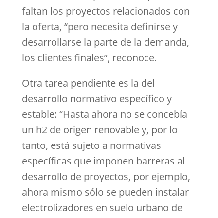
faltan los proyectos relacionados con
la oferta, “pero necesita definirse y
desarrollarse la parte de la demanda,
los clientes finales”, reconoce.
Otra tarea pendiente es la del
desarrollo normativo específico y
estable: “Hasta ahora no se concebía
un h2 de origen renovable y, por lo
tanto, está sujeto a normativas
específicas que imponen barreras al
desarrollo de proyectos, por ejemplo,
ahora mismo sólo se pueden instalar
electrolizadores en suelo urbano de