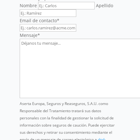
Nombre
Apellido
Email de contacto
*
Mensaje
*
Aserta Europa, Seguros y Reaseguros, S.A.U. como
Responsable del Tratamiento tratará sus datos
personales con la finalidad de gestionar la solicitud de
información sobre seguros de caución. Puede ejercitar
sus derechos y retirar su consentimiento mediante el
envío de un mensaje de correo electrónico a
dpd-