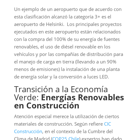
Un ejemplo de un aeropuerto que de acuerdo con
esta clasificación alcanzó la categoría 3+ es el
aeropuerto de Helsinki. Los principales proyectos
ejecutados en este aeropuerto están relacionados
con la compra del 100% de su energía de fuentes
renovables, el uso de diésel renovable en los
vehículos y por las compañías de distribución para
el manejo de carga en tierra (llevando a un 90%
menos de emisiones) la instalación de una planta
de energía solar y la conversión a luces LED.
Transición a la Economía
Verde:
Energías Renovables
en Construcción
Atención especial merece la utilización de ciertos
materiales de construcción. Según refiere
CIC
Construcción
, en el contexto de la Cumbre del
Clima de Madrid (
COP25 Chile
) expertos han dado