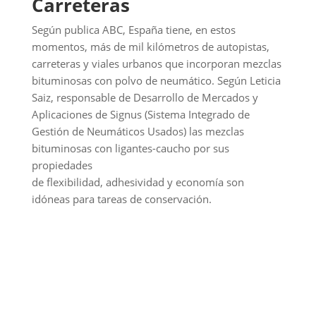
Carreteras
Según publica ABC, España tiene, en estos
momentos, más de mil kilómetros de autopistas,
carreteras y viales urbanos que incorporan mezclas
bituminosas con polvo de neumático. Según Leticia
Saiz, responsable de Desarrollo de Mercados y
Aplicaciones de Signus (Sistema Integrado de
Gestión de Neumáticos Usados) las mezclas
bituminosas con ligantes-caucho por sus
propiedades
de flexibilidad, adhesividad y economía son
idóneas para tareas de conservación.