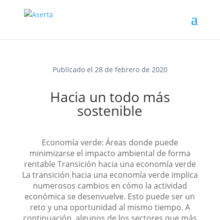
Publicado el 28 de febrero de 2020
Hacia un todo más
sostenible
Economía verde: Áreas donde puede
minimizarse el impacto ambiental de forma
rentable Transición hacia una economía verde
La transición hacia una economía verde implica
numerosos cambios en cómo la actividad
económica se desenvuelve. Esto puede ser un
reto y una oportunidad al mismo tiempo. A
continuación, algunos de los sectores que más