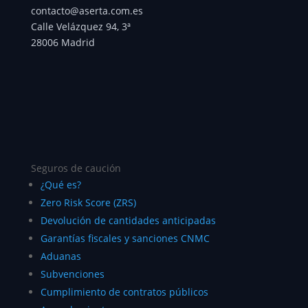
contacto@aserta.com.es
Calle Velázquez 94, 3ª
28006 Madrid
Seguros de caución
¿Qué es?
Zero Risk Score (ZRS)
Devolución de cantidades anticipadas
Garantías fiscales y sanciones CNMC
Aduanas
Subvenciones
Cumplimiento de contratos públicos