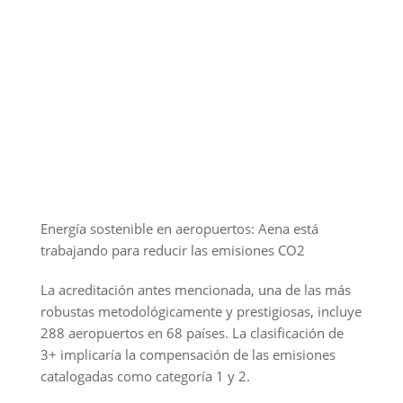
Energía sostenible en aeropuertos: Aena está
trabajando para reducir las emisiones CO2
La acreditación antes mencionada, una de las más
robustas metodológicamente y prestigiosas, incluye
288 aeropuertos en 68 países. La clasificación de
3+ implicaría la compensación de las emisiones
catalogadas como categoría 1 y 2.