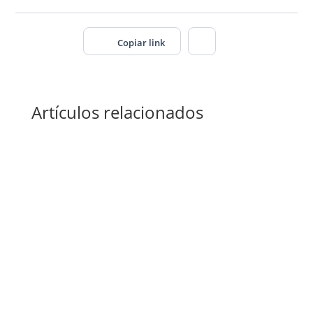
Copiar link
Artículos relacionados