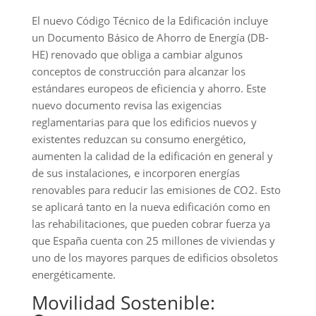
El nuevo Código Técnico de la Edificación incluye
un Documento Básico de Ahorro de Energía (DB-
HE) renovado que obliga a cambiar algunos
conceptos de construcción para alcanzar los
estándares europeos de eficiencia y ahorro. Este
nuevo documento revisa las exigencias
reglamentarias para que los edificios nuevos y
existentes reduzcan su consumo energético,
aumenten la calidad de la edificación en general y
de sus instalaciones, e incorporen energías
renovables para reducir las emisiones de CO2. Esto
se aplicará tanto en la nueva edificación como en
las rehabilitaciones, que pueden cobrar fuerza ya
que España cuenta con 25 millones de viviendas y
uno de los mayores parques de edificios obsoletos
energéticamente.
Movilidad Sostenible: