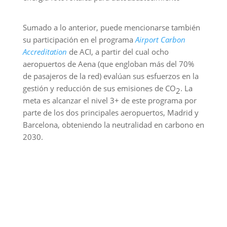
Sumado a lo anterior, puede mencionarse también
su participación en el programa
Airport Carbon
Accreditation
de ACI, a partir del cual ocho
aeropuertos de Aena (que engloban más del 70%
de pasajeros de la red) evalúan sus esfuerzos en la
gestión y reducción de sus emisiones de CO
. La
2
meta es alcanzar el nivel 3+ de este programa por
parte de los dos principales aeropuertos, Madrid y
Barcelona, obteniendo la neutralidad en carbono en
2030.