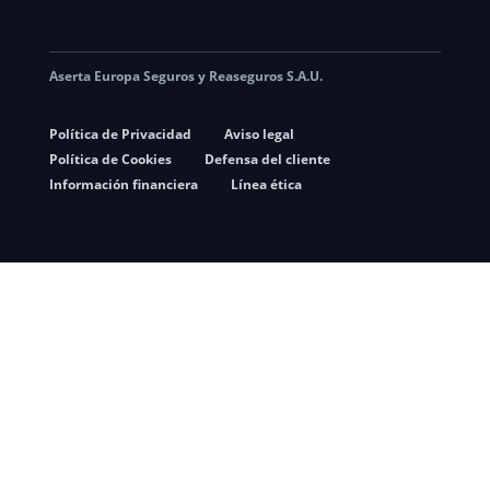
Aserta Europa Seguros y Reaseguros S.A.U.
Política de Privacidad
Aviso legal
Política de Cookies
Defensa del cliente
Información financiera
Línea ética