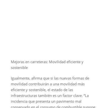
Mejoras en carreteras: Movilidad eficiente y
sostenible
Igualmente, afirma que si las nuevas formas de
movilidad contribuirán a una movilidad más
eficiente y sostenible, el estado de las
infraestructuras también es un factor clave. “La
incidencia que presenta un pavimento mal
conservado en el consumo de combustible supone