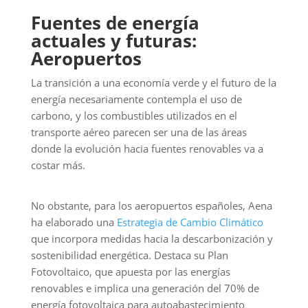
Fuentes de energía
actuales y futuras:
Aeropuertos
La transición a una economía verde y el futuro de la
energía necesariamente contempla el uso de
carbono, y los combustibles utilizados en el
transporte aéreo parecen ser una de las áreas
donde la evolución hacia fuentes renovables va a
costar más.
No obstante, para los aeropuertos españoles, Aena
ha elaborado una
Estrategia de Cambio Climático
que incorpora medidas hacia la descarbonización y
sostenibilidad energética. Destaca su Plan
Fotovoltaico, que apuesta por las energías
renovables e implica una generación del 70% de
energía fotovoltaica para autoabastecimiento