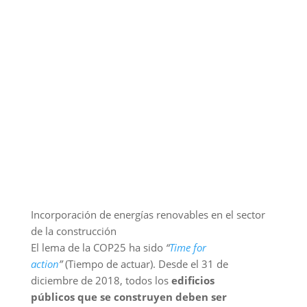
Incorporación de energías renovables en el sector
de la construcción
El lema de la COP25 ha sido
“
Time for
action
”
(Tiempo de actuar). Desde el 31 de
diciembre de 2018, todos los
edificios
públicos que se construyen deben ser