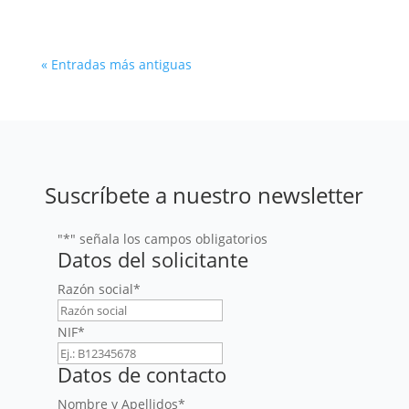
« Entradas más antiguas
Suscríbete a nuestro newsletter
"
*
" señala los campos obligatorios
Datos del solicitante
Razón social
*
NIF
*
Datos de contacto
Nombre y Apellidos
*