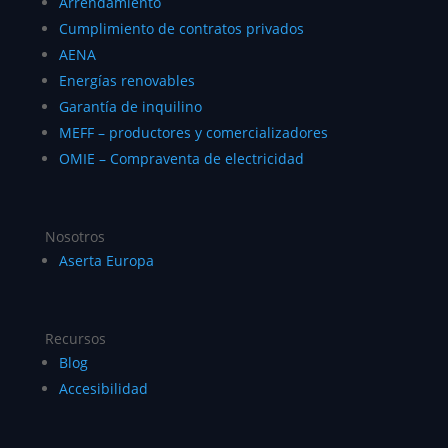
Arrendamiento
Cumplimiento de contratos privados
AENA
Energías renovables
Garantía de inquilino
MEFF – productores y comercializadores
OMIE – Compraventa de electricidad
Nosotros
Aserta Europa
Recursos
Blog
Accesibilidad