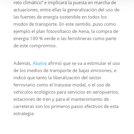
reto climático” e implicará la puesta en marcha de
actuaciones, entre ellas la generalización del uso de
las fuentes de energía sostenible en todos los
modos de transporte. En este sentido, puso como
ejemplo el plan fotovoltaico de Aena, la compra de
energía 100 % verde o las ferrolineras como parte
de este compromiso.
Además,
Ábalo
s afirmó que se va a estimular el uso
de los medios de transporte de bajas emisiones, e
indicó que tanto la liberalización del sector
ferroviario como el trasvase modal, o el uso de
vehículos ecológicos para servicios en aeropuertos,
estaciones de tren y para el mantenimiento de
carreteras son los primeros pasos efectivos de esta
estrategia.