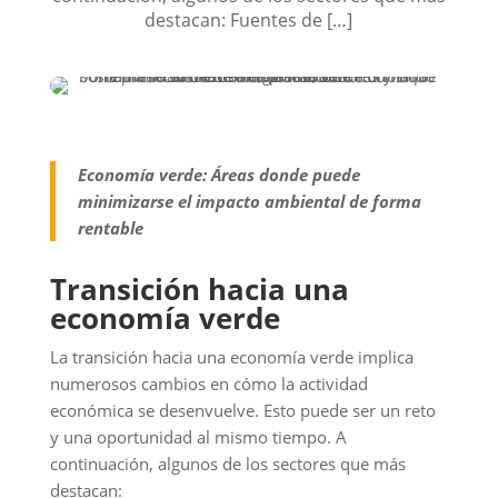
destacan: Fuentes de […]
Economía verde:
Áreas donde puede
minimizarse el impacto ambiental de forma
rentable
Transición hacia una
economía verde
La transición hacia una economía verde implica
numerosos cambios en cómo la actividad
económica se desenvuelve. Esto puede ser un reto
y una oportunidad al mismo tiempo. A
continuación, algunos de los sectores que más
destacan: