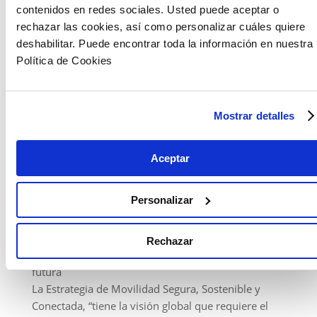
contenidos en redes sociales. Usted puede aceptar o
rechazar las cookies, así como personalizar cuáles quiere
deshabilitar. Puede encontrar toda la información en nuestra
Política de Cookies
Mostrar detalles
Aceptar
Personalizar
Rechazar
Mejora de la energía sostenible como estrategia
futura
La Estrategia de Movilidad Segura, Sostenible y
Conectada, “tiene la visión global que requiere el