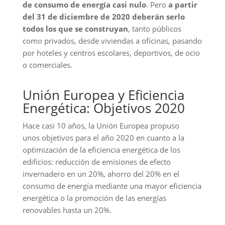
de consumo de energía casi nulo
. Pero
a partir
del 31 de diciembre de 2020 deberán serlo
todos los que se construyan
, tanto públicos
como privados, desde viviendas a oficinas, pasando
por hoteles y centros escolares, deportivos, de ocio
o comerciales.
Unión Europea y Eficiencia
Energética: Objetivos 2020
Hace casi 10 años, la Unión Europea propuso
unos objetivos para el año 2020 en cuanto a la
optimización de la eficiencia energética de los
edificios: reducción de emisiones de efecto
invernadero en un 20%, ahorro del 20% en el
consumo de energía mediante una mayor eficiencia
energética o la promoción de las energías
renovables hasta un 20%.