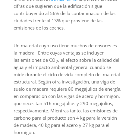
cifras que sugieren que la edificación sigue
contribuyendo al 56% de la contaminación de las
ciudades frente al 13% que proviene de las
emisiones de los coches.
Un material cuyo uso tiene muchos defensores es
la madera. Entre cuyas ventajas se incluyen
las emisiones de CO
, el efecto sobre la calidad del
2
agua y el impacto ambiental general cuando se
mide durante el ciclo de vida completo del material
estructural. Según otra investigación, una viga de
suelo de madera requiere 80 megajulios de energía,
en comparación con las vigas de acero y hormigón,
que necesitan 516 megajulios y 290 megajulios,
respectivamente. Mientras tanto, las emisiones de
carbono para el producto son 4 kg para la versión
de madera, 40 kg para el acero y 27 kg para el
hormigón.