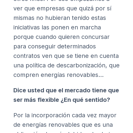
ver que empresas que quizá por sí
mismas no hubieran tenido estas
iniciativas las ponen en marcha
porque cuando quieren concursar
para conseguir determinados
contratos ven que se tiene en cuenta
una política de descarbonización, que
compren energías renovables…
Dice usted que el mercado tiene que
ser más flexible ¿En qué sentido?
Por la incorporación cada vez mayor
de energías renovables que es una