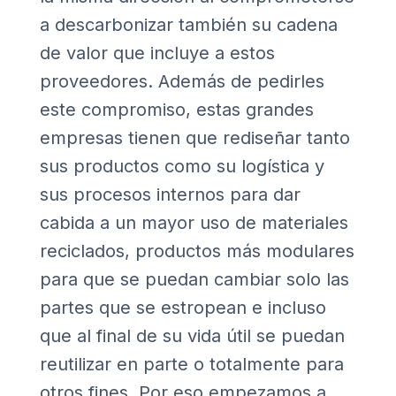
a descarbonizar también su cadena
de valor que incluye a estos
proveedores. Además de pedirles
este compromiso, estas grandes
empresas tienen que rediseñar tanto
sus productos como su logística y
sus procesos internos para dar
cabida a un mayor uso de materiales
reciclados, productos más modulares
para que se puedan cambiar solo las
partes que se estropean e incluso
que al final de su vida útil se puedan
reutilizar en parte o totalmente para
otros fines. Por eso empezamos a