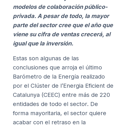
modelos de colaboración público-
privada. A pesar de todo, la mayor
parte del sector cree que el año que
viene su cifra de ventas crecerá, al
igual que la inversión.
Estas son algunas de las
conclusiones que arroja el último
Barómetro de la Energía realizado
por el Clúster de l’Energia Eficient de
Catalunya (CEEC) entre más de 220
entidades de todo el sector. De
forma mayoritaria, el sector quiere
acabar con el retraso en la