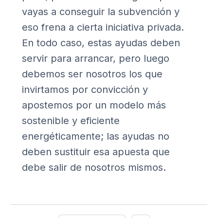
vayas a conseguir la subvención y
eso frena a cierta iniciativa privada.
En todo caso, estas ayudas deben
servir para arrancar, pero luego
debemos ser nosotros los que
invirtamos por convicción y
apostemos por un modelo más
sostenible y eficiente
energéticamente; las ayudas no
deben sustituir esa apuesta que
debe salir de nosotros mismos.