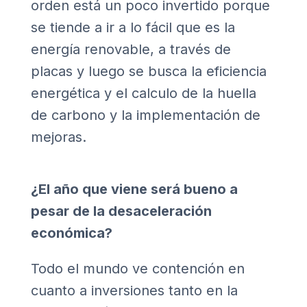
orden está un poco invertido porque
se tiende a ir a lo fácil que es la
energía renovable, a través de
placas y luego se busca la eficiencia
energética y el calculo de la huella
de carbono y la implementación de
mejoras.
¿El año que viene será bueno a
pesar de la desaceleración
económica?
Todo el mundo ve contención en
cuanto a inversiones tanto en la