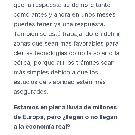
que la respuesta se demore tanto
como antes y ahora en unos meses
puedes tener ya una respuesta.
También se está trabajando en definir
zonas que sean más favorables para
ciertas tecnologías como la solar o la
eólica, porque allí los trámites sean
más simples debido a que los
estudios de viabilidad estén más
asegurados.
Estamos en plena lluvia de millones
de Europa, pero ¿llegan o no llegan
a la economía real?