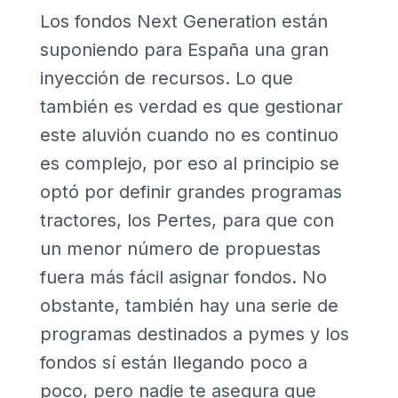
Los fondos Next Generation están
suponiendo para España una gran
inyección de recursos. Lo que
también es verdad es que gestionar
este aluvión cuando no es continuo
es complejo, por eso al principio se
optó por definir grandes programas
tractores, los Pertes, para que con
un menor número de propuestas
fuera más fácil asignar fondos. No
obstante, también hay una serie de
programas destinados a pymes y los
fondos sí están llegando poco a
poco, pero nadie te asegura que