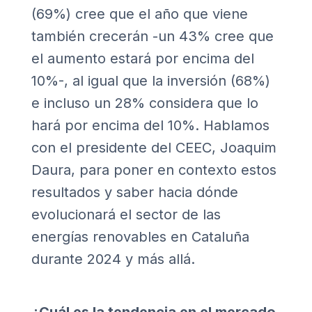
(69%) cree que el año que viene
también crecerán -un 43% cree que
el aumento estará por encima del
10%-, al igual que la inversión (68%)
e incluso un 28% considera que lo
hará por encima del 10%. Hablamos
con el presidente del CEEC, Joaquim
Daura, para poner en contexto estos
resultados y saber hacia dónde
evolucionará el sector de las
energías renovables en Cataluña
durante 2024 y más allá.