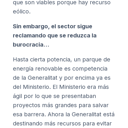
que son viables porque hay recurso
eólico.
Sin embargo, el sector sigue
reclamando que se reduzca la
burocracia…
Hasta cierta potencia, un parque de
energía renovable es competencia
de la Generalitat y por encima ya es
del Ministerio. El Ministerio era más
ágil por lo que se presentaban
proyectos más grandes para salvar
esa barrera. Ahora la Generalitat está
destinando más recursos para evitar