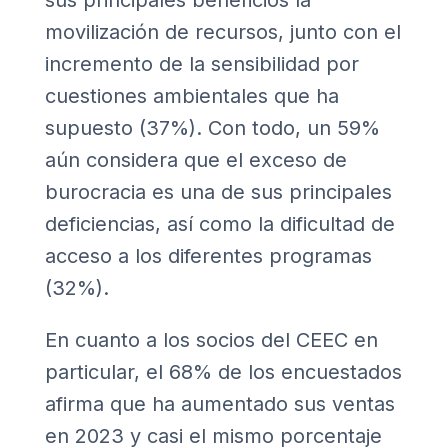
sus principales beneficios la
movilización de recursos, junto con el
incremento de la sensibilidad por
cuestiones ambientales que ha
supuesto (37%). Con todo, un 59%
aún considera que el exceso de
burocracia es una de sus principales
deficiencias, así como la dificultad de
acceso a los diferentes programas
(32%).
En cuanto a los socios del CEEC en
particular, el 68% de los encuestados
afirma que ha aumentado sus ventas
en 2023 y casi el mismo porcentaje