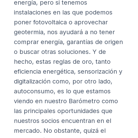
energía, pero si tenemos
instalaciones en las que podemos
poner fotovoltaica o aprovechar
geotermia, nos ayudará a no tener
comprar energía, garantías de origen
o buscar otras soluciones. Y de
hecho, estas reglas de oro, tanto
eficiencia energética, sensorización y
digitalización como, por otro lado,
autoconsumo, es lo que estamos
viendo en nuestro Barómetro como
las principales oportunidades que
nuestros socios encuentran en el
mercado. No obstante, quizá el