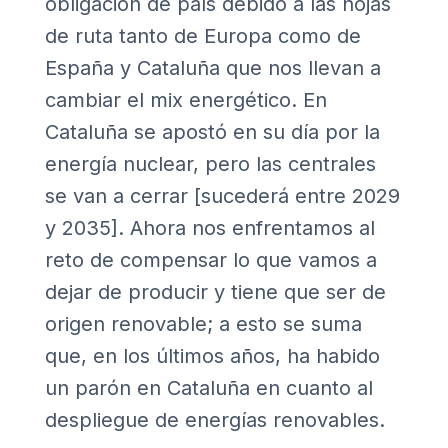
obligación de país debido a las hojas
de ruta tanto de Europa como de
España y Cataluña que nos llevan a
cambiar el mix energético. En
Cataluña se apostó en su día por la
energía nuclear, pero las centrales
se van a cerrar [sucederá entre 2029
y 2035]. Ahora nos enfrentamos al
reto de compensar lo que vamos a
dejar de producir y tiene que ser de
origen renovable; a esto se suma
que, en los últimos años, ha habido
un parón en Cataluña en cuanto al
despliegue de energías renovables.