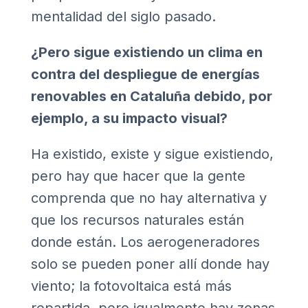
mentalidad del siglo pasado.
¿Pero sigue existiendo un clima en
contra del despliegue de energías
renovables en Cataluña debido, por
ejemplo, a su impacto visual?
Ha existido, existe y sigue existiendo,
pero hay que hacer que la gente
comprenda que no hay alternativa y
que los recursos naturales están
donde están. Los aerogeneradores
solo se pueden poner allí donde hay
viento; la fotovoltaica está más