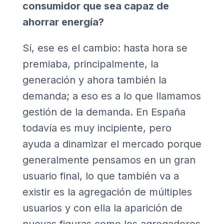
consumidor que sea capaz de
ahorrar energía?
Sí, ese es el cambio: hasta hora se
premiaba, principalmente, la
generación y ahora también la
demanda; a eso es a lo que llamamos
gestión de la demanda. En España
todavía es muy incipiente, pero
ayuda a dinamizar el mercado porque
generalmente pensamos en un gran
usuario final, lo que también va a
existir es la agregación de múltiples
usuarios y con ella la aparición de