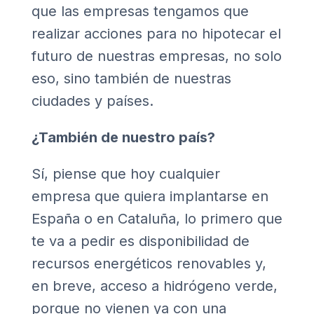
que las empresas tengamos que
realizar acciones para no hipotecar el
futuro de nuestras empresas, no solo
eso, sino también de nuestras
ciudades y países.
¿También de nuestro país?
Sí, piense que hoy cualquier
empresa que quiera implantarse en
España o en Cataluña, lo primero que
te va a pedir es disponibilidad de
recursos energéticos renovables y,
en breve, acceso a hidrógeno verde,
porque no vienen ya con una