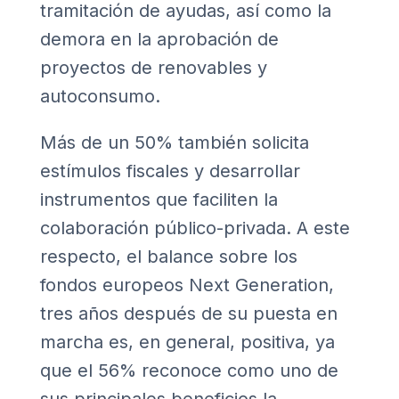
tramitación de ayudas, así como la
demora en la aprobación de
proyectos de renovables y
autoconsumo.
Más de un 50% también solicita
estímulos fiscales y desarrollar
instrumentos que faciliten la
colaboración público-privada. A este
respecto, el balance sobre los
fondos europeos Next Generation,
tres años después de su puesta en
marcha es, en general, positiva, ya
que el 56% reconoce como uno de