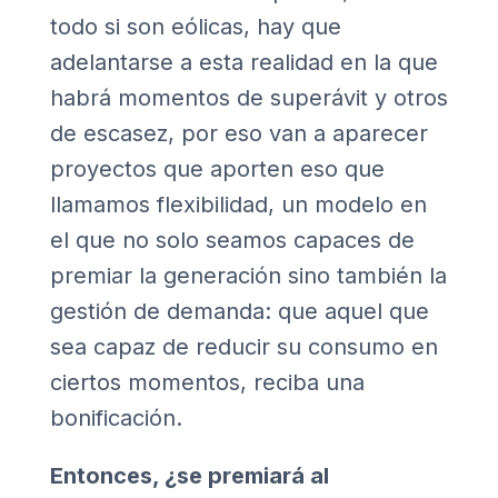
todo si son eólicas, hay que
adelantarse a esta realidad en la que
habrá momentos de superávit y otros
de escasez, por eso van a aparecer
proyectos que aporten eso que
llamamos flexibilidad, un modelo en
el que no solo seamos capaces de
premiar la generación sino también la
gestión de demanda: que aquel que
sea capaz de reducir su consumo en
ciertos momentos, reciba una
bonificación.
Entonces, ¿se premiará al