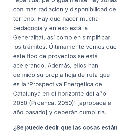
repartida, pero igualmente hay zonas
con más radiación y disponibilidad de
terreno. Hay que hacer mucha
pedagogía y en eso está la
Generalitat, así como en simplificar
los trámites. Últimamente vemos que
este tipo de proyectos se está
acelerando. Además, ellos han
definido su propia hoja de ruta que
es la ‘Prospectiva Energética de
Catalunya en el horizonte del año
2050 (Proencat 2050)’ [aprobada el
año pasado] y deberán cumplirla.
¿Se puede decir que las cosas están