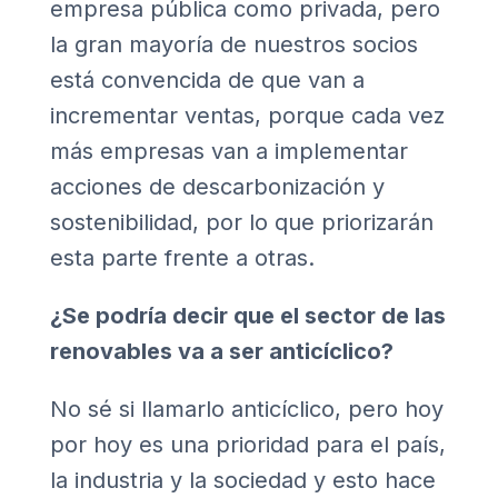
empresa pública como privada, pero
la gran mayoría de nuestros socios
está convencida de que van a
incrementar ventas, porque cada vez
más empresas van a implementar
acciones de descarbonización y
sostenibilidad, por lo que priorizarán
esta parte frente a otras.
¿Se podría decir que el sector de las
renovables va a ser anticíclico?
No sé si llamarlo anticíclico, pero hoy
por hoy es una prioridad para el país,
la industria y la sociedad y esto hace