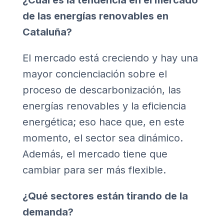
¿Cuál es la tendencia en el mercado
de las energías renovables en
Cataluña?
El mercado está creciendo y hay una
mayor concienciación sobre el
proceso de descarbonización, las
energías renovables y la eficiencia
energética; eso hace que, en este
momento, el sector sea dinámico.
Además, el mercado tiene que
cambiar para ser más flexible.
¿Qué sectores están tirando de la
demanda?