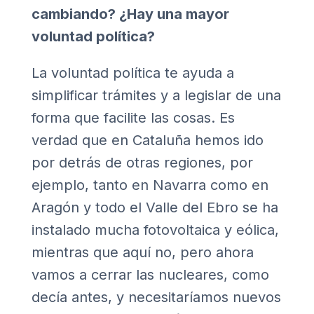
cambiando? ¿Hay una mayor
voluntad política?
La voluntad política te ayuda a
simplificar trámites y a legislar de una
forma que facilite las cosas. Es
verdad que en Cataluña hemos ido
por detrás de otras regiones, por
ejemplo, tanto en Navarra como en
Aragón y todo el Valle del Ebro se ha
instalado mucha fotovoltaica y eólica,
mientras que aquí no, pero ahora
vamos a cerrar las nucleares, como
decía antes, y necesitaríamos nuevos