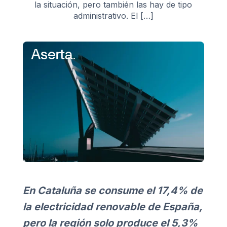
la situación, pero también las hay de tipo
administrativo. El […]
En Cataluña se consume el 17,4% de
la electricidad renovable de España,
pero la región solo produce el 5,3%