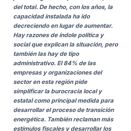
del total. De hecho, con los años, la
capacidad instalada ha ido
decreciendo en lugar de aumentar.
Hay razones de índole política y
social que explican la situación, pero
también las hay de tipo
administrativo. El 84% de las
empresas y organizaciones del
sector en esta región pide
simplificar la burocracia local y
estatal como principal medida para
desarrollar el proceso de transición
energética. También reclaman más
estímulos fiscales y desarrollar los