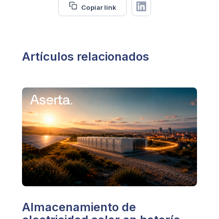
Copiar link
Artículos relacionados
Almacenamiento de