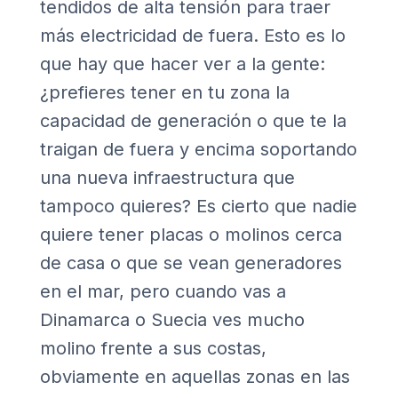
tendidos de alta tensión para traer
más electricidad de fuera. Esto es lo
que hay que hacer ver a la gente:
¿prefieres tener en tu zona la
capacidad de generación o que te la
traigan de fuera y encima soportando
una nueva infraestructura que
tampoco quieres? Es cierto que nadie
quiere tener placas o molinos cerca
de casa o que se vean generadores
en el mar, pero cuando vas a
Dinamarca o Suecia ves mucho
molino frente a sus costas,
obviamente en aquellas zonas en las