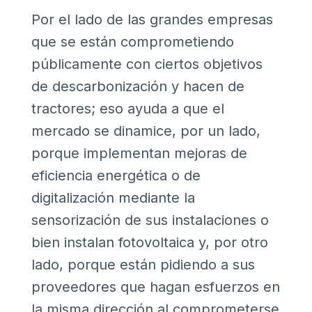
Por el lado de las grandes empresas
que se están comprometiendo
públicamente con ciertos objetivos
de descarbonización y hacen de
tractores; eso ayuda a que el
mercado se dinamice, por un lado,
porque implementan mejoras de
eficiencia energética o de
digitalización mediante la
sensorización de sus instalaciones o
bien instalan fotovoltaica y, por otro
lado, porque están pidiendo a sus
proveedores que hagan esfuerzos en
la misma dirección al comprometerse