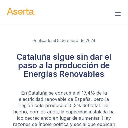
Saltar al contenido
Publicado el 5 de enero de 2024
Cataluña sigue sin dar el
paso a la producción de
Energías Renovables
En Cataluña se consume el 17,4% de la
electricidad renovable de España, pero la
región solo produce el 5,3% del total. De
hecho, con los años, la capacidad instalada ha
ido decreciendo en lugar de aumentar. Hay
razones de índole política y social que explican