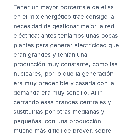
Tener un mayor porcentaje de ellas
en el mix energético trae consigo la
necesidad de gestionar mejor la red
eléctrica; antes teníamos unas pocas
plantas para generar electricidad que
eran grandes y tenían una
producción muy constante, como las
nucleares, por lo que la generación
era muy predecible y casarla con la
demanda era muy sencillo. Al ir
cerrando esas grandes centrales y
sustituirlas por otras medianas y
pequeñas, con una producción
mucho más difícil de prever, sobre