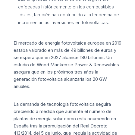
enfocadas históricamente en los combustibles
fósiles, también han contribuido a la tendencia de
incrementar las inversiones en fotovoltaicas.
El mercado de energía fotovoltaica europea en 2019
estaba valorado en más de 49 billones de euros y
se espera que en 2027 alcance 180 billones. Un
estudio de Wood Mackenzie Power & Renewables
asegura que en los próximos tres años la
generación fotovoltaica alcanzaría los 20 GW
anuales.
La demanda de tecnología fotovoltaica seguirá
creciendo a medida que aumente el número de
plantas de energía solar como está ocurriendo en
España tras la promulgación del Real Decreto
413/2014, del 5 de junio, que regula la actividad de