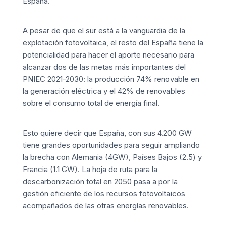
España.
A pesar de que el sur está a la vanguardia de la
explotación fotovoltaica, el resto del España tiene la
potencialidad para hacer el aporte necesario para
alcanzar dos de las metas más importantes del
PNIEC 2021-2030: la producción 74% renovable en
la generación eléctrica y el 42% de renovables
sobre el consumo total de energía final.
Esto quiere decir que España, con sus 4.200 GW
tiene grandes oportunidades para seguir ampliando
la brecha con Alemania (4GW), Países Bajos (2.5) y
Francia (1.1 GW). La hoja de ruta para la
descarbonización total en 2050 pasa a por la
gestión eficiente de los recursos fotovoltaicos
acompañados de las otras energías renovables.