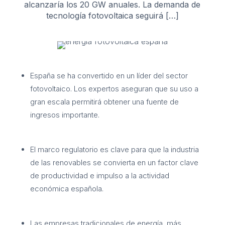
alcanzaría los 20 GW anuales. La demanda de
tecnología fotovoltaica seguirá […]
España se ha convertido en un líder del sector
fotovoltaico. Los expertos aseguran que su uso a
gran escala permitirá obtener una fuente de
ingresos importante.
El marco regulatorio es clave para que la industria
de las renovables se convierta en un factor clave
de productividad e impulso a la actividad
económica española.
Las empresas tradicionales de energía, más