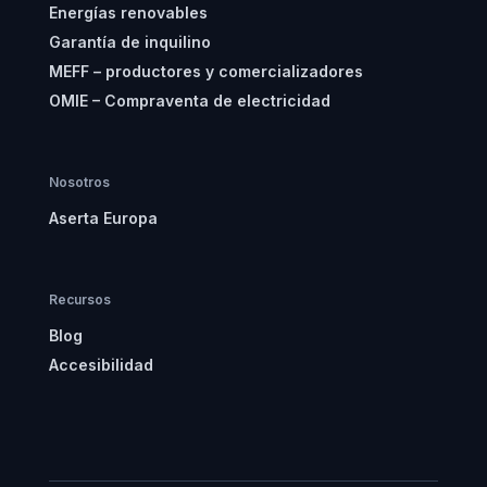
Energías renovables
Garantía de inquilino
MEFF – productores y comercializadores
OMIE – Compraventa de electricidad
Nosotros
Aserta Europa
Recursos
Blog
Accesibilidad