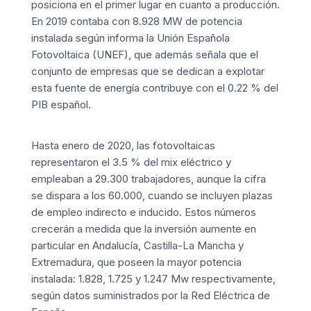
posiciona en el primer lugar en cuanto a producción.
En 2019 contaba con 8.928 MW de potencia
instalada según informa la Unión Española
Fotovoltaica (UNEF), que además señala que el
conjunto de empresas que se dedican a explotar
esta fuente de energía contribuye con el 0.22 % del
PIB español.
Hasta enero de 2020, las fotovoltaicas
representaron el 3.5 % del mix eléctrico y
empleaban a 29.300 trabajadores, aunque la cifra
se dispara a los 60.000, cuando se incluyen plazas
de empleo indirecto e inducido. Estos números
crecerán a medida que la inversión aumente en
particular en Andalucía, Castilla-La Mancha y
Extremadura, que poseen la mayor potencia
instalada: 1.828, 1.725 y 1.247 Mw respectivamente,
según datos suministrados por la Red Eléctrica de