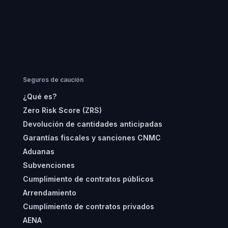
Seguros de caución
¿Qué es?
Zero Risk Score (ZRS)
Devolución de cantidades anticipadas
Garantías fiscales y sanciones CNMC
Aduanas
Subvenciones
Cumplimiento de contratos públicos
Arrendamiento
Cumplimiento de contratos privados
AENA