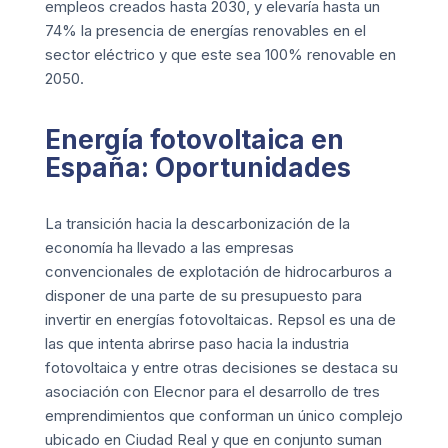
empleos creados hasta 2030, y elevaría hasta un
74% la presencia de energías renovables en el
sector eléctrico y que este sea 100% renovable en
2050.
Energía fotovoltaica en
España: Oportunidades
La transición hacia la descarbonización de la
economía
ha llevado a las empresas
convencionales de explotación de hidrocarburos a
disponer de una parte de su presupuesto para
invertir en energías fotovoltaicas.
Repsol
es una de
las que intenta abrirse paso hacia la industria
fotovoltaica y entre otras decisiones se destaca su
asociación con Elecnor para el desarrollo de tres
emprendimientos que conforman un único complejo
ubicado en Ciudad Real y que en conjunto suman