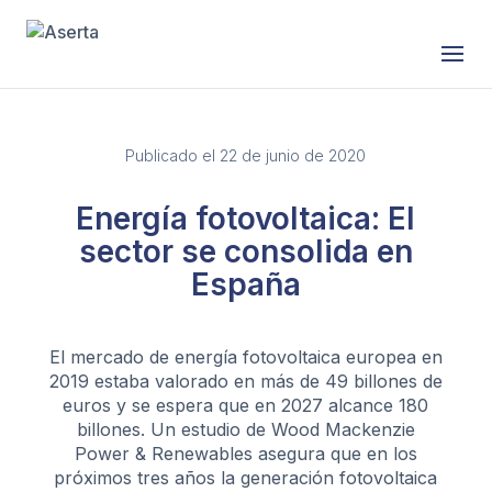
Publicado el 22 de junio de 2020
Energía fotovoltaica: El
sector se consolida en
España
El mercado de energía fotovoltaica europea en
2019 estaba valorado en más de 49 billones de
euros y se espera que en 2027 alcance 180
billones. Un estudio de Wood Mackenzie
Power & Renewables asegura que en los
próximos tres años la generación fotovoltaica