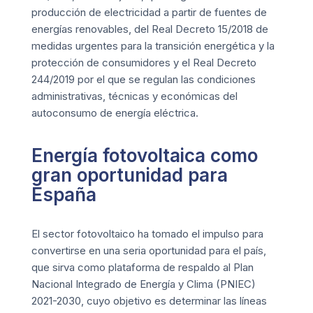
producción de electricidad a partir de fuentes de
energías renovables
, del Real Decreto 15/2018 de
medidas urgentes para la transición energética y la
protección de consumidores y el Real Decreto
244/2019 por el que se regulan las condiciones
administrativas, técnicas y económicas del
autoconsumo de energía eléctrica.
Energía fotovoltaica como
gran oportunidad para
España
El sector fotovoltaico ha tomado el impulso para
convertirse en una seria oportunidad para el país,
que sirva como plataforma de respaldo al Plan
Nacional Integrado de Energía y Clima (PNIEC)
2021-2030, cuyo objetivo es determinar las líneas