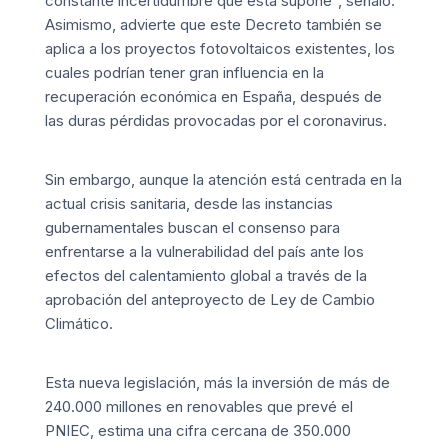
constante incertidumbre que ésta supone”, señaló.
Asimismo, advierte que este Decreto también se
aplica a los proyectos fotovoltaicos existentes, los
cuales podrían tener gran influencia en la
recuperación económica en España, después de
las duras pérdidas provocadas por el coronavirus.
Sin embargo, aunque la atención está centrada en la
actual crisis sanitaria, desde las instancias
gubernamentales buscan el consenso para
enfrentarse a la vulnerabilidad del país ante los
efectos del calentamiento global a través de la
aprobación del anteproyecto de Ley de Cambio
Climático.
Esta nueva legislación, más la inversión de más de
240.000 millones en renovables que prevé el
PNIEC, estima una cifra cercana de 350.000