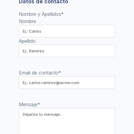
Datos de contacto
Nombre y Apellidos
*
Nombre
Apellido
Email de contacto
*
Mensaje
*