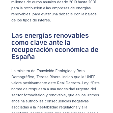
millones de euros anuales desde 2019 hasta 2031
para la retribución a las empresas de energías
renovables, para evitar una debacle con la bajada
de los tipos de interés.
Las energías renovables
como clave ante la
recuperación económica de
España
La ministra de Transición Ecológica y Reto
Demográfico, Teresa Ribera, indicó que la UNEF
valora positivamente este Real Decreto-Ley: “Esta
norma da respuesta a una necesidad urgente del
sector fotovoltaico y renovable, que en los últimos
años ha sufrido las consecuencias negativas
asociadas a la inestabilidad regulatoria y a la