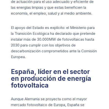
de actuación para el uso adecuado y eficiente de
las energías limpias y que estas beneficien la
economía, el empleo, salud y al medio ambiente.
El apoyo del Estado es explícito: el Ministerio para
la Transición Ecológica ha declarado que pretende
instalar más de 30.000MW de fotovoltaicas hasta
2030 para cumplir con los objetivos de
descarbonización comprometidos ante la
Comisión
Europea.
España, líder en el sector
en producción de energía
fotovoltaica
Aunque Alemania se proyecta como el mayor
mercado fotovoltaico de Europa, España se