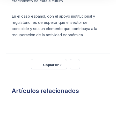
crecimiento de cara al futuro.
En el caso español, con el apoyo institucional y
regulatorio, es de esperar que el sector se
consolide y sea un elemento que contribuya a la
recuperación de la actividad económica.
Copiar link
Artículos relacionados