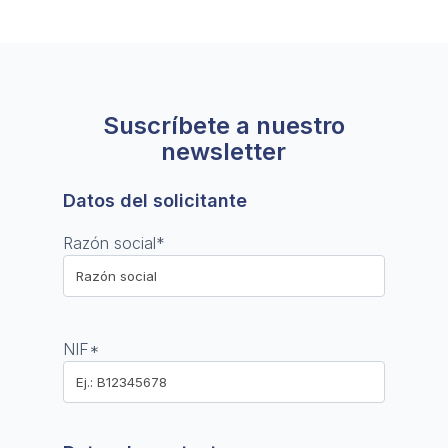
Suscríbete a nuestro
newsletter
Datos del solicitante
Razón social
*
NIF
*