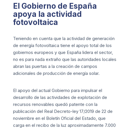
El Gobierno de España
apoya la actividad
fotovoltaica
Teniendo en cuenta que la actividad de generación
de energía fotovoltaica tiene el apoyo total de los
gobiernos europeos y que España lidera el sector,
no es para nada extraño que las autoridades locales
abran las puertas a la creación de campos
adicionales de producción de energía solar.
El apoyo del actual Gobierno para impulsar el
desarrollo de las actividades de explotación de
recursos renovables quedó patente con la
publicación del Real Decreto-ley 17/2019 de 22 de
noviembre en el Boletín Oficial del Estado, que
carga en el recibo de la luz aproximadamente 7.000