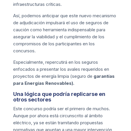
infraestructuras críticas.
Así, podemos anticipar que este nuevo mecanismo
de adjudicación impulsará el uso de seguros de
caución como herramienta indispensable para
asegurar la viabilidad y el cumplimiento de los
compromisos de los participantes en los
concursos.
Especialmente, repercutirá en los seguros
enfocados a presentar los avales requeridos en
proyectos de energía limpia (seguro de
garantías
para Energías Renovables
).
Una lógica que podría replicarse en
otros sectores
Este concurso podría ser el primero de muchos.
Aunque por ahora está circunscrito al ámbito
eléctrico, ya se están tramitando propuestas
normativas que apuntan a una mayor intervención