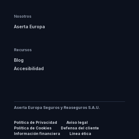
Nosotros
Aserta Europa
Recursos
Blog
Accesibilidad
Aserta Europa Seguros y Reaseguros S.A.U.
Política de Privacidad
Aviso legal
Política de Cookies
Defensa del cliente
Información financiera
Línea ética