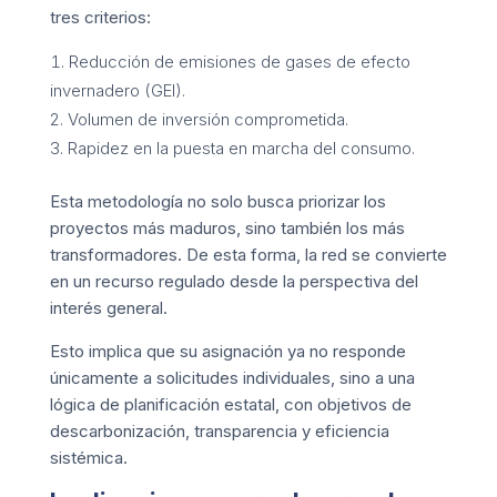
tres criterios:
Reducción de emisiones de gases de efecto
invernadero (GEI).
Volumen de inversión comprometida.
Rapidez en la puesta en marcha del consumo.
Esta metodología no solo busca priorizar los
proyectos más maduros, sino también los más
transformadores. De esta forma, la red se convierte
en un recurso regulado desde la perspectiva del
interés general.
Esto implica que su asignación ya no responde
únicamente a solicitudes individuales, sino a una
lógica de planificación estatal, con objetivos de
descarbonización, transparencia y eficiencia
sistémica.