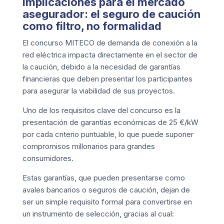
Implicaciones para el mercado
asegurador: el seguro de caución
como filtro, no formalidad
El concurso MITECO de demanda de conexión a la
red eléctrica impacta directamente en el sector de
la caución, debido a la necesidad de garantías
financieras que deben presentar los participantes
para asegurar la viabilidad de sus proyectos.
Uno de los requisitos clave del concurso es la
presentación de garantías económicas de 25 €/kW
por cada criterio puntuable, lo que puede suponer
compromisos millonarios para grandes
consumidores.
Estas garantías, que pueden presentarse como
avales bancarios o seguros de caución, dejan de
ser un simple requisito formal para convertirse en
un instrumento de selección, gracias al cual: