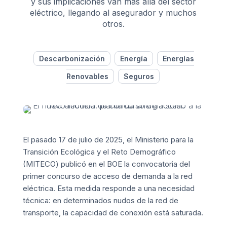
y sus implicaciones van más allá del sector
eléctrico, llegando al asegurador y muchos
otros.
Descarbonización
Energía
Energías
Renovables
Seguros
El pasado 17 de julio de 2025, el Ministerio para la
Transición Ecológica y el Reto Demográfico
(MITECO) publicó en el BOE la convocatoria del
primer concurso de acceso de demanda a la red
eléctrica
. Esta medida responde a una necesidad
técnica: en determinados nudos de la red de
transporte, la capacidad de conexión está saturada.