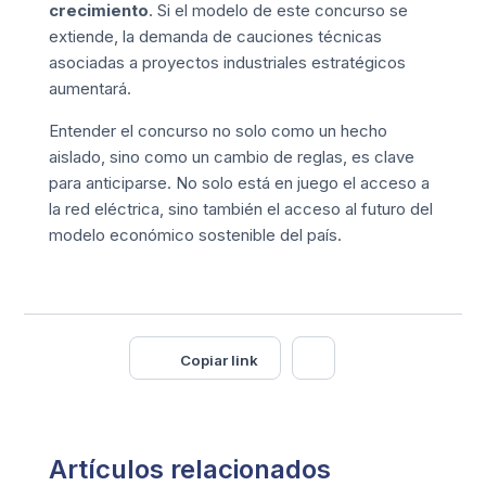
crecimiento
. Si el modelo de este concurso se
extiende, la demanda de cauciones técnicas
asociadas a proyectos industriales estratégicos
aumentará.
Entender el concurso no solo como un hecho
aislado, sino como un cambio de reglas, es clave
para anticiparse. No solo está en juego el acceso a
la red eléctrica, sino también el acceso al futuro del
modelo económico sostenible del país.
Copiar link
Artículos relacionados