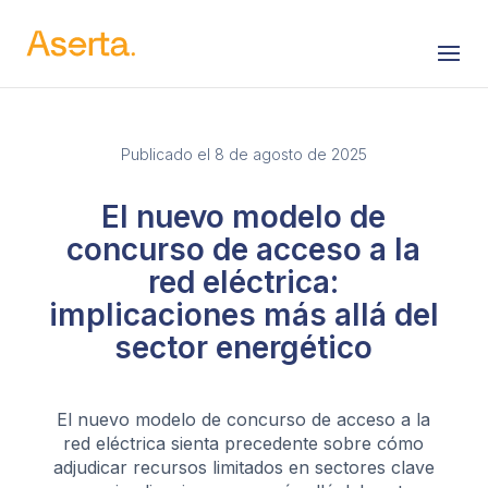
Saltar al contenido
Publicado el 8 de agosto de 2025
El nuevo modelo de
concurso de acceso a la
red eléctrica:
implicaciones más allá del
sector energético
El nuevo modelo de concurso de acceso a la
red eléctrica sienta precedente sobre cómo
adjudicar recursos limitados en sectores clave