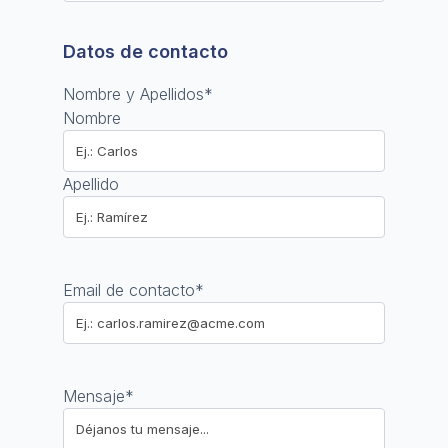
Datos de contacto
Nombre y Apellidos
*
Nombre
Apellido
Email de contacto
*
Mensaje
*