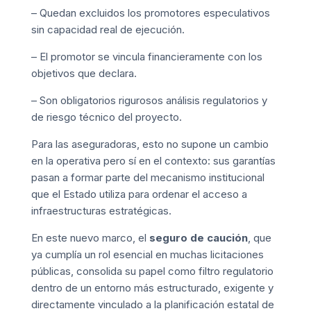
– Quedan excluidos los promotores especulativos
sin capacidad real de ejecución.
– El promotor se vincula financieramente con los
objetivos que declara.
– Son obligatorios rigurosos análisis regulatorios y
de riesgo técnico del proyecto.
Para las aseguradoras, esto no supone un cambio
en la operativa pero sí en el contexto: sus garantías
pasan a formar parte del mecanismo institucional
que el Estado utiliza para ordenar el acceso a
infraestructuras estratégicas.
En este nuevo marco, el
seguro de caución
, que
ya cumplía un rol esencial en muchas licitaciones
públicas, consolida su papel como filtro regulatorio
dentro de un entorno más estructurado, exigente y
directamente vinculado a la planificación estatal de