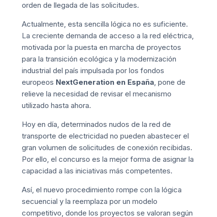
orden de llegada de las solicitudes.
Actualmente, esta sencilla lógica no es suficiente.
La creciente demanda de acceso a la red eléctrica,
motivada por la puesta en marcha de proyectos
para la transición ecológica y la modernización
industrial del país impulsada por los fondos
europeos
NextGeneration en España
, pone de
relieve la necesidad de revisar el mecanismo
utilizado hasta ahora.
Hoy en día, determinados nudos de la red de
transporte de electricidad no pueden abastecer el
gran volumen de solicitudes de conexión recibidas.
Por ello, el concurso es la mejor forma de asignar la
capacidad a las iniciativas más competentes.
Así, el nuevo procedimiento rompe con la lógica
secuencial y la reemplaza por un modelo
competitivo, donde los proyectos se valoran según