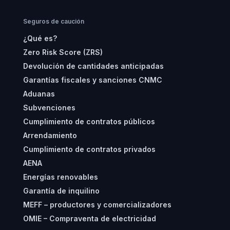
Seguros de caución
¿Qué es?
Zero Risk Score (ZRS)
Devolución de cantidades anticipadas
Garantías fiscales y sanciones CNMC
Aduanas
Subvenciones
Cumplimiento de contratos públicos
Arrendamiento
Cumplimiento de contratos privados
AENA
Energías renovables
Garantía de inquilino
MEFF – productores y comercializadores
OMIE – Compraventa de electricidad