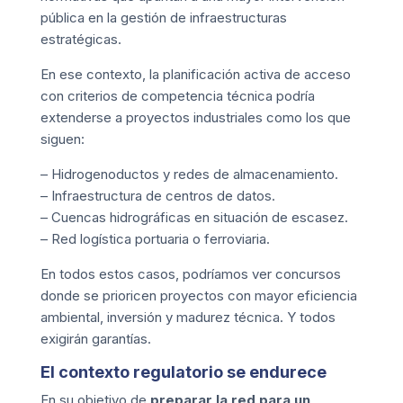
pública en la gestión de infraestructuras
estratégicas.
En ese contexto, la planificación activa de acceso
con criterios de competencia técnica podría
extenderse a proyectos industriales como los que
siguen:
– Hidrogenoductos y redes de almacenamiento.
– Infraestructura de centros de datos.
– Cuencas hidrográficas en situación de escasez.
– Red logística portuaria o ferroviaria.
En todos estos casos, podríamos ver concursos
donde se prioricen proyectos con mayor eficiencia
ambiental, inversión y madurez técnica. Y todos
exigirán garantías.
El contexto regulatorio se endurece
En su objetivo de
preparar la red para un