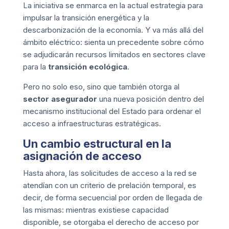
La iniciativa se enmarca en la actual estrategia para
impulsar la transición energética y la
descarbonización de la economía. Y va más allá del
ámbito eléctrico: sienta un precedente sobre cómo
se adjudicarán recursos limitados en sectores clave
para la
transición ecológica
.
Pero no solo eso, sino que también otorga al
sector asegurador
una nueva posición dentro del
mecanismo institucional del Estado para ordenar el
acceso a infraestructuras estratégicas.
Un cambio estructural en la
asignación de acceso
Hasta ahora, las solicitudes de acceso a la red se
atendían con un criterio de prelación temporal, es
decir, de forma secuencial por orden de llegada de
las mismas: mientras existiese capacidad
disponible, se otorgaba el derecho de acceso por