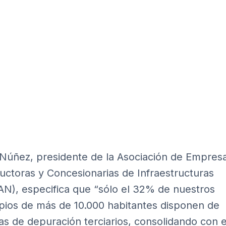
 Núñez, presidente de la Asociación de Empres
uctoras y Concesionarias de Infraestructuras
N), especifica que “sólo el 32% de nuestros
pios de más de 10.000 habitantes disponen de
as de depuración terciarios, consolidando con e