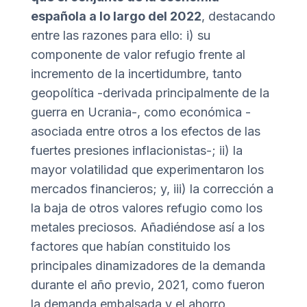
española a lo largo del 2022
, destacando
entre las razones para ello: i) su
componente de valor refugio frente al
incremento de la incertidumbre, tanto
geopolítica -derivada principalmente de la
guerra en Ucrania-, como económica -
asociada entre otros a los efectos de las
fuertes presiones inflacionistas-; ii) la
mayor volatilidad que experimentaron los
mercados financieros; y, iii) la corrección a
la baja de otros valores refugio como los
metales preciosos. Añadiéndose así a los
factores que habían constituido los
principales dinamizadores de la demanda
durante el año previo, 2021, como fueron
la demanda embalsada y el ahorro