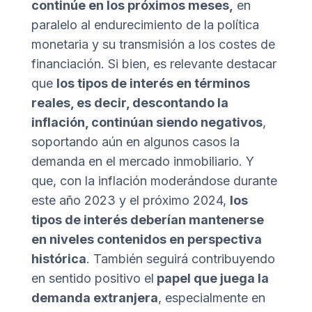
continúe en los próximos meses,
en
paralelo al endurecimiento de la política
monetaria y su transmisión a los costes de
financiación. Si bien, es relevante destacar
que
los tipos de interés en términos
reales, es decir, descontando la
inflación, continúan siendo negativos
,
soportando aún en algunos casos la
demanda en el mercado inmobiliario. Y
que, con la inflación moderándose durante
este año 2023 y el próximo 2024,
los
tipos de interés deberían mantenerse
en niveles contenidos en perspectiva
histórica
. También seguirá contribuyendo
en sentido positivo el
papel que juega la
demanda extranjera
, especialmente en