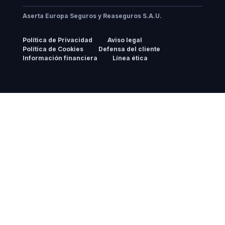
Aserta Europa Seguros y Reaseguros S.A.U.
Política de Privacidad
Aviso legal
Política de Cookies
Defensa del cliente
Información financiera
Línea ética