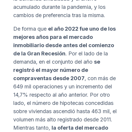
acumulado durante la pandemia, y los
cambios de preferencia tras la misma.
De forma que
e
l año 2022 fue uno de los
mejores años para el mercado
inmobiliario desde antes del comienzo
de la Gran Recesión
. Por el lado de la
demanda, en el conjunto del año
se
registró el mayor número de
compraventas desde 2007
, con más de
649 mil operaciones y un incremento del
14,7% respecto al año anterior. Por otro
lado, el número de hipotecas concedidas
sobre viviendas ascendió hasta 463 mil, el
volumen más alto registrado desde 2011.
Mientras tanto,
la oferta del mercado