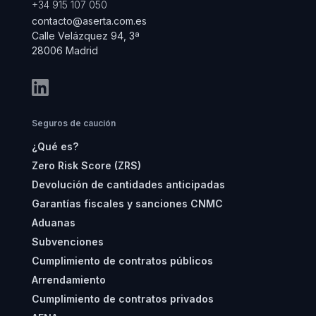
+34 915 107 050
contacto@aserta.com.es
Calle Velázquez 94, 3ª
28006 Madrid
Seguros de caución
¿Qué es?
Zero Risk Score (ZRS)
Devolución de cantidades anticipadas
Garantías fiscales y sanciones CNMC
Aduanas
Subvenciones
Cumplimiento de contratos públicos
Arrendamiento
Cumplimiento de contratos privados