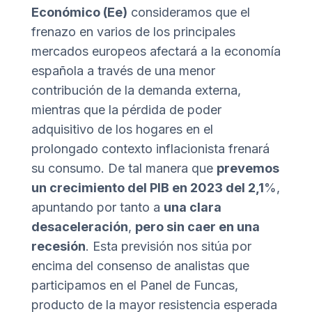
Económico (Ee)
consideramos que el
frenazo en varios de los principales
mercados europeos afectará a la economía
española a través de una menor
contribución de la demanda externa,
mientras que la pérdida de poder
adquisitivo de los hogares en el
prolongado contexto inflacionista frenará
su consumo. De tal manera que
prevemos
un crecimiento del PIB en 2023 del 2,1
%,
apuntando por tanto a
una clara
desaceleración
,
pero sin caer en una
recesión
. Esta previsión nos sitúa por
encima del consenso de analistas que
participamos en el Panel de Funcas,
producto de la mayor resistencia esperada