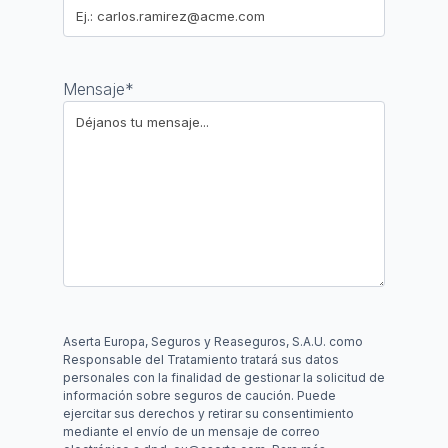
Mensaje
*
Aserta Europa, Seguros y Reaseguros, S.A.U. como
Responsable del Tratamiento tratará sus datos
personales con la finalidad de gestionar la solicitud de
información sobre seguros de caución. Puede
ejercitar sus derechos y retirar su consentimiento
mediante el envío de un mensaje de correo