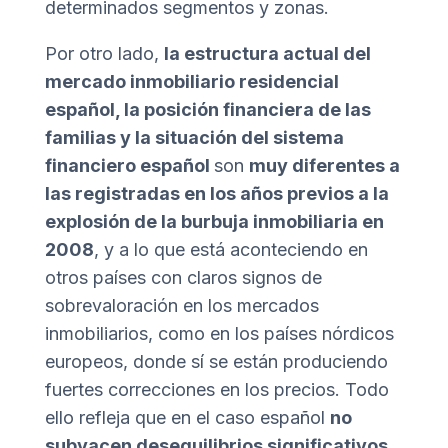
determinados segmentos y zonas.
Por otro lado,
la estructura actual del
mercado inmobiliario residencial
español, la posición financiera de las
familias y la situación del sistema
financiero español
son
muy diferentes a
las registradas en los años previos a la
explosión de la burbuja inmobiliaria en
2008
, y a lo que está aconteciendo en
otros países con claros signos de
sobrevaloración en los mercados
inmobiliarios, como en los países nórdicos
europeos, donde sí se están produciendo
fuertes correcciones en los precios. Todo
ello refleja que en el caso español
no
subyacen desequilibrios significativos
,