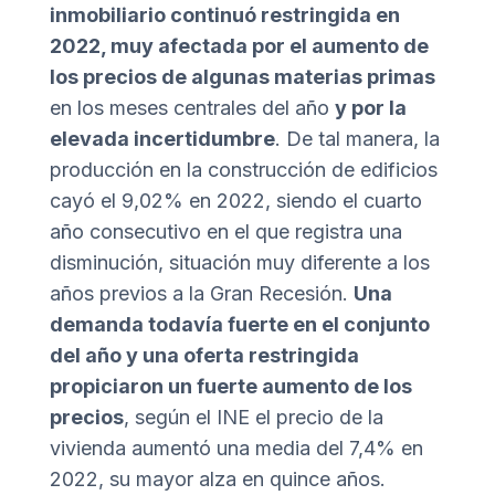
inmobiliario continuó restringida en
2022, muy afectada por el aumento de
los precios de algunas materias primas
en los meses centrales del año
y por la
elevada incertidumbre
. De tal manera, la
producción en la construcción de edificios
cayó el 9,02% en 2022, siendo el cuarto
año consecutivo en el que registra una
disminución, situación muy diferente a los
años previos a la Gran Recesión.
Una
demanda todavía fuerte en el conjunto
del año y una oferta restringida
propiciaron un fuerte aumento de los
precios
, según el INE el precio de la
vivienda aumentó una media del 7,4% en
2022, su mayor alza en quince años.