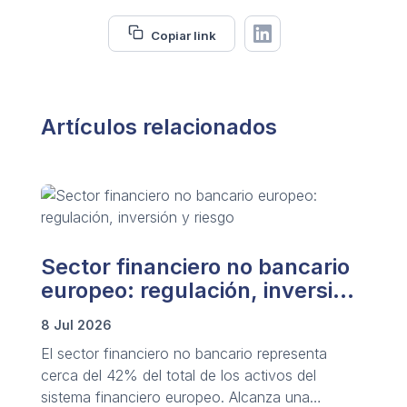
Copiar link
Artículos relacionados
Sector financiero no bancario
europeo: regulación, inversión
y riesgo
8 Jul 2026
El sector financiero no bancario representa
cerca del 42% del total de los activos del
sistema financiero europeo. Alcanza una