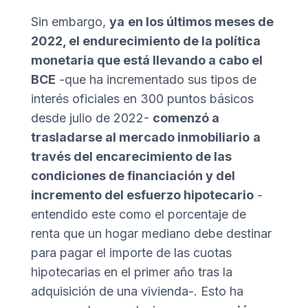
Sin embargo,
ya
en los últimos meses de
2022, el endurecimiento de la política
monetaria
que está llevando a cabo el
BCE
-que ha incrementado sus tipos de
interés oficiales en 300 puntos básicos
desde julio de 2022-
comenzó a
trasladarse al mercado inmobiliario
a
través del encarecimiento de las
condiciones de financiación y del
incremento del esfuerzo hipotecario
-
entendido este como el porcentaje de
renta que un hogar mediano debe destinar
para pagar el importe de las cuotas
hipotecarias en el primer año tras la
adquisición de una vivienda-. Esto ha