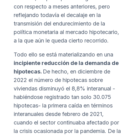
con respecto a meses anteriores, pero
reflejando todavía el decalaje en la
transmisión del endurecimiento de la
política monetaria al mercado hipotecario,
a la que aún le queda cierto recorrido.
Todo ello se está materializando en una
incipiente reducción de la demanda de
hipotecas.
De hecho, en diciembre de
2022 el número de hipotecas sobre
viviendas disminuyó el 8,8% interanual -
habiéndose registrado tan solo 30.075
hipotecas- la primera caída en términos
interanuales desde febrero de 2021,
cuando el sector continuaba afectado por
la crisis ocasionada por la pandemia. De la