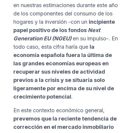
en nuestras estimaciones durante este año
de los componentes del consumo de los
hogares y la inversión -con un
incipiente
papel positivo de los fondos
Next
Generation EU (NGEU)
en su impulso-. En
todo caso, esta cifra haría que
la
economía española fuera la última de
las grandes economías europeas en
recuperar sus niveles de actividad
previos a la crisis y se situaría solo
ligeramente por encima de su nivel de
crecimiento potencial
.
En este contexto económico general,
prevemos que la reciente tendencia de
corrección en el mercado inmobiliario