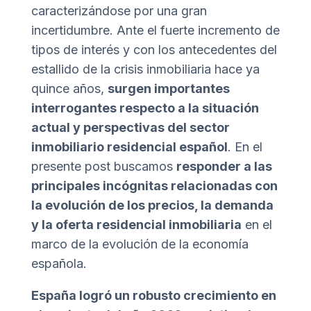
caracterizándose por una gran
incertidumbre. Ante el fuerte incremento de
tipos de interés y con los antecedentes del
estallido de la crisis inmobiliaria hace ya
quince años,
surgen importantes
interrogantes respecto a la situación
actual y perspectivas del sector
inmobiliario residencial español
. En el
presente post buscamos
responder a las
principales incógnitas relacionadas con
la evolución de los precios, la demanda
y la oferta residencial inmobiliaria
en el
marco de la evolución de la economía
española.
España logró un robusto crecimiento en