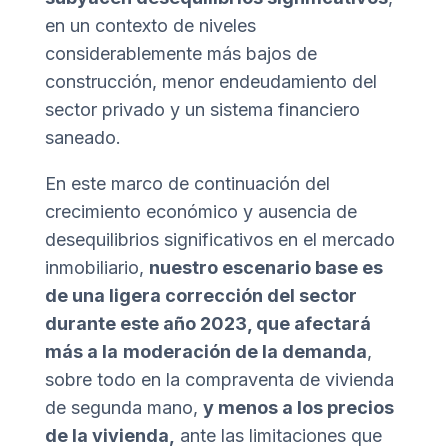
en un contexto de niveles
considerablemente más bajos de
construcción, menor endeudamiento del
sector privado y un sistema financiero
saneado.
En este marco de continuación del
crecimiento económico y ausencia de
desequilibrios significativos en el mercado
inmobiliario,
nuestro escenario base es
de una ligera corrección del sector
durante este año 2023, que afectará
más a la
moderación de la demanda
,
sobre todo en la compraventa de vivienda
de segunda mano,
y menos a los precios
de la vivienda,
ante las limitaciones que