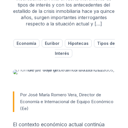
tipos de interés y con los antecedentes del
estallido de la crisis inmobiliaria hace ya quince
años, surgen importantes interrogantes
respecto a la situación actual y […]
Economía
Euribor
Hipotecas
Tipos de
Interés
Por José María Romero Vera, Director de
Economía e Internacional de Equipo Económico
(Ee)
El contexto económico actual continúa