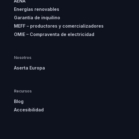
AENA
Energías renovables
Garantía de inquilino
MEFF – productores y comercializadores
OMIE – Compraventa de electricidad
Nosotros
Aserta Europa
Recursos
Blog
Accesibilidad