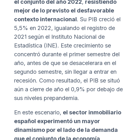
el conjunto del año 2022
,
resistiendo
mejor de lo previsto el desfavorable
contexto internacional
. Su PIB creció el
5,5% en 2022, igualando el registro de
2021 según el Instituto Nacional de
Estadística (INE). Este crecimiento se
concentró durante el primer semestre del
año, antes de que se desacelerara en el
segundo semestre, sin llegar a entrar en
recesión. Como resultado, el PIB se situó
aún a cierre de año el 0,9% por debajo de
sus niveles prepandemia.
En este escenario,
el sector inmobiliario
español experimentó un mayor
dinamismo por el lado de la demanda
que el conjunto de la economía