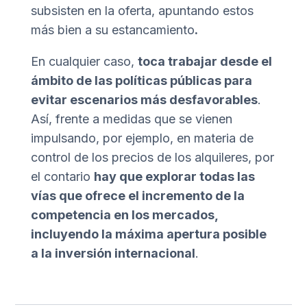
subsisten en la oferta, apuntando estos
más bien a su estancamiento
.
En cualquier caso,
toca trabajar desde el
ámbito de las políticas públicas para
evitar escenarios más desfavorables
.
Así, frente a medidas que se vienen
impulsando, por ejemplo, en materia de
control de los precios de los alquileres, por
el contario
hay que explorar todas las
vías que ofrece el incremento de la
competencia en los mercados,
incluyendo la máxima apertura posible
a la inversión internacional
.