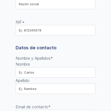
NIF
*
Datos de contacto
Nombre y Apellidos
*
Nombre
Apellido
Email de contacto
*