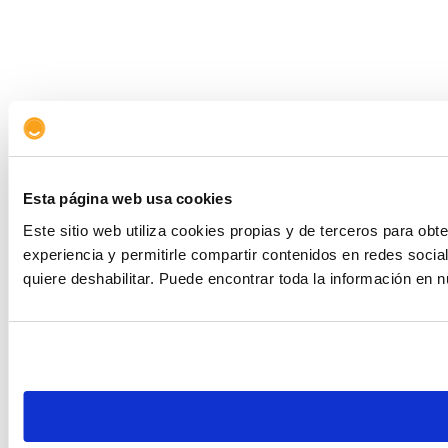
Esta página web usa cookies
Este sitio web utiliza cookies propias y de terceros para obt
experiencia y permitirle compartir contenidos en redes soci
quiere deshabilitar. Puede encontrar toda la información en 