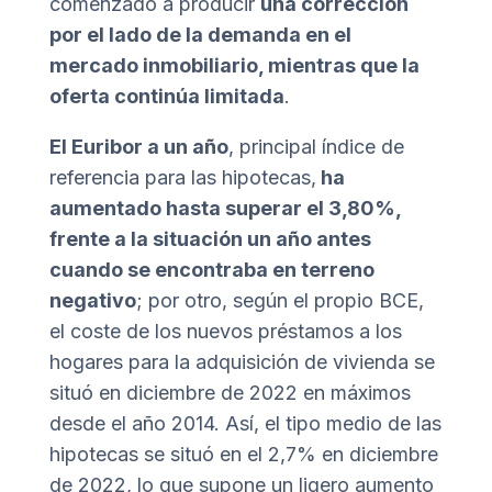
comenzado a producir
una corrección
por el lado de la demanda en el
mercado inmobiliario, mientras que la
oferta continúa limitada
.
El Euribor a un año
, principal índice de
referencia para las hipotecas,
ha
aumentado hasta superar el 3,80%,
frente a la situación un año antes
cuando se encontraba en terreno
negativo
; por otro, según el propio BCE,
el coste de los nuevos préstamos a los
hogares para la adquisición de vivienda se
situó en diciembre de 2022 en máximos
desde el año 2014. Así, el tipo medio de las
hipotecas se situó en el 2,7% en diciembre
de 2022, lo que supone un ligero aumento