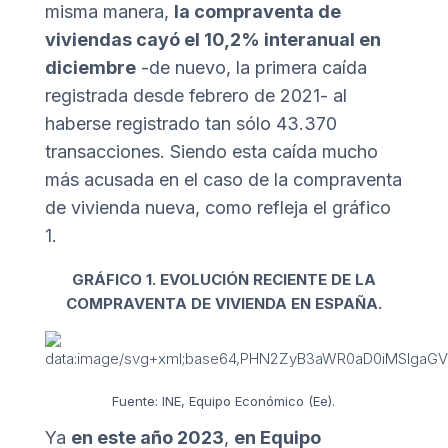
misma manera,
la compraventa de
viviendas cayó el 10,2% interanual en
diciembre
-de nuevo, la primera caída
registrada desde febrero de 2021- al
haberse registrado tan sólo 43.370
transacciones. Siendo esta caída mucho
más acusada en el caso de la compraventa
de vivienda nueva, como refleja el gráfico
1.
GRÁFICO 1. EVOLUCIÓN RECIENTE DE LA
COMPRAVENTA DE VIVIENDA EN ESPAÑA.
Fuente: INE, Equipo Económico (Ee).
Ya
en este año 2023
,
en Equipo