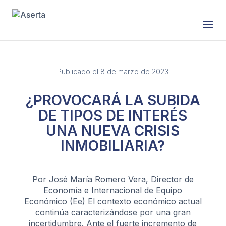
Saltar al contenido
Publicado el 8 de marzo de 2023
¿PROVOCARÁ LA SUBIDA
DE TIPOS DE INTERÉS
UNA NUEVA CRISIS
INMOBILIARIA?
Por José María Romero Vera, Director de
Economía e Internacional de Equipo
Económico (Ee) El contexto económico actual
continúa caracterizándose por una gran
incertidumbre. Ante el fuerte incremento de