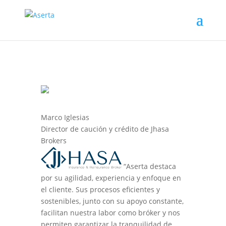
Marco Iglesias
Director de caución y crédito de Jhasa
Brokers
“Aserta destaca
por su agilidad, experiencia y enfoque en
el cliente. Sus procesos eficientes y
sostenibles, junto con su apoyo constante,
facilitan nuestra labor como bróker y nos
permiten garantizar la tranquilidad de