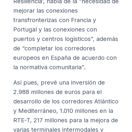
Resiliencia’, habla de la “necesidad de
mejorar las conexiones
transfronterizas con Francia y
Portugal y las conexiones con
puertos y centros logísticos”, además
de “completar los corredores
europeos en España de acuerdo con
la normativa comunitaria”.
Así pues, prevé una inversión de
2.988 millones de euros para el
desarrollo de los corredores Atlántico
y Mediterráneo, 1.010 millones en la
RTE-T, 217 millones para la mejora de
varias terminales intermodales y