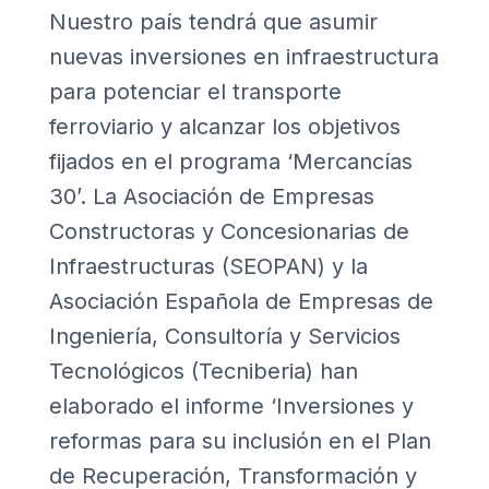
Nuestro país tendrá que asumir
nuevas inversiones en infraestructura
para potenciar el transporte
ferroviario y alcanzar los objetivos
fijados en el programa ‘Mercancías
30’. La Asociación de Empresas
Constructoras y Concesionarias de
Infraestructuras (SEOPAN) y la
Asociación Española de Empresas de
Ingeniería, Consultoría y Servicios
Tecnológicos (Tecniberia) han
elaborado el informe
‘Inversiones y
reformas para su inclusión en el Plan
de Recuperación, Transformación y