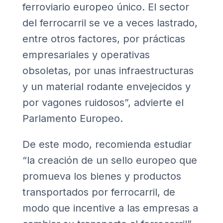
ferroviario europeo único. El sector
del ferrocarril se ve a veces lastrado,
entre otros factores, por prácticas
empresariales y operativas
obsoletas, por unas infraestructuras
y un material rodante envejecidos y
por vagones ruidosos”, advierte el
Parlamento Europeo.
De este modo, recomienda estudiar
“la creación de un sello europeo que
promueva los bienes y productos
transportados por ferrocarril, de
modo que incentive a las empresas a