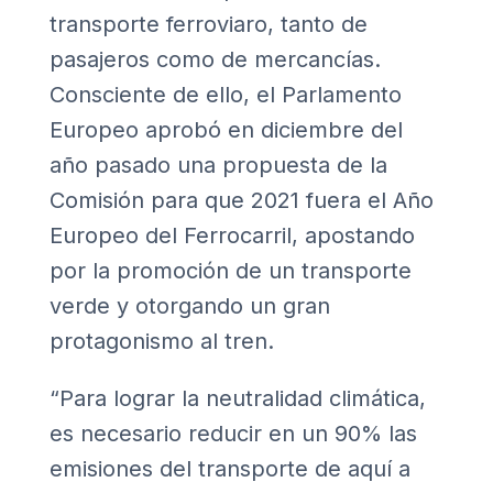
transporte ferroviaro, tanto de
pasajeros como de mercancías.
Consciente de ello, el
Parlamento
Europeo
aprobó en diciembre del
año pasado una propuesta de la
Comisión para que 2021 fuera el Año
Europeo del Ferrocarril, apostando
por la promoción de un
transporte
verde
y otorgando un gran
protagonismo al tren.
“Para lograr la neutralidad climática,
es necesario reducir en un 90% las
emisiones del transporte de aquí a