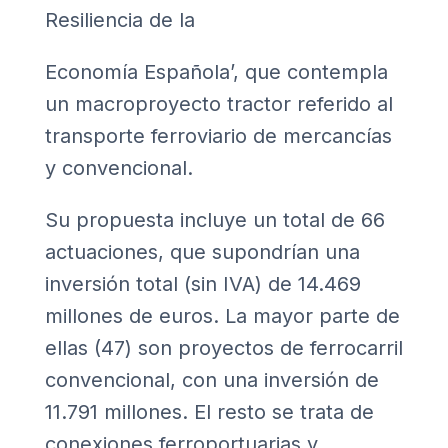
Resiliencia de la
Economía Española’
, que contempla
un macroproyecto tractor referido al
transporte ferroviario de mercancías
y convencional.
Su propuesta incluye un total de 66
actuaciones, que supondrían una
inversión total (sin IVA) de 14.469
millones de euros. La mayor parte de
ellas (47) son proyectos de ferrocarril
convencional, con una inversión de
11.791 millones. El resto se trata de
conexiones ferroportuarias y