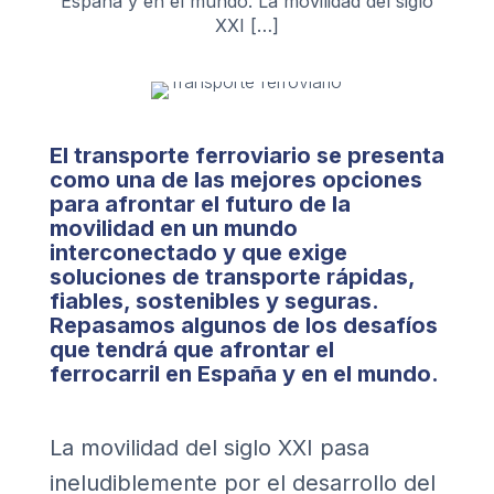
España y en el mundo. La movilidad del siglo
XXI […]
El transporte ferroviario se presenta
como una de las mejores opciones
para afrontar el futuro de la
movilidad en un mundo
interconectado y que exige
soluciones de transporte rápidas,
fiables, sostenibles y seguras.
Repasamos algunos de los desafíos
que tendrá que afrontar el
ferrocarril en España y en el mundo.
La movilidad del siglo XXI pasa
ineludiblemente por el desarrollo del