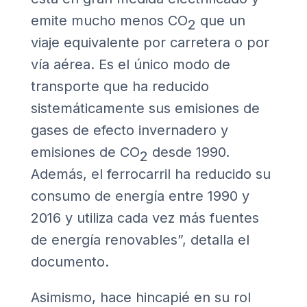
emite mucho menos CO
que un
2
viaje equivalente por carretera o por
vía aérea. Es el único modo de
transporte que ha reducido
sistemáticamente sus emisiones de
gases de efecto invernadero y
emisiones de CO
desde 1990.
2
Además, el ferrocarril ha reducido su
consumo de energía entre 1990 y
2016 y utiliza cada vez más fuentes
de energía renovables”, detalla el
documento.
Asimismo, hace hincapié en su rol