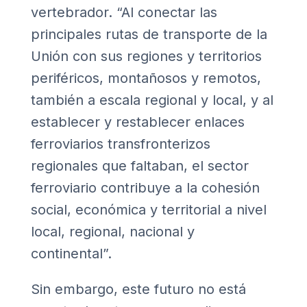
vertebrador. “Al conectar las
principales rutas de transporte de la
Unión con sus regiones y territorios
periféricos, montañosos y remotos,
también a escala regional y local, y al
establecer y restablecer enlaces
ferroviarios transfronterizos
regionales que faltaban, el sector
ferroviario contribuye a la cohesión
social, económica y territorial a nivel
local, regional, nacional y
continental”.
Sin embargo, este futuro no está