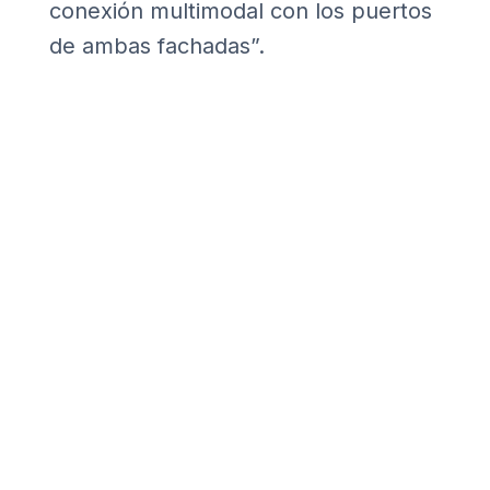
conexión multimodal con los puertos
de ambas fachadas”.