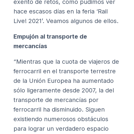
exento de retos, como pudimos ver
hace escasos días en la feria
‘Rail
Live! 2021’
. Veamos algunos de ellos.
Empujón al transporte de
mercancías
“Mientras que la cuota de viajeros de
ferrocarril en el transporte terrestre
de la Unión Europea ha aumentado
sólo ligeramente desde 2007, la del
transporte de mercancías por
ferrocarril ha disminuido. Siguen
existiendo numerosos obstáculos
para lograr un verdadero espacio