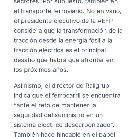
sectores. Por supuesto, también en
el transporte ferroviario. No en vano,
el presidente ejecutivo de la AEFP
considera que la transformación de la
tracción desde la energía fósil a la
tracción eléctrica es el principal
desafío que habrá que afrontar en
los próximos años.
Asimismo, el director de Railgrup
indica que el ferrocarril se encuentra
“ante el reto de mantener la
seguridad del suministro en un
sistema eléctrico descarbonizado”.
También hace hincapié en el papel