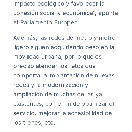
impacto ecológico y favorecer la
cohesión social y económica”, apunta
el Parlamento Europeo.
Además, las redes de metro y metro
ligero siguen adquiriendo peso en la
movilidad urbana, por lo que es
preciso atender los retos que
comporta la implantación de nuevas
redes y la modernización y
ampliación de muchas de las ya
existentes, con el fin de optimizar el
servicio, mejorar la accesibilidad de
los trenes, etc.