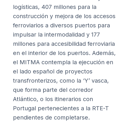
logísticas, 407 millones para la
construcción y mejora de los accesos
ferroviarios a diversos puertos para
impulsar la intermodalidad y 177
millones para accesibilidad ferroviaria
en el interior de los puertos. Además,
el MITMA contempla la ejecución en
el lado español de proyectos
transfronterizos, como la ‘Y’ vasca,
que forma parte del corredor
Atlántico, o los itinerarios con
Portugal pertenecientes a la RTE-T
pendientes de completarse.