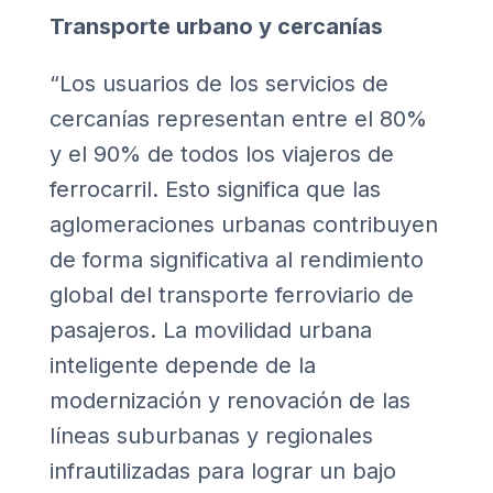
Transporte urbano y cercanías
“Los usuarios de los servicios de
cercanías representan entre el 80%
y el 90% de todos los viajeros de
ferrocarril. Esto significa que las
aglomeraciones urbanas contribuyen
de forma significativa al rendimiento
global del transporte ferroviario de
pasajeros. La movilidad urbana
inteligente depende de la
modernización y renovación de las
líneas suburbanas y regionales
infrautilizadas para lograr un bajo