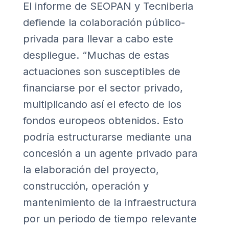
El informe de SEOPAN y Tecniberia
defiende la colaboración público-
privada para llevar a cabo este
despliegue. “Muchas de estas
actuaciones son susceptibles de
financiarse por el sector privado,
multiplicando así el efecto de los
fondos europeos obtenidos. Esto
podría estructurarse mediante una
concesión a un agente privado para
la elaboración del proyecto,
construcción, operación y
mantenimiento de la infraestructura
por un periodo de tiempo relevante