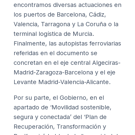
encontramos diversas actuaciones en
los puertos de Barcelona, Cádiz,
Valencia, Tarragona y La Coruña o la
terminal logística de Murcia.
Finalmente, las autopistas ferroviarias
referidas en el documento se
concretan en el eje central Algeciras-
Madrid-Zaragoza-Barcelona y el eje
Levante Madrid-Valencia-Alicante.
Por su parte, el Gobierno, en el
apartado de
‘Movilidad sostenible,
segura y conectada’
del ‘Plan de
Recuperación, Transformación y