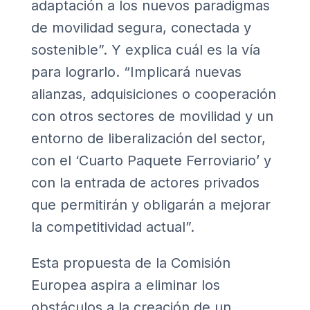
adaptación a los nuevos paradigmas
de movilidad segura, conectada y
sostenible”. Y explica cuál es la vía
para lograrlo. “Implicará nuevas
alianzas, adquisiciones o cooperación
con otros sectores de movilidad y un
entorno de liberalización del sector,
con el
‘Cuarto Paquete Ferroviario’
y
con la entrada de actores privados
que permitirán y obligarán a mejorar
la competitividad actual”.
Esta propuesta de la Comisión
Europea aspira a eliminar los
obstáculos a la creación de un