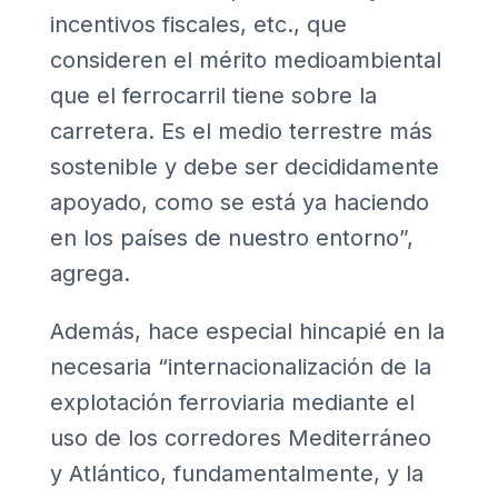
incentivos fiscales, etc., que
consideren el mérito medioambiental
que el ferrocarril tiene sobre la
carretera. Es el medio terrestre más
sostenible y debe ser decididamente
apoyado, como se está ya haciendo
en los países de nuestro entorno”,
agrega.
Además, hace especial hincapié en la
necesaria “internacionalización de la
explotación ferroviaria mediante el
uso de los corredores Mediterráneo
y Atlántico, fundamentalmente, y la