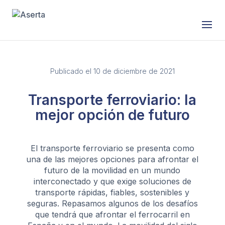
Publicado el 10 de diciembre de 2021
Transporte ferroviario: la
mejor opción de futuro
El transporte ferroviario se presenta como
una de las mejores opciones para afrontar el
futuro de la movilidad en un mundo
interconectado y que exige soluciones de
transporte rápidas, fiables, sostenibles y
seguras. Repasamos algunos de los desafíos
que tendrá que afrontar el ferrocarril en