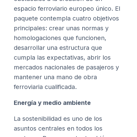
espacio ferroviario europeo único. El
paquete contempla cuatro objetivos
principales: crear unas normas y
homologaciones que funcionen,
desarrollar una estructura que
cumpla las expectativas, abrir los
mercados nacionales de pasajeros y
mantener una mano de obra
ferroviaria cualificada.
Energía y medio ambiente
La sostenibilidad es uno de los
asuntos centrales en todos los