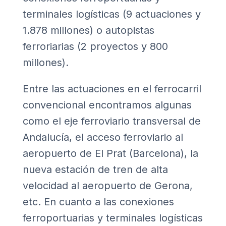
terminales logísticas (9 actuaciones y
1.878 millones) o autopistas
ferroriarias (2 proyectos y 800
millones).
Entre las actuaciones en el ferrocarril
convencional encontramos algunas
como el eje ferroviario transversal de
Andalucía, el acceso ferroviario al
aeropuerto de El Prat (Barcelona), la
nueva estación de tren de alta
velocidad al aeropuerto de Gerona,
etc. En cuanto a las conexiones
ferroportuarias y terminales logísticas