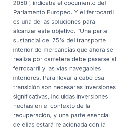
2050”, indicaba el documento del
Parlamento Europeo. Y el ferrocarril
es una de las soluciones para
alcanzar este objetivo. “Una parte
sustancial del 75% del transporte
interior de mercancías que ahora se
realiza por carretera debe pasarse al
ferrocarril y las vías navegables
interiores. Para llevar a cabo esa
transición son necesarias inversiones
significativas, incluidas inversiones
hechas en el contexto de la
recuperación, y una parte esencial
de ellas estará relacionada con la