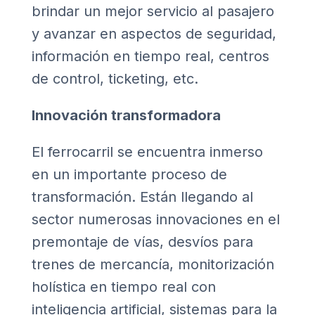
brindar un mejor servicio al pasajero
y avanzar en aspectos de seguridad,
información en tiempo real, centros
de control, ticketing, etc.
Innovación transformadora
El ferrocarril se encuentra inmerso
en un importante proceso de
transformación. Están llegando al
sector numerosas innovaciones en el
premontaje de vías, desvíos para
trenes de mercancía, monitorización
holística en tiempo real con
inteligencia artificial, sistemas para la