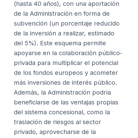
(hasta 40 años), con una aportación
de la Administración en forma de
subvención (un porcentaje reducido
de la inversión a realizar, estimado
del 5%). Este esquema permite
apoyarse en la colaboración público-
privada para multiplicar el potencial
de los fondos europeos y acometer
más inversiones de interés público.
Además, la Administración podría
beneficiarse de las ventajas propias
del sistema concesional, como la
traslación de riesgos al sector
privado, aprovecharse de la