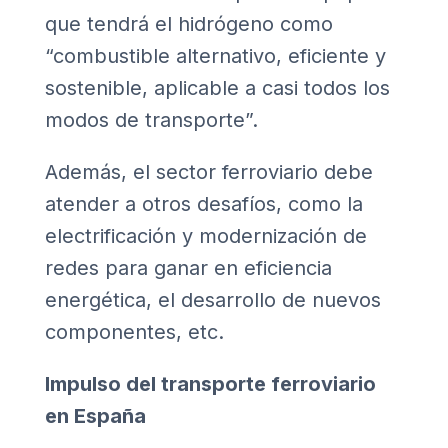
que tendrá el hidrógeno como
“combustible alternativo, eficiente y
sostenible, aplicable a casi todos los
modos de transporte”.
Además, el sector ferroviario debe
atender a otros desafíos, como la
electrificación y modernización de
redes para ganar en eficiencia
energética, el desarrollo de nuevos
componentes, etc.
Impulso del transporte ferroviario
en España