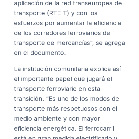
aplicación de la red transeuropea de
transporte (RTE-T) y con los
esfuerzos por aumentar la eficiencia
de los corredores ferroviarios de
transporte de mercancías”, se agrega
en el documento.
La institución comunitaria explica así
el importante papel que jugará el
transporte ferroviario en esta
transición. “Es uno de los modos de
transporte más respetuosos con el
medio ambiente y con mayor
eficiencia energética. El ferrocarril
está en gran medida electrificado y