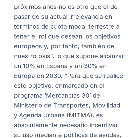
próximos años no es otro que el de
pasar de su actual irrelevancia en
términos de cuota modal terrestre a
tener el rol que desean los objetivos
europeos y, por tanto, también de
nuestro país”, lo que supone alcanzar
un 10% en España y un 30% en
Europa en 2030. “Para que se realice
este objetivo, enmarcado en el
programa
‘Mercancías 30’
del
Ministerio de Transportes, Movilidad
y Agenda Urbana (MITMA), es
absolutamente necesario incentivar
su uso mediante políticas de ayudas,