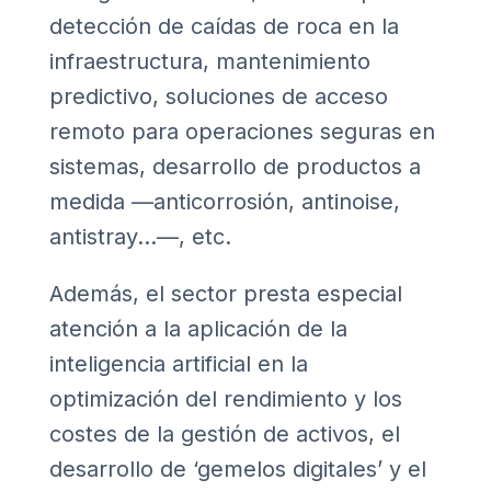
detección de caídas de roca en la
infraestructura, mantenimiento
predictivo, soluciones de acceso
remoto para operaciones seguras en
sistemas, desarrollo de productos a
medida —anticorrosión, antinoise,
antistray…—, etc.
Además, el sector presta especial
atención a la aplicación de la
inteligencia artificial en la
optimización del rendimiento y los
costes de la gestión de activos, el
desarrollo de ‘gemelos digitales’ y el