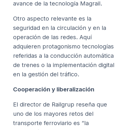
avance de la tecnología Magrail.
Otro aspecto relevante es la
seguridad en la circulación y en la
operación de las redes. Aquí
adquieren protagonismo tecnologías
referidas a la conducción automática
de trenes o la implementación digital
en la gestión del tráfico.
Cooperación y liberalización
El director de Railgrup reseña que
uno de los mayores retos del
transporte ferroviario es “la