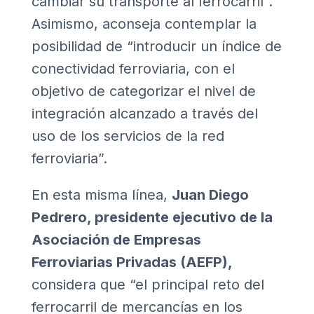
cambiar su transporte al ferrocarril”.
Asimismo, aconseja contemplar la
posibilidad de “introducir un índice de
conectividad ferroviaria, con el
objetivo de categorizar el nivel de
integración alcanzado a través del
uso de los servicios de la red
ferroviaria”.
En esta misma línea,
Juan Diego
Pedrero, presidente ejecutivo de la
Asociación de Empresas
Ferroviarias Privadas (AEFP),
considera que “el principal reto del
ferrocarril de mercancías en los