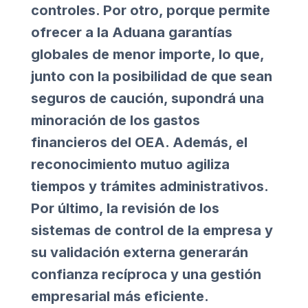
controles. Por otro, porque permite
ofrecer a la Aduana garantías
globales de menor importe, lo que,
junto con la posibilidad de que sean
seguros de caución, supondrá una
minoración de los gastos
financieros del OEA. Además, el
reconocimiento mutuo agiliza
tiempos y trámites administrativos.
Por último, la revisión de los
sistemas de control de la empresa y
su validación externa generarán
confianza recíproca y una gestión
empresarial más eficiente.