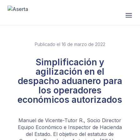
Publicado el 16 de marzo de 2022
Simplificación y
agilización en el
despacho aduanero para
los operadores
económicos autorizados
Manuel de Vicente-Tutor R., Socio Director
Equipo Económico e Inspector de Hacienda
del Estado. El objetivo del estatuto de