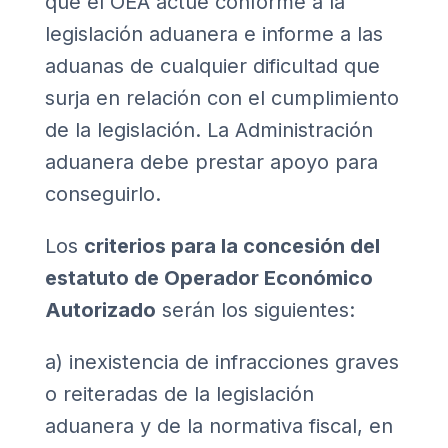
que el OEA actúe conforme a la
legislación aduanera e informe a las
aduanas de cualquier dificultad que
surja en relación con el cumplimiento
de la legislación. La Administración
aduanera debe prestar apoyo para
conseguirlo.
Los
criterios para la concesión del
estatuto de Operador Económico
Autorizado
serán los siguientes:
a) inexistencia de infracciones graves
o reiteradas de la legislación
aduanera y de la normativa fiscal, en