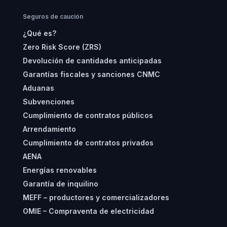
Seguros de caución
¿Qué es?
Zero Risk Score (ZRS)
Devolución de cantidades anticipadas
Garantías fiscales y sanciones CNMC
Aduanas
Subvenciones
Cumplimiento de contratos públicos
Arrendamiento
Cumplimiento de contratos privados
AENA
Energías renovables
Garantía de inquilino
MEFF – productores y comercializadores
OMIE – Compraventa de electricidad