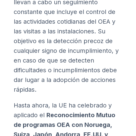
llevan a cabo un seguimiento
constante que incluye el control de
las actividades cotidianas del OEA y
las visitas a las instalaciones. Su
objetivo es la detección precoz de
cualquier signo de incumplimiento, y
en caso de que se detecten
dificultades o incumplimientos debe
dar lugar a la adopción de acciones
rápidas.
Hasta ahora, la UE ha celebrado y
aplicado el
Reconocimiento Mutuo
de programas OEA con Noruega,
Suiza, Japón, Andorra, EE.UU. y