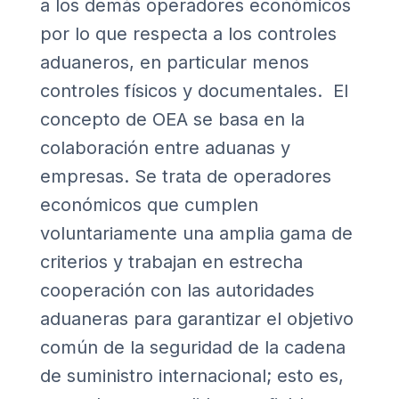
a los demás operadores económicos
por lo que respecta a los controles
aduaneros, en particular menos
controles físicos y documentales. El
concepto de OEA se basa en la
colaboración entre aduanas y
empresas. Se trata de operadores
económicos que cumplen
voluntariamente una amplia gama de
criterios y trabajan en estrecha
cooperación con las autoridades
aduaneras para garantizar el objetivo
común de la seguridad de la cadena
de suministro internacional; esto es,