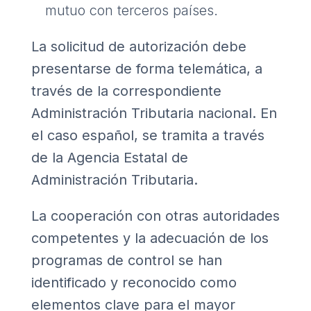
mutuo con terceros países.
La solicitud de autorización debe
presentarse de forma telemática, a
través de la correspondiente
Administración Tributaria nacional. En
el caso español, se tramita a través
de la Agencia Estatal de
Administración Tributaria.
La cooperación con otras autoridades
competentes y la adecuación de los
programas de control se han
identificado y reconocido como
elementos clave para el mayor