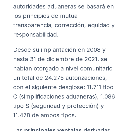
autoridades aduaneras se basará en
los principios de mutua
transparencia, corrección, equidad y
responsabilidad.
Desde su implantación en 2008 y
hasta 31 de diciembre de 2021, se
habían otorgado a nivel comunitario
un total de 24.275 autorizaciones,
con el siguiente desglose: 11.711 tipo
C (simplificaciones aduaneras), 1.086
tipo S (seguridad y protección) y
11.478 de ambos tipos.
Las
principales ventajas
derivadas