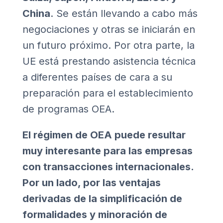
China
. Se están llevando a cabo más
negociaciones y otras se iniciarán en
un futuro próximo. Por otra parte, la
UE está prestando asistencia técnica
a diferentes países de cara a su
preparación para el establecimiento
de programas OEA.
El régimen de OEA puede resultar
muy interesante para las empresas
con transacciones internacionales.
Por un lado, por las ventajas
derivadas de la simplificación de
formalidades y minoración de