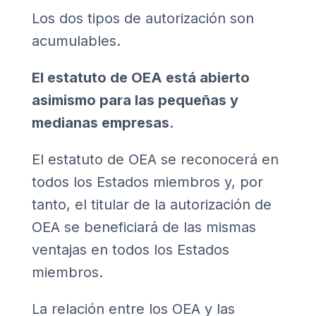
Los dos tipos de autorización son
acumulables.
El estatuto de OEA está abierto
asimismo para las pequeñas y
medianas empresas.
El estatuto de OEA se reconocerá en
todos los Estados miembros y, por
tanto, el titular de la autorización de
OEA se beneficiará de las mismas
ventajas en todos los Estados
miembros.
La relación entre los OEA y las