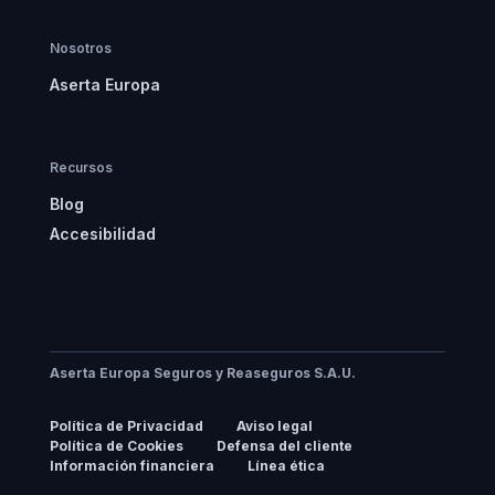
Nosotros
Aserta Europa
Recursos
Blog
Accesibilidad
Aserta Europa Seguros y Reaseguros S.A.U.
Política de Privacidad
Aviso legal
Política de Cookies
Defensa del cliente
Información financiera
Línea ética