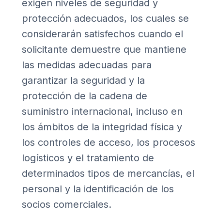
exigen niveles de seguridad y
protección adecuados, los cuales se
considerarán satisfechos cuando el
solicitante demuestre que mantiene
las medidas adecuadas para
garantizar la seguridad y la
protección de la cadena de
suministro internacional, incluso en
los ámbitos de la integridad física y
los controles de acceso, los procesos
logísticos y el tratamiento de
determinados tipos de mercancías, el
personal y la identificación de los
socios comerciales.