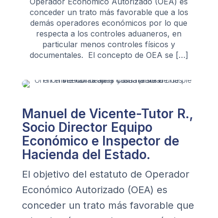
Operador Económico Autorizado (OEA) es
conceder un trato más favorable que a los
demás operadores económicos por lo que
respecta a los controles aduaneros, en
particular menos controles físicos y
documentales. El concepto de OEA se […]
Manuel de Vicente-Tutor R.,
Socio Director Equipo
Económico e Inspector de
Hacienda del Estado.
El objetivo del estatuto de Operador
Económico Autorizado (OEA) es
conceder un trato más favorable que