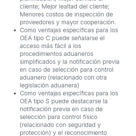
cliente; Mejor lealtad del cliente;
Menores costos de inspección de
proveedores y mayor cooperación.
Como ventajas específicas para los
OEA tipo C puede señalarse el
acceso más fácil a los
procedimientos aduaneros
simplificados y la notificación previa
en caso de selección para control
aduanero (relacionado con otra
legislación aduanera)
Como ventajas específicas para los
OEA tipo S puede destacarse la
notificación previa en caso de
selección para control físico
(relacionado con seguridad y
protección) y el reconocimiento