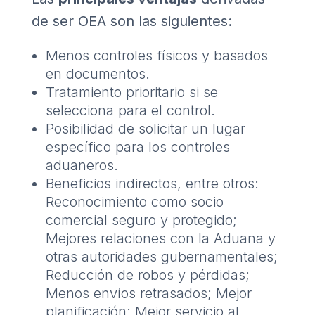
de ser OEA son las siguientes:
Menos controles físicos y basados ​​
en documentos.
Tratamiento prioritario si se
selecciona para el control.
Posibilidad de solicitar un lugar
específico para los controles
aduaneros.
Beneficios indirectos, entre otros:
Reconocimiento como socio
comercial seguro y protegido;
Mejores relaciones con la Aduana y
otras autoridades gubernamentales;
Reducción de robos y pérdidas;
Menos envíos retrasados; Mejor
planificación; Mejor servicio al