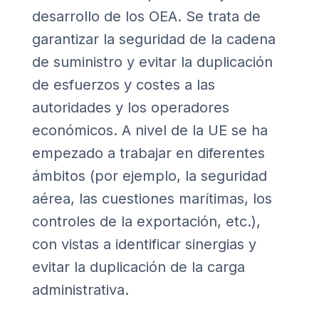
desarrollo de los OEA. Se trata de
garantizar la seguridad de la cadena
de suministro y evitar la duplicación
de esfuerzos y costes a las
autoridades y los operadores
económicos. A nivel de la UE se ha
empezado a trabajar en diferentes
ámbitos (por ejemplo, la seguridad
aérea, las cuestiones marítimas, los
controles de la exportación, etc.),
con vistas a identificar sinergias y
evitar la duplicación de la carga
administrativa.