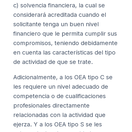
c) solvencia financiera, la cual se
considerará acreditada cuando el
solicitante tenga un buen nivel
financiero que le permita cumplir sus
compromisos, teniendo debidamente
en cuenta las características del tipo
de actividad de que se trate.
Adicionalmente, a los OEA tipo C se
les requiere un nivel adecuado de
competencia o de cualificaciones
profesionales directamente
relacionadas con la actividad que
ejerza. Y a los OEA tipo S se les