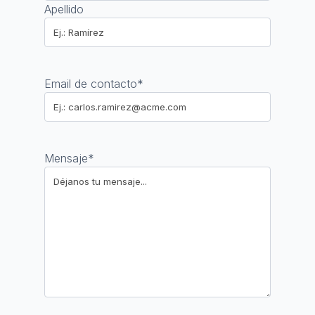
Apellido
Email de contacto
*
Mensaje
*