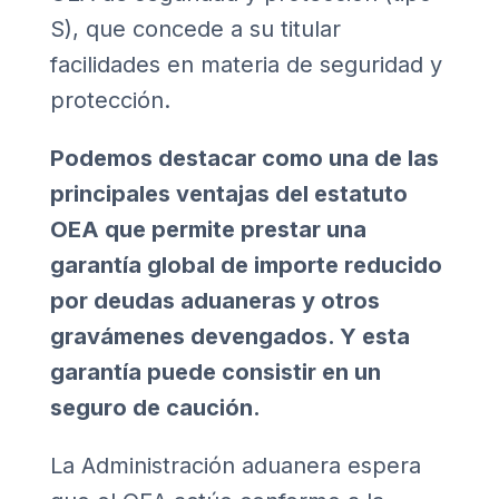
S), que concede a su titular
facilidades en materia de seguridad y
protección.
Podemos destacar como una de las
principales ventajas del estatuto
OEA que permite prestar una
garantía global de importe reducido
por deudas aduaneras y otros
gravámenes devengados. Y esta
garantía puede consistir en un
seguro de caución
.
La Administración aduanera espera