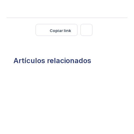
Copiar link
Artículos relacionados