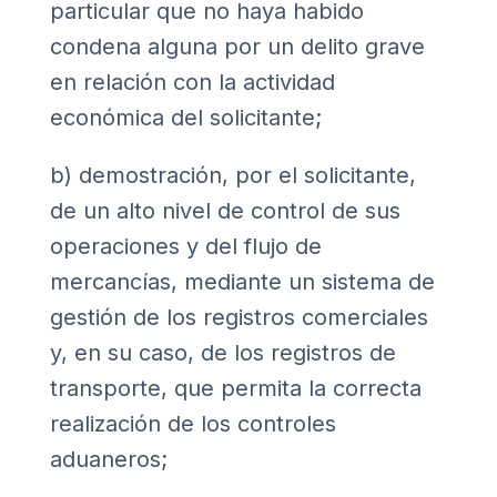
particular que no haya habido
condena alguna por un delito grave
en relación con la actividad
económica del solicitante;
b) demostración, por el solicitante,
de un alto nivel de control de sus
operaciones y del flujo de
mercancías, mediante un sistema de
gestión de los registros comerciales
y, en su caso, de los registros de
transporte, que permita la correcta
realización de los controles
aduaneros;