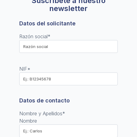
Suscríbete a nuestro
newsletter
Datos del solicitante
Razón social
*
NIF
*
Datos de contacto
Nombre y Apellidos
*
Nombre