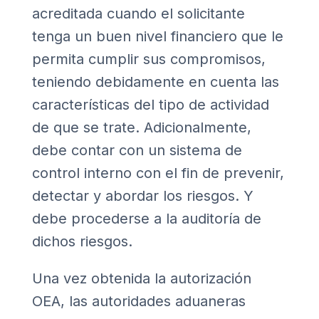
acreditada cuando el solicitante
tenga un buen nivel financiero que le
permita cumplir sus compromisos,
teniendo debidamente en cuenta las
características del tipo de actividad
de que se trate. Adicionalmente,
debe contar con un sistema de
control interno con el fin de prevenir,
detectar y abordar los riesgos. Y
debe procederse a la auditoría de
dichos riesgos.
Una vez obtenida la autorización
OEA, las autoridades aduaneras