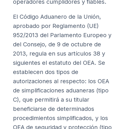
operadores cumplidores y fiables.
El Código Aduanero de la Unión,
aprobado por Reglamento (UE)
952/2013 del Parlamento Europeo y
del Consejo, de 9 de octubre de
2013, regula en sus artículos 38 y
siguientes el estatuto del OEA. Se
establecen dos tipos de
autorizaciones al respecto: los OEA
de simplificaciones aduaneras (tipo
C), que permitirá a su titular
beneficiarse de determinados
procedimientos simplificados, y los
OEA de seguridad y protección (tipo