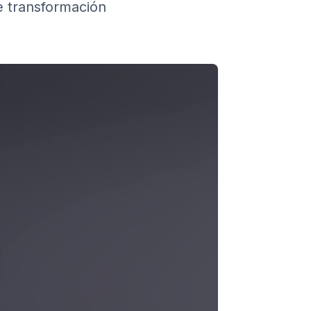
e transformación