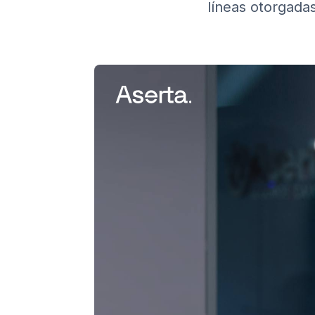
líneas otorgada