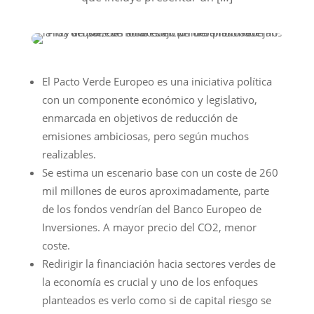
El Pacto Verde Europeo es una iniciativa política
con un componente económico y legislativo,
enmarcada en objetivos de reducción de
emisiones ambiciosas, pero según muchos
realizables.
Se estima un escenario base con un coste de 260
mil millones de euros aproximadamente, parte
de los fondos vendrían del Banco Europeo de
Inversiones. A mayor precio del CO2, menor
coste.
Redirigir la financiación hacia sectores verdes de
la economía es crucial y uno de los enfoques
planteados es verlo como si de capital riesgo se