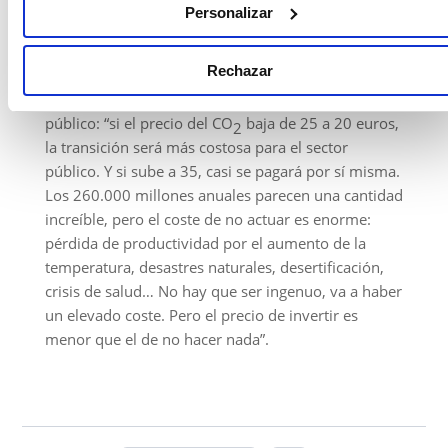
Personalizar
Rechazar
Copiar link
Artículos relacionados