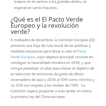
tratara: en el camino a los grandes éxitos, se
esperarían varios fracasos.
¿Qué es el El Pacto Verde
Europeo y la revolución
verde?
A mediados de diciembre, la Comisión Europea (CE)
presentó una hoja de ruta inicial de las políticas y
medidas necesarias para llevar a cabo el
Pacto
Verde Europeo
, cuyo objetivo principal consiste en
conseguir la neutralidad climática en 2050, y que
incluye presentar un plan para elevar el objetivo de
la reducción de emisiones de gases de efecto
invernadero de aquí a 2030 al 50% como mínimo y
un 55% con respeto a los niveles de 1990. La
Comisión espera proponer a más tardar en marzo
la primera Ley del Clima europea.