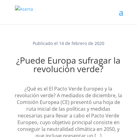
Saltar al contenido
Publicado el 14 de febrero de 2020
¿Puede Europa sufragar la
revolución verde?
¿Qué es el El Pacto Verde Europeo y la
revolución verde? A mediados de diciembre, la
Comisión Europea (CE) presentó una hoja de
ruta inicial de las políticas y medidas
necesarias para llevar a cabo el Pacto Verde
Europeo, cuyo objetivo principal consiste en
conseguir la neutralidad climática en 2050, y
que incluye presentar un […]