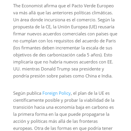
The Economist afirma que el Pacto Verde Europeo
va más allá que las anteriores políticas climáticas.
Un área donde incursiona es el comercio. Según la
propuesta de la CE, la Unión Europea (UE) reusaría
firmar nuevos acuerdos comerciales con países que
no cumplan con los requisitos del acuerdo de Paris
(los firmantes deben incrementar la escala de sus
objetivos de des carbonización cada 5 años). Esto
implicaría que no habría nuevos acuerdos con EE.
UU. mientras Donald Trump sea presidente y
pondría presión sobre países como China e India.
Según publica
Foreign Policy
, el plan de la UE es
científicamente posible y probar la viabilidad de la
transición hacia una economía baja en carbono es
la primera forma en la que puede propagarse la
acción y políticas más allá de las fronteras
europeas. Otra de las formas en que podría tener