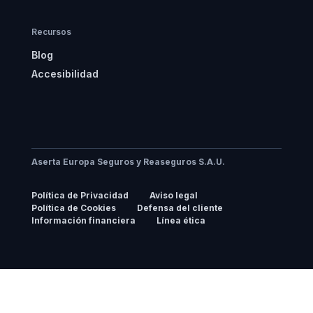
Recursos
Blog
Accesibilidad
Aserta Europa Seguros y Reaseguros S.A.U.
Política de Privacidad
Aviso legal
Política de Cookies
Defensa del cliente
Información financiera
Línea ética