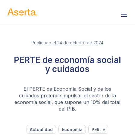
Saltar al contenido
Publicado el 24 de octubre de 2024
PERTE de economía social
y cuidados
El PERTE de Economía Social y de los
cuidados pretende impulsar el sector de la
economía social, que supone un 10% del total
del PIB.
Actualidad
Economía
PERTE