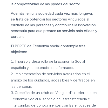
la competitividad de las pymes del sector.
Además, en una sociedad cada vez más longeva,
se trata de potenciar los sectores vinculados al
cuidado de las personas y contribuir a la innovación
necesaria para que presten un servicio más eficaz y
cercano.
El PERTE de Economía social contempla tres
objetivos:
Impulso y desarrollo de la Economía Social
española y su potencial transformador.
Implementación de servicios avanzados en el
ámbito de los cuidados, accesibles y centrados en
las personas.
Creación de un «Hub de Vanguardia» referente en
Economía Social al servicio de la transferencia e
intercambio de conocimientos con las entidades de