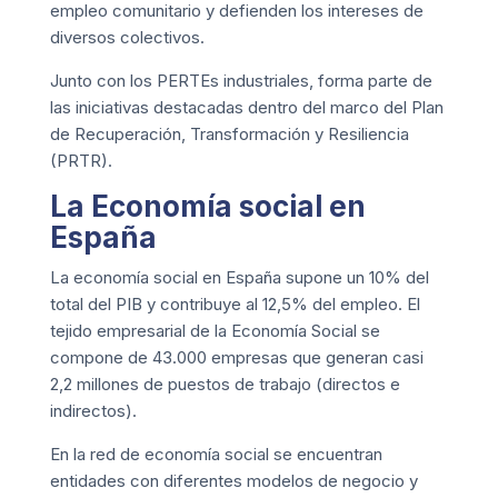
empleo comunitario y defienden los intereses de
diversos colectivos.
Junto con los
PERTEs industriales
, forma parte de
las iniciativas destacadas dentro del marco del Plan
de Recuperación, Transformación y Resiliencia
(PRTR).
La Economía social en
España
La economía social en España supone un 10% del
total del PIB y contribuye al 12,5% del empleo. El
tejido empresarial de la Economía Social se
compone de 43.000 empresas que generan casi
2,2 millones de puestos de trabajo (directos e
indirectos).
En la red de economía social se encuentran
entidades con diferentes modelos de negocio y