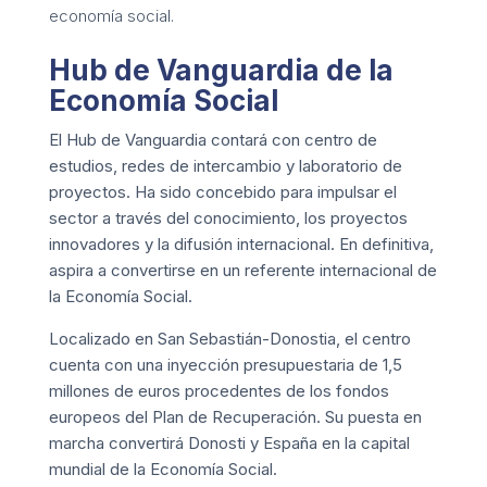
economía social.
Hub de Vanguardia de la
Economía Social
El Hub de Vanguardia contará con centro de
estudios, redes de intercambio y laboratorio de
proyectos. Ha sido concebido para impulsar el
sector a través del conocimiento, los proyectos
innovadores y la difusión internacional. En definitiva,
aspira a convertirse en un referente internacional de
la Economía Social.
Localizado en San Sebastián-Donostia, el centro
cuenta con una inyección presupuestaria de 1,5
millones de euros procedentes de los fondos
europeos del Plan de Recuperación. Su puesta en
marcha convertirá Donosti y España en la capital
mundial de la Economía Social.