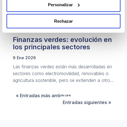
Personalizar
Rechazar
Finanzas verdes: evolución en
los principales sectores
9 Ene 2026
Las finanzas verdes están más desarrolladas en
sectores como electromovilidad, renovables o
agricultura sostenible, pero se extienden a otros
rápidamente.
« Entradas más antiguas
Entradas siguientes »