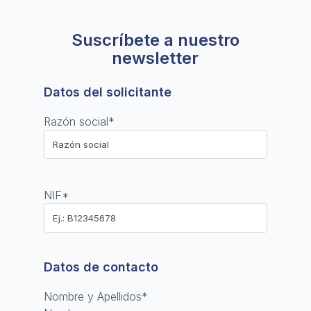
Suscríbete a nuestro
newsletter
Datos del solicitante
Razón social
*
NIF
*
Datos de contacto
Nombre y Apellidos
*