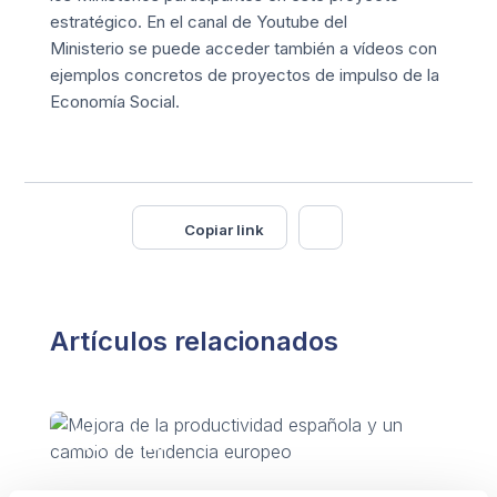
estratégico. En el
canal de Youtube del
Ministerio
se puede acceder también a vídeos con
ejemplos concretos de proyectos de impulso de la
Economía Social.
Copiar link
Artículos relacionados