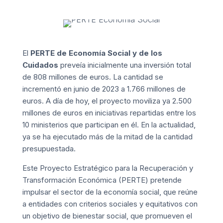
El
PERTE de Economía Social y de los
Cuidados
preveía inicialmente una inversión total
de 808 millones de euros. La cantidad se
incrementó en junio de 2023 a 1.766 millones de
euros. A día de hoy, el proyecto moviliza ya 2.500
millones de euros en iniciativas repartidas entre los
10 ministerios que participan en él. En la actualidad,
ya se ha ejecutado más de la mitad de la cantidad
presupuestada.
Este Proyecto Estratégico para la Recuperación y
Transformación Económica (PERTE) pretende
impulsar el sector de la economía social, que reúne
a entidades con criterios sociales y equitativos con
un objetivo de bienestar social, que promueven el