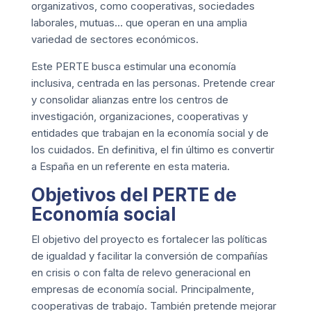
organizativos, como cooperativas, sociedades
laborales, mutuas… que operan en una amplia
variedad de sectores económicos.
Este PERTE busca estimular una economía
inclusiva, centrada en las personas. Pretende crear
y consolidar alianzas entre los centros de
investigación, organizaciones, cooperativas y
entidades que trabajan en la economía social y de
los cuidados. En definitiva, el fin último es convertir
a España en un referente en esta materia.
Objetivos del PERTE de
Economía social
El objetivo del proyecto es fortalecer las políticas
de igualdad y facilitar la conversión de compañías
en crisis o con falta de relevo generacional en
empresas de economía social. Principalmente,
cooperativas de trabajo. También pretende mejorar