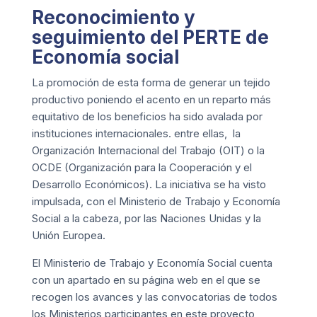
Reconocimiento y
seguimiento del PERTE de
Economía social
La promoción de esta forma de generar un tejido
productivo poniendo el acento en un reparto más
equitativo de los beneficios ha sido avalada por
instituciones internacionales. entre ellas, la
Organización Internacional del Trabajo (OIT) o la
OCDE (Organización para la Cooperación y el
Desarrollo Económicos). La iniciativa se ha visto
impulsada, con el Ministerio de Trabajo y Economía
Social a la cabeza, por las Naciones Unidas y la
Unión Europea.
El Ministerio de Trabajo y Economía Social cuenta
con
un apartado en su página web
en el que se
recogen los avances y las convocatorias de todos
los Ministerios participantes en este proyecto