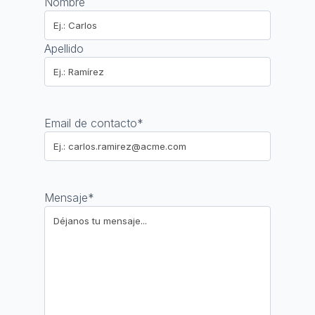
Nombre
Apellido
Email de contacto
*
Mensaje
*