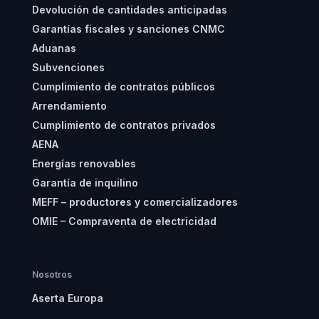
Devolución de cantidades anticipadas
Garantías fiscales y sanciones CNMC
Aduanas
Subvenciones
Cumplimiento de contratos públicos
Arrendamiento
Cumplimiento de contratos privados
AENA
Energías renovables
Garantía de inquilino
MEFF – productores y comercializadores
OMIE – Compraventa de electricidad
Nosotros
Aserta Europa