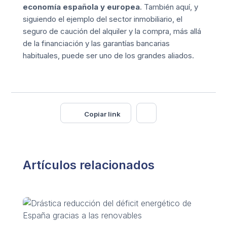
economía española y europea
. También aquí, y
siguiendo el ejemplo del sector inmobiliario, el
seguro de caución del alquiler
y la compra, más allá
de la financiación y las garantías bancarias
habituales, puede ser uno de los grandes aliados.
Copiar link
Artículos relacionados