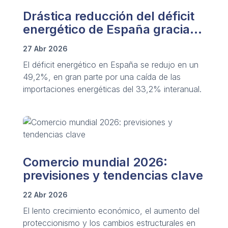
Drástica reducción del déficit
energético de España gracias
a las renovables
27 Abr 2026
El déficit energético en España se redujo en un
49,2%, en gran parte por una caída de las
importaciones energéticas del 33,2% interanual.
Comercio mundial 2026:
previsiones y tendencias clave
22 Abr 2026
El lento crecimiento económico, el aumento del
proteccionismo y los cambios estructurales en