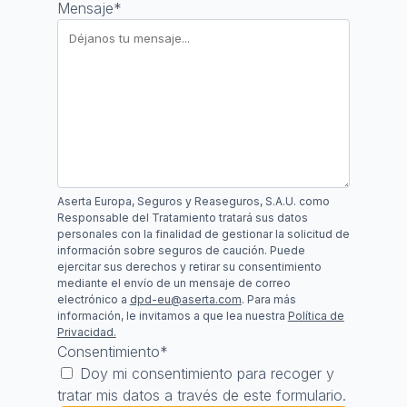
Mensaje
*
Aserta Europa, Seguros y Reaseguros, S.A.U. como
Responsable del Tratamiento tratará sus datos
personales con la finalidad de gestionar la solicitud de
información sobre seguros de caución. Puede
ejercitar sus derechos y retirar su consentimiento
mediante el envío de un mensaje de correo
electrónico a
dpd-eu@aserta.com
. Para más
información, le invitamos a que lea nuestra
Política de
Privacidad.
Consentimiento
*
Doy mi consentimiento para recoger y
tratar mis datos a través de este formulario.