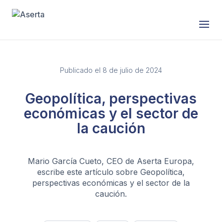
Saltar al contenido
Publicado el 8 de julio de 2024
Geopolítica, perspectivas
económicas y el sector de
la caución
Mario García Cueto, CEO de Aserta Europa,
escribe este artículo sobre Geopolítica,
perspectivas económicas y el sector de la
caución.