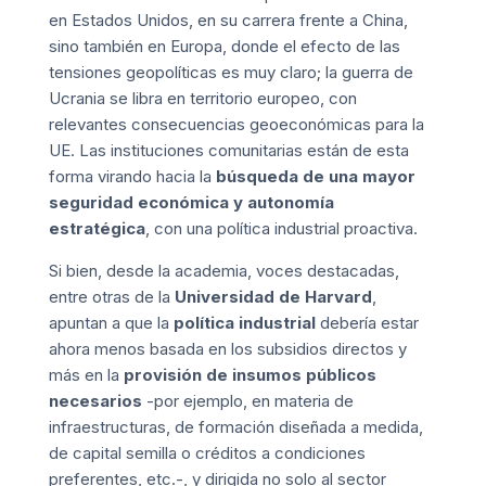
en Estados Unidos, en su carrera frente a China,
sino también en Europa, donde el efecto de las
tensiones geopolíticas es muy claro; la guerra de
Ucrania se libra en territorio europeo, con
relevantes consecuencias geoeconómicas para la
UE. Las instituciones comunitarias están de esta
forma virando hacia la
búsqueda de una mayor
seguridad económica y autonomía
estratégica
, con una política industrial proactiva.
Si bien, desde la academia, voces destacadas,
entre otras de la
Universidad de Harvard
,
apuntan a que la
política industrial
debería estar
ahora menos basada en los subsidios directos y
más en la
provisión de insumos públicos
necesarios
-por ejemplo, en materia de
infraestructuras, de formación diseñada a medida,
de capital semilla o créditos a condiciones
preferentes, etc.-, y dirigida no solo al sector