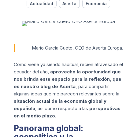
Actualidad
Aserta
Economía
Mario García Cueto, CEO de Aserta Europa.
Como viene ya siendo habitual, recién atravesado el
ecuador del año,
aprovecho la oportunidad que
nos brinda este espacio para la reflexión, que
es nuestro blog de Aserta,
para compartir
algunas ideas que me parecen relevantes sobre la
situación actual de la economía global y
española
, así como respecto a las
perspectivas
en el medio plazo
.
Panorama global:
geopolítica y la