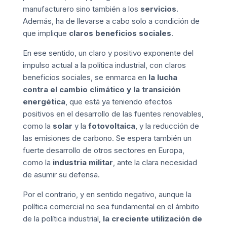
manufacturero sino también a los
servicios
.
Además, ha de llevarse a cabo solo a condición de
que implique
claros beneficios sociales
.
En ese sentido, un claro y positivo exponente del
impulso actual a la política industrial, con claros
beneficios sociales, se enmarca en
la lucha
contra el cambio climático y la transición
energética
, que está ya teniendo efectos
positivos en el desarrollo de las fuentes renovables,
como la
solar
y la
fotovoltaica
, y la
reducción de
las emisiones de carbono
. Se espera también un
fuerte desarrollo de otros sectores en Europa,
como la
industria militar
, ante la clara necesidad
de asumir su defensa.
Por el contrario, y en sentido negativo, aunque la
política comercial no sea fundamental en el ámbito
de la política industrial,
la creciente utilización de