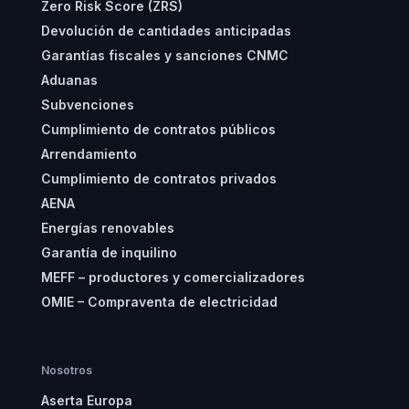
Zero Risk Score (ZRS)
Devolución de cantidades anticipadas
Garantías fiscales y sanciones CNMC
Aduanas
Subvenciones
Cumplimiento de contratos públicos
Arrendamiento
Cumplimiento de contratos privados
AENA
Energías renovables
Garantía de inquilino
MEFF – productores y comercializadores
OMIE – Compraventa de electricidad
Nosotros
Aserta Europa