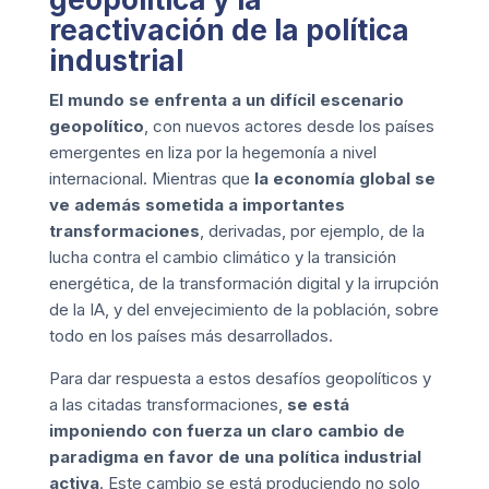
reactivación de la política
industrial
El mundo se enfrenta a un difícil escenario
geopolítico
, con nuevos actores desde los países
emergentes en liza por la hegemonía a nivel
internacional. Mientras que
la economía global se
ve además sometida a importantes
transformaciones
, derivadas, por ejemplo, de la
lucha contra el cambio climático y la transición
energética, de la transformación digital y la irrupción
de la IA, y del envejecimiento de la población, sobre
todo en los países más desarrollados.
Para dar respuesta a estos desafíos geopolíticos y
a las citadas transformaciones,
se está
imponiendo con fuerza un claro cambio de
paradigma en favor de una política industrial
activa
. Este cambio se está produciendo no solo