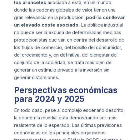
los aranceles
asociada a esta, en un mundo
donde las cadenas globales de valor tienen una
gran relevancia en la producción,
podría conllevar
un elevado coste asociado
. La política industrial
no puede ser la excusa de determinadas medidas
proteccionistas que van en contra del desarrollo de
los flujos de comercio, del bolsillo del consumidor,
del crecimiento y, en definitiva, del bienestar del
conjunto de la sociedad; se trata más bien de
generar un estímulo privado a la inversión sin
generar distorsiones.
Perspectivas económicas
para 2024 y 2025
En todo caso, pese al complejo escenario descrito,
la economía mundial está demostrando ser más
resistente de lo esperado. Las
últimas previsiones
económicas
de los principales organismos