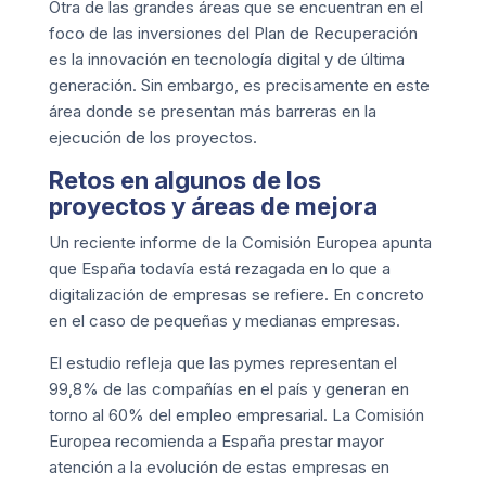
Otra de las grandes áreas que se encuentran en el
foco de las inversiones del Plan de Recuperación
es la innovación en tecnología digital y de última
generación. Sin embargo, es precisamente en este
área donde se presentan más barreras en la
ejecución de los proyectos.
Retos en algunos de los
proyectos y áreas de mejora
Un reciente informe de la Comisión Europea apunta
que España todavía está rezagada en lo que a
digitalización de empresas se refiere. En concreto
en el caso de pequeñas y medianas empresas.
El estudio refleja que las pymes representan el
99,8% de las compañías en el país y generan en
torno al 60% del empleo empresarial. La Comisión
Europea recomienda a España prestar mayor
atención a la evolución de estas empresas en