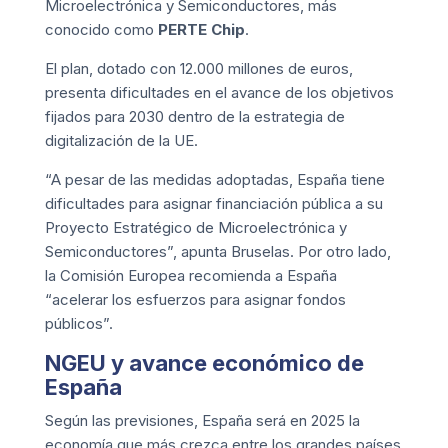
Microelectrónica y Semiconductores, más
conocido como
PERTE Chip
.
El plan, dotado con 12.000 millones de euros,
presenta dificultades en el avance de los objetivos
fijados para 2030 dentro de la estrategia de
digitalización de la UE.
“A pesar de las medidas adoptadas, España tiene
dificultades para asignar financiación pública a su
Proyecto Estratégico de Microelectrónica y
Semiconductores”, apunta Bruselas. Por otro lado,
la Comisión Europea recomienda a España
“acelerar los esfuerzos para asignar fondos
públicos”.
NGEU y avance económico de
España
Según las previsiones, España será en 2025 la
economía que más crezca entre los grandes países