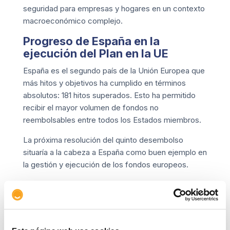
seguridad para empresas y hogares en un contexto
macroeconómico complejo.
Progreso de España en la
ejecución del Plan en la UE
España es el segundo país de la Unión Europea que
más hitos y objetivos ha cumplido en términos
absolutos: 181 hitos superados. Esto ha permitido
recibir el mayor volumen de fondos no
reembolsables entre todos los Estados miembros.
La próxima resolución del quinto desembolso
situaría a la cabeza a España como buen ejemplo en
la gestión y ejecución de los fondos europeos.
Copiar link