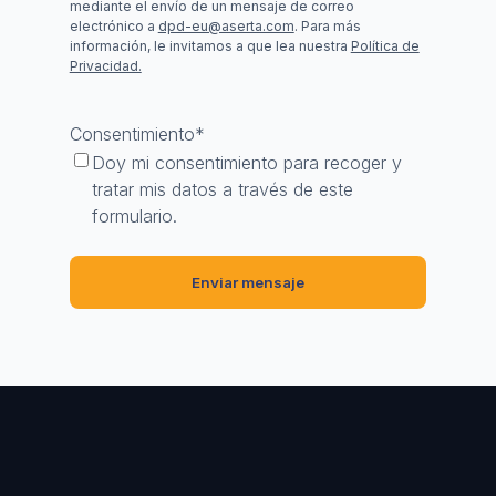
mediante el envío de un mensaje de correo
electrónico a
dpd-eu@aserta.com
. Para más
información, le invitamos a que lea nuestra
Política de
Privacidad.
Consentimiento
*
Doy mi consentimiento para recoger y
tratar mis datos a través de este
formulario.