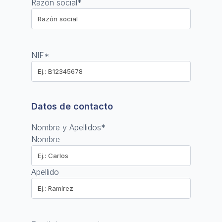
Razón social
*
NIF
*
Datos de contacto
Nombre y Apellidos
*
Nombre
Apellido