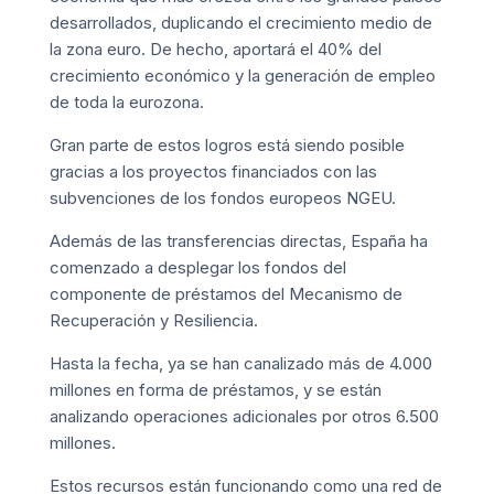
desarrollados, duplicando el crecimiento medio de
la zona euro. De hecho, aportará el 40% del
crecimiento económico y la generación de empleo
de toda la eurozona.
Gran parte de estos logros está siendo posible
gracias a los proyectos financiados con las
subvenciones de los fondos europeos
NGEU
.
Además de las transferencias directas, España ha
comenzado a desplegar los fondos del
componente de préstamos del Mecanismo de
Recuperación y Resiliencia.
Hasta la fecha, ya se han canalizado más de 4.000
millones en forma de préstamos, y se están
analizando operaciones adicionales por otros 6.500
millones.
Estos recursos están funcionando como una red de