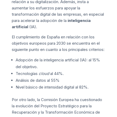
relación a su digitalización. Además, insta a
aumentar los esfuerzos para apoyar la
transformación digital de las empresas, en especial
para acelerar la adopción de la
inteligencia
artificial
(IA).
El cumplimiento de España en relación con los
objetivos europeos para 2030 se encuentra en el
siguiente punto en cuanto a los principales criterios:
Adopción de la inteligencia artificial (IA): al 15%
del objetivo.
Tecnologías
cloud
al 44%.
Análisis de datos al 55%
Nivel básico de intensidad digital al 82%.
Por otro lado, la Comisión Europea ha cuestionado
la evolución del Proyecto Estratégico para la
Recuperación y la Transformación Económica de