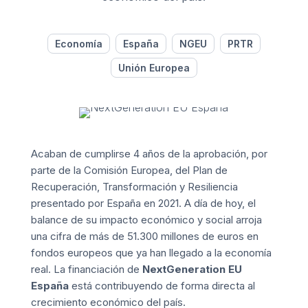
Economía
España
NGEU
PRTR
Unión Europea
Acaban de cumplirse 4 años de la aprobación, por
parte de la Comisión Europea, del Plan de
Recuperación, Transformación y Resiliencia
presentado por España en 2021. A día de hoy, el
balance de su impacto económico y social arroja
una cifra de más de 51.300 millones de euros en
fondos europeos que ya han llegado a la economía
real. La financiación de
NextGeneration EU
España
está contribuyendo de forma directa al
crecimiento económico del país.