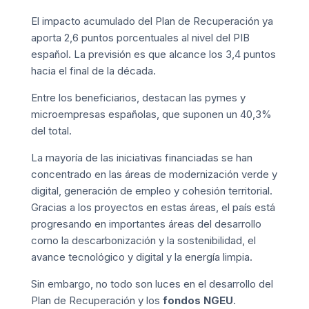
El impacto acumulado del Plan de Recuperación ya
aporta 2,6 puntos porcentuales al nivel del PIB
español. La previsión es que alcance los 3,4 puntos
hacia el final de la década.
Entre los beneficiarios, destacan las pymes y
microempresas españolas, que suponen un 40,3%
del total.
La mayoría de las iniciativas financiadas se han
concentrado en las áreas de modernización verde y
digital, generación de empleo y cohesión territorial.
Gracias a los proyectos en estas áreas, el país está
progresando en importantes áreas del desarrollo
como la descarbonización y la sostenibilidad, el
avance tecnológico y digital y la energía limpia.
Sin embargo, no todo son luces en el desarrollo del
Plan de Recuperación y los
fondos NGEU
.