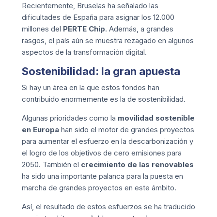
Recientemente, Bruselas ha señalado las
dificultades de España para asignar los 12.000
millones del
PERTE Chip
. Además, a grandes
rasgos, el país aún se muestra rezagado en algunos
aspectos de la transformación digital.
Sostenibilidad: la gran apuesta
Si hay un área en la que estos fondos han
contribuido enormemente es la de sostenibilidad.
Algunas prioridades como la
movilidad sostenible
en Europa
han sido el motor de grandes proyectos
para aumentar el esfuerzo en la descarbonización y
el logro de los objetivos de cero emisiones para
2050. También el
crecimiento de las renovables
ha sido una importante palanca para la puesta en
marcha de grandes proyectos en este ámbito.
Así, el resultado de estos esfuerzos se ha traducido