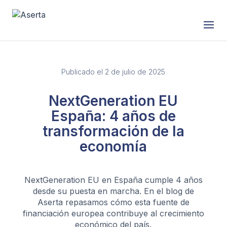
Publicado el 2 de julio de 2025
NextGeneration EU
España: 4 años de
transformación de la
economía
NextGeneration EU en España cumple 4 años
desde su puesta en marcha. En el blog de
Aserta repasamos cómo esta fuente de
financiación europea contribuye al crecimiento
económico del país.