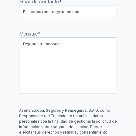
Email de contacto
*
Mensaje
*
Aserta Europa, Seguros y Reaseguros, S.A.U. como
Responsable del Tratamiento tratará sus datos
personales con la finalidad de gestionar la solicitud de
información sobre seguros de caución. Puede
ejercitar sus derechos y retirar su consentimiento