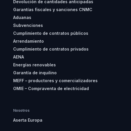
Devolución de cantidades anticipadas
Garantías fiscales y sanciones CNMC
Aduanas
Subvenciones
Cumplimiento de contratos públicos
Arrendamiento
Cumplimiento de contratos privados
AENA
Energías renovables
Garantía de inquilino
MEFF – productores y comercializadores
OMIE – Compraventa de electricidad
Nosotros
Aserta Europa