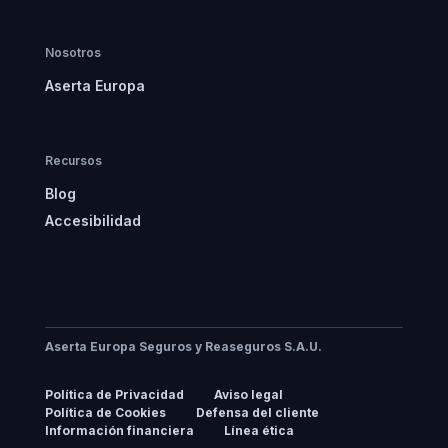
Nosotros
Aserta Europa
Recursos
Blog
Accesibilidad
Aserta Europa Seguros y Reaseguros S.A.U.
Política de Privacidad
Aviso legal
Política de Cookies
Defensa del cliente
Información financiera
Línea ética