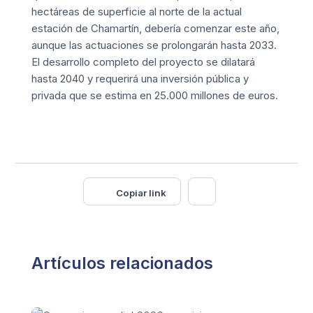
hectáreas de superficie al norte de la actual
estación de Chamartín, debería comenzar este año,
aunque las actuaciones se prolongarán hasta 2033.
El desarrollo completo del proyecto se dilatará
hasta 2040 y requerirá una inversión pública y
privada que se estima en 25.000 millones de euros.
Copiar link
Artículos relacionados