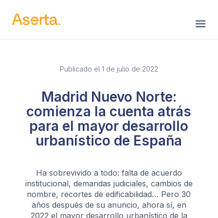
Saltar al contenido
Publicado el 1 de julio de 2022
Madrid Nuevo Norte:
comienza la cuenta atrás
para el mayor desarrollo
urbanístico de España
Ha sobrevivido a todo: falta de acuerdo
institucional, demandas judiciales, cambios de
nombre, recortes de edificabilidad… Pero 30
años después de su anuncio, ahora sí, en
2022 el mayor desarrollo urbanístico de la