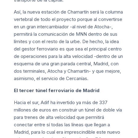
Así, la nueva estación de Chamartín será la columna
vertebral de todo el proyecto porque al convertirse
en un gran intercambiador -al nivel de Atocha-,
permitirá la comunicación de MNN dentro de sus
límites y con el resto de la urbe. De hecho, la idea
del gestor ferroviario es que sea el principal centro
de operaciones para la alta velocidad -dentro de un
esquema de una gran parada central, Madrid, con
dos terminales, Atocha y Chamartín- y que mejore,
asimismo, el servicio de Cercanías.
El tercer túnel ferroviario de Madrid
Hacia el sur, Adif ha invertido ya más de 337
millones de euros en construir un túnel de doble vía
para trenes de alta velocidad que permitirá
conectar entre sí todas las líneas que llegan a
Madrid, para lo cual era imprescindible este nuevo