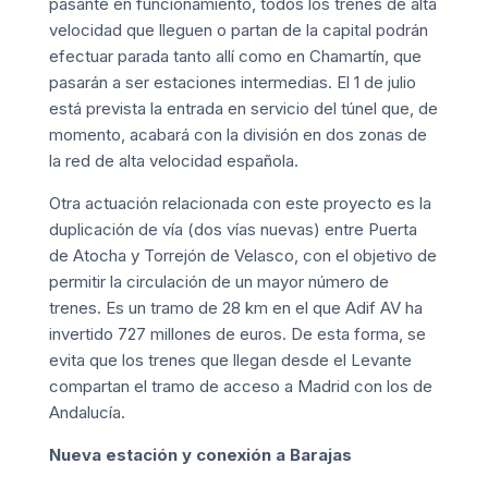
pasante en funcionamiento, todos los trenes de alta
velocidad que lleguen o partan de la capital podrán
efectuar parada tanto allí como en Chamartín, que
pasarán a ser estaciones intermedias. El 1 de julio
está prevista la entrada en servicio del túnel que, de
momento, acabará con la división en dos zonas de
la red de alta velocidad española.
Otra actuación relacionada con este proyecto es la
duplicación de vía (dos vías nuevas) entre Puerta
de Atocha y Torrejón de Velasco, con el objetivo de
permitir la circulación de un mayor número de
trenes. Es un tramo de 28 km en el que Adif AV ha
invertido 727 millones de euros. De esta forma, se
evita que los trenes que llegan desde el Levante
compartan el tramo de acceso a Madrid con los de
Andalucía.
Nueva estación y conexión a Barajas