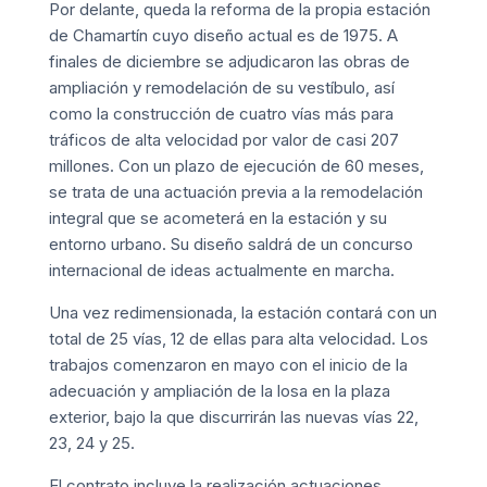
Por delante, queda la reforma de la propia estación
de Chamartín cuyo diseño actual es de 1975. A
finales de diciembre se adjudicaron las obras de
ampliación y remodelación de su vestíbulo, así
como la construcción de cuatro vías más para
tráficos de alta velocidad por valor de casi 207
millones. Con un plazo de ejecución de 60 meses,
se trata de una actuación previa a la remodelación
integral que se acometerá en la estación y su
entorno urbano. Su diseño saldrá de un concurso
internacional de ideas actualmente en marcha.
Una vez redimensionada, la estación contará con un
total de 25 vías, 12 de ellas para alta velocidad. Los
trabajos comenzaron en mayo con el inicio de la
adecuación y ampliación de la losa en la plaza
exterior, bajo la que discurrirán las nuevas vías 22,
23, 24 y 25.
El contrato incluye la realización actuaciones