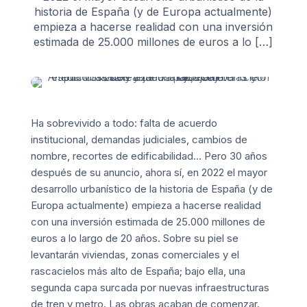
historia de España (y de Europa actualmente)
empieza a hacerse realidad con una inversión
estimada de 25.000 millones de euros a lo […]
Ha sobrevivido a todo: falta de acuerdo
institucional, demandas judiciales, cambios de
nombre, recortes de edificabilidad… Pero 30 años
después de su anuncio, ahora sí, en 2022 el mayor
desarrollo urbanístico de la historia de España (y de
Europa actualmente) empieza a hacerse realidad
con una inversión estimada de 25.000 millones de
euros a lo largo de 20 años. Sobre su piel se
levantarán viviendas, zonas comerciales y el
rascacielos más alto de España; bajo ella, una
segunda capa surcada por nuevas infraestructuras
de tren y metro. Las obras acaban de comenzar.