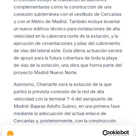
complementarias como la construcción de una
conexión subterránea con el vestíbulo de Cercanías
y con el Metro de Madrid. También incluye levantar
un nuevo edificio técnico para instalaciones de alta
velocidad en la cabecera norte de la estación, y la
ejecución de cimentaciones y pilas del cubrimiento
de vías del lateral este. Esta última actuación servirá
de apoyo para la futura cobertura de toda la playa
de vías de la estación, una obra que forma parte del
proyecto Madrid Nuevo Norte.
Asimismo, Chamartín será la estación de la que
partirá la prevista conexión de la red de alta
velocidad con la terminal T-4 del aeropuerto de
Madrid-Bajaras Adolfo Suárez, en una primera fase
mediante la adecuación del actual enlace de
Cercanías y, posteriormente, con la construcción
de una nueva conexión específica de ancho
estándar. En definitiva, se trata de crear un gran