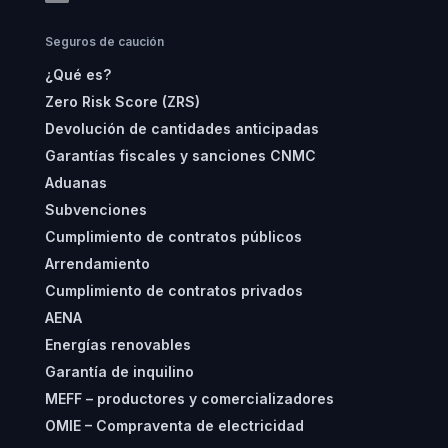
Seguros de caución
¿Qué es?
Zero Risk Score (ZRS)
Devolución de cantidades anticipadas
Garantías fiscales y sanciones CNMC
Aduanas
Subvenciones
Cumplimiento de contratos públicos
Arrendamiento
Cumplimiento de contratos privados
AENA
Energías renovables
Garantía de inquilino
MEFF – productores y comercializadores
OMIE – Compraventa de electricidad