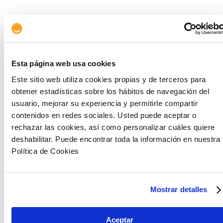
Esta página web usa cookies
Este sitio web utiliza cookies propias y de terceros para
obtener estadísticas sobre los hábitos de navegación del
usuario, mejorar su experiencia y permitirle compartir
contenidos en redes sociales. Usted puede aceptar o
rechazar las cookies, así como personalizar cuáles quiere
deshabilitar. Puede encontrar toda la información en nuestra
Política de Cookies
Mostrar detalles
En las perspectivas económicas de 2026, la
Aceptar