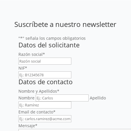
Suscríbete a nuestro newsletter
"
*
" señala los campos obligatorios
Datos del solicitante
Razón social
*
NIF
*
Datos de contacto
Nombre y Apellidos
*
Nombre
Apellido
Email de contacto
*
Mensaje
*