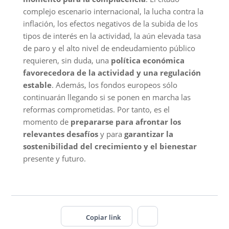
complejo escenario internacional, la lucha contra la
inflación, los efectos negativos de la subida de los
tipos de interés en la actividad, la aún elevada tasa
de paro y el alto nivel de endeudamiento público
requieren, sin duda, una
política económica
favorecedora de la actividad y una regulación
estable
. Además, los fondos europeos sólo
continuarán llegando si se ponen en marcha las
reformas comprometidas. Por tanto, es el
momento de
prepararse para afrontar los
relevantes desafíos
y para
garantizar la
sostenibilidad del crecimiento y el bienestar
presente y futuro.
Copiar link