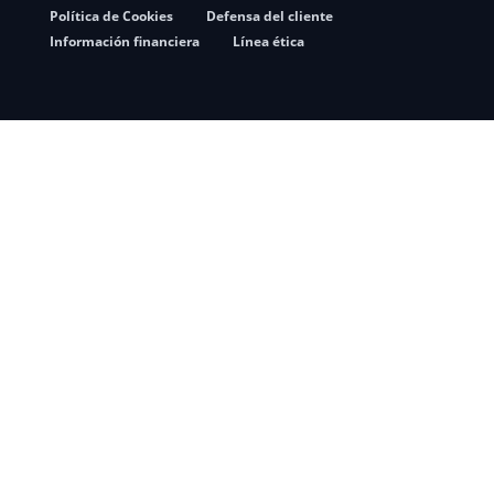
Política de Cookies
Defensa del cliente
Información financiera
Línea ética