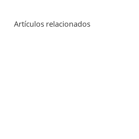
Artículos relacionados