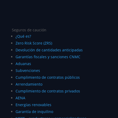
Seguros de caución
¿Qué es?
Zero Risk Score (ZRS)
Devolución de cantidades anticipadas
Garantías fiscales y sanciones CNMC
Aduanas
Subvenciones
Cumplimiento de contratos públicos
Arrendamiento
Cumplimiento de contratos privados
AENA
Energías renovables
Garantía de inquilino