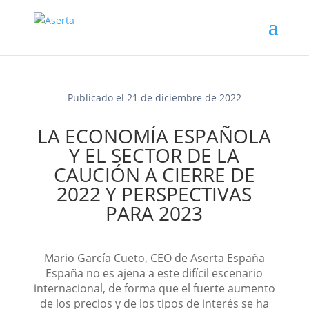
Publicado el 21 de diciembre de 2022
LA ECONOMÍA ESPAÑOLA
Y EL SECTOR DE LA
CAUCIÓN A CIERRE DE
2022 Y PERSPECTIVAS
PARA 2023
Mario García Cueto, CEO de Aserta España
España no es ajena a este difícil escenario
internacional, de forma que el fuerte aumento
de los precios y de los tipos de interés se ha