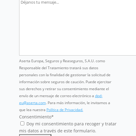
Aserta Europa, Seguros y Reaseguros, S.A.U. como
Responsable del Tratamiento tratará sus datos
personales con la finalidad de gestionar la solicitud de
información sobre seguros de caución. Puede ejercitar
sus derechos y retirar su consentimiento mediante el
envío de un mensaje de correo electrónico a
dpd-
eu@aserta.com
. Para más información, le invitamos a
que lea nuestra
Política de Privacidad.
Consentimiento
*
Doy mi consentimiento para recoger y tratar
mis datos a través de este formulario.