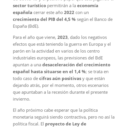
sector turístico
permitirán a la
economía
española
cerrar este año
2022
con un
crecimiento del PIB del 4,5 %
según el Banco de
España (BdE).
Para el año que viene,
2023
, dado los negativos
efectos que está teniendo la guerra en Europa y el
parón en la actividad en varios de los centro
industriales europeos, las previsiones del BdE
apuntan a una
desaceleración del crecimiento
español hasta situarse en el 1,4 %
; se trata en
todo caso de
cifras aún positivas
y que están
dejando atrás, por el momento, otros escenarios
que apuntaban a la recesión durante el presente
invierno.
El año próximo cabe esperar que la política
monetaria seguirá siendo contractiva, pero no así la
política fiscal. El
proyecto de Ley de