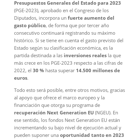
Presupuestos Generales del Estado para 2023
(PGE-2023), aprobado en el Congreso de los
Diputados, incorpora un
fuerte aumento del
gasto público
, de forma que por tercer año
consecutivo continuará registrando su máximo
histórico. Si se tiene en cuenta el gasto previsto del
Estado según su clasificación económica, es la
partida destinada a las
inversiones reales
la que
más crece en los PGE-2023 respecto a las cifras de
2022, el
30 %
hasta superar
14.500 millones de
euros
.
Todo esto será posible, entre otros motivos, gracias
al apoyo que ofrece el marco europeo y la
financiación que otorga su programa de
recuperación Next Generation EU
(NGEU). En
ese sentido, los fondos Next Generation EU están
incrementando su bajo nivel de ejecución actual y
pueden suponer una
oportunidad tanto en 2023