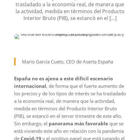
trasladado a la economía real, de manera que
la actividad, medida en términos del Producto
Interior Bruto (PIB), se estancó en el […]
Mario García Cueto, CEO de Aserta España
España no es ajena a este difícil escenario
internacional
, de forma que el fuerte aumento de
los precios y de los tipos de interés se ha trasladado
a la economía real, de manera que la actividad,
medida en términos del Producto Interior Bruto
(PIB), se estancó en el tercer trimestre de este año.
Sin embargo, el
panorama más favorable
que se
está viviendo este año en relación con la pandemia
de
Covid-19
y el positivo papel que está jugando el