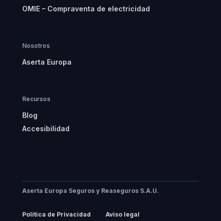
OMIE – Compraventa de electricidad
Nosotros
Aserta Europa
Recursos
Blog
Accesibilidad
Aserta Europa Seguros y Reaseguros S.A.U.
Política de Privacidad
Aviso legal