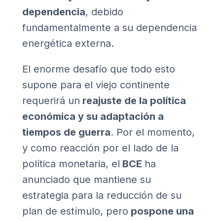
dependencia
, debido
fundamentalmente a su dependencia
energética externa.
El enorme desafío que todo esto
supone para el viejo continente
requerirá un
reajuste de la política
económica y su adaptación a
tiempos de guerra
. Por el momento,
y como reacción por el lado de la
política monetaria, el
BCE
ha
anunciado que mantiene su
estrategia para la reducción de su
plan de estímulo, pero
pospone una