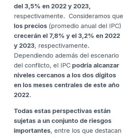
del 3,5% en 2022 y 2023,
respectivamente. Consideramos que
los precios
(promedio anual del IPC)
crecerán el 7,8% y el 3,2% en 2022
y 2023
, respectivamente.
Dependiendo además del escenario
del conflicto, el IPC
podría alcanzar
niveles cercanos a los dos dígitos
en los meses centrales de este año
2022
.
Todas estas perspectivas están
sujetas a un conjunto de riesgos
importantes
, entre los que destacan