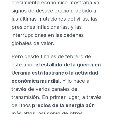
crecimiento económico mostraba ya
signos de desaceleración, debido a
las últimas mutaciones del virus, las
presiones inflacionarias, y las
interrupciones en las cadenas
globales de valor.
Pero desde finales de febrero de
este año,
el estallido de la guerra en
Ucrania está lastrando la actividad
económica mundial.
Y lo hace a
través de varios canales de
transmisión. En primer lugar, a través
de unos
precios de la energía aún
más altos, así como de otros