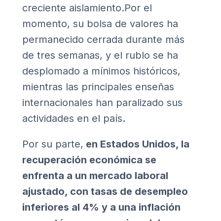
creciente aislamiento.Por el
momento, su bolsa de valores ha
permanecido cerrada durante más
de tres semanas, y el rublo se ha
desplomado a mínimos históricos,
mientras las principales enseñas
internacionales han paralizado sus
actividades en el país
.
Por su parte,
en Estados Unidos, la
recuperación económica se
enfrenta a un mercado laboral
ajustado, con tasas de desempleo
inferiores al 4% y a una inflación