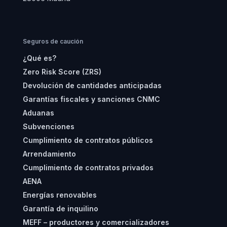
Seguros de caución
¿Qué es?
Zero Risk Score (ZRS)
Devolución de cantidades anticipadas
Garantías fiscales y sanciones CNMC
Aduanas
Subvenciones
Cumplimiento de contratos públicos
Arrendamiento
Cumplimiento de contratos privados
AENA
Energías renovables
Garantía de inquilino
MEFF – productores y comercializadores