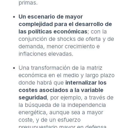
primas.
Un escenario de mayor
complejidad para el desarrollo de
las políticas económicas
; con la
conjunción de shocks de oferta y de
demanda, menor crecimiento e
inflaciones elevadas.
Una transformación de la matriz
económica en el medio y largo plazo
donde habrá que
internalizar los
costes asociados a la variable
seguridad
, por ejemplo, a través de
la búsqueda de la independencia
energética, aunque sea a mayor
coste, y de un esfuerzo
presupuestario mayor en defensa.