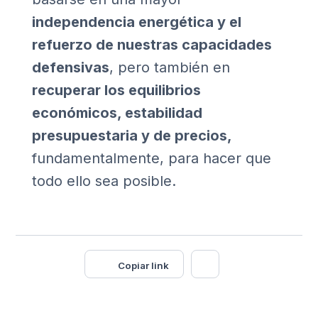
independencia energética y el
refuerzo de nuestras capacidades
defensivas
, pero también en
recuperar los equilibrios
económicos, estabilidad
presupuestaria y de precios,
fundamentalmente, para hacer que
todo ello sea posible.
Copiar link