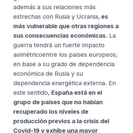
además a sus relaciones más
estrechas con Rusia y Ucrania,
es
más vulnerable que otras regiones a
sus consecuencias económicas
. La
guerra tendrá un fuerte impacto
asimétricoentre los países europeos,
en base a su grado de dependencia
económica de Rusia y su
dependencia energética externa. En
este sentido,
España está en el
grupo de países que no habían
recuperado los niveles de
producción previos a la crisis del
Covid-19 y exhibe una mayor