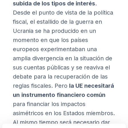
subida de los tipos de interés
.
Desde el punto de vista de la política
fiscal, el estallido de la guerra en
Ucrania se ha producido en un
momento en que los países
europeos experimentaban una
amplia divergencia en la situación de
sus cuentas públicas y se reaviva el
debate para la recuperación de las
reglas fiscales. Pero
la UE necesitará
un
instrumento financiero común
para financiar los impactos
asimétricos en los Estados miembros.
Al mismo tiempo será necesario dar