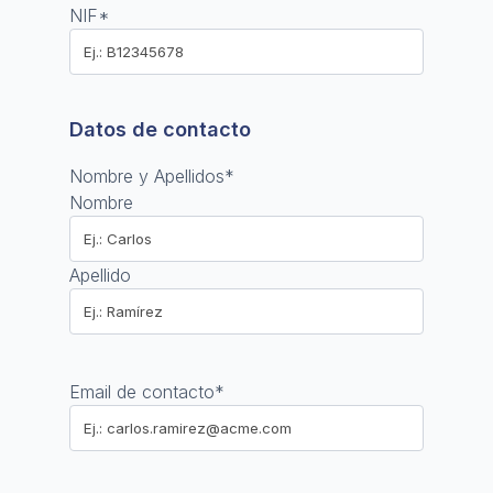
NIF
*
Datos de contacto
Nombre y Apellidos
*
Nombre
Apellido
Email de contacto
*