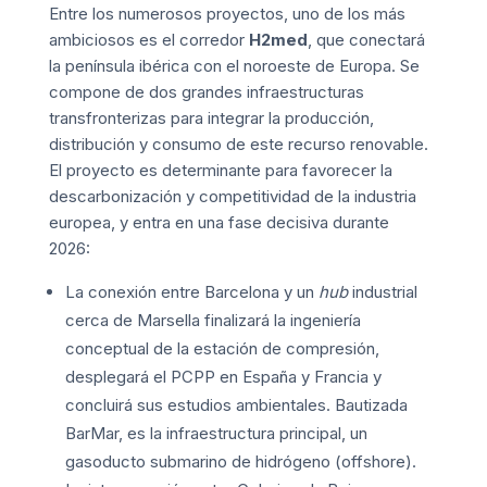
Entre los numerosos proyectos, uno de los más
ambiciosos es el corredor
H2med
, que conectará
la península ibérica con el noroeste de Europa. Se
compone de dos grandes infraestructuras
transfronterizas para integrar la producción,
distribución y consumo de este recurso renovable.
El proyecto es determinante para favorecer la
descarbonización y competitividad de la industria
europea, y entra en una fase decisiva durante
2026:
La conexión entre Barcelona y un
hub
industrial
cerca de Marsella finalizará la ingeniería
conceptual de la estación de compresión,
desplegará el PCPP en España y Francia y
concluirá sus estudios ambientales. Bautizada
BarMar, es la infraestructura principal, un
gasoducto submarino de hidrógeno (offshore).