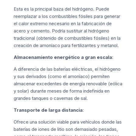
Esta es la principal baza del hidrógeno. Puede
reemplazar a los combustibles fósiles para generar
el calor extremo necesario en la fabricación de
acero y cemento. Podría sustituir al hidrógeno
tradicional (obtenido de combustibles fósiles) en la
creación de amoníaco para fertilizantes y metanol.
Almacenamiento energético a gran escala
:
A diferencia de las baterías eléctricas, el hidrógeno
y sus derivados (como el amoníaco) permiten
almacenar excedentes de energía renovable (eólica
y solar) durante meses de forma indefinida en
grandes tanques o cavernas de sal.
Transporte de larga distancia
:
Ofrece una solución viable para vehículos donde las
baterías de iones de litio son demasiado pesadas,