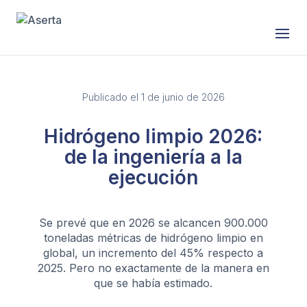
Saltar al contenido
Publicado el 1 de junio de 2026
Hidrógeno limpio 2026:
de la ingeniería a la
ejecución
Se prevé que en 2026 se alcancen 900.000
toneladas métricas de hidrógeno limpio en
global, un incremento del 45% respecto a
2025. Pero no exactamente de la manera en
que se había estimado.