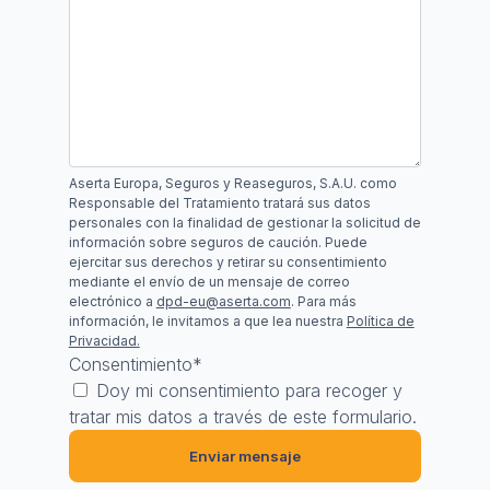
Aserta Europa, Seguros y Reaseguros, S.A.U. como
Responsable del Tratamiento tratará sus datos
personales con la finalidad de gestionar la solicitud de
información sobre seguros de caución. Puede
ejercitar sus derechos y retirar su consentimiento
mediante el envío de un mensaje de correo
electrónico a
dpd-eu@aserta.com
. Para más
información, le invitamos a que lea nuestra
Política de
Privacidad.
Consentimiento
*
Doy mi consentimiento para recoger y
tratar mis datos a través de este formulario.