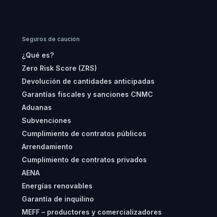
Seguros de caución
¿Qué es?
Zero Risk Score (ZRS)
Devolución de cantidades anticipadas
Garantías fiscales y sanciones CNMC
Aduanas
Subvenciones
Cumplimiento de contratos públicos
Arrendamiento
Cumplimiento de contratos privados
AENA
Energías renovables
Garantía de inquilino
MEFF – productores y comercializadores