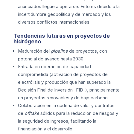
anunciados llegue a operarse. Esto es debido a la
incertidumbre geopolítica y de mercado y los
diversos conflictos internacionales,
Tendencias futuras en proyectos de
hidrógeno
Maduración del
pipeline
de proyectos, con
potencial de avance hasta 2030.
Entrada en operación de capacidad
comprometida (activación de proyectos de
electrólisis y producción que han superado la
Decisión Final de Inversión -FID-), principalmente
en proyectos renovables y de bajo carbono.
Colaboración en la cadena de valor y contratos
de
offtake
sólidos para la reducción de riesgos y
la seguridad de ingresos, facilitando la
financiación y el desarrollo.