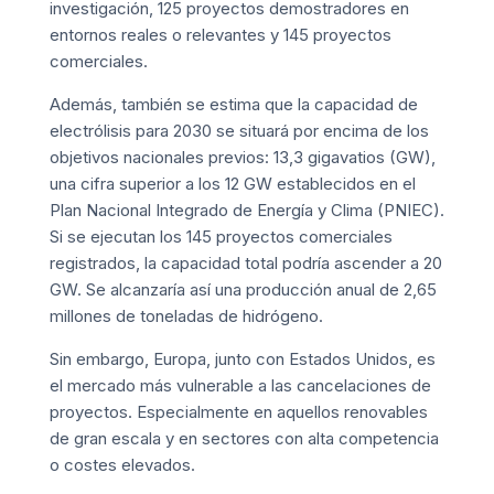
investigación, 125 proyectos demostradores en
entornos reales o relevantes y 145 proyectos
comerciales.
Además, también se estima que la capacidad de
electrólisis para 2030 se situará por encima de los
objetivos nacionales previos: 13,3 gigavatios (GW),
una cifra superior a los 12 GW establecidos en el
Plan Nacional Integrado de Energía y Clima (PNIEC).
Si se ejecutan los 145 proyectos comerciales
registrados, la capacidad total podría ascender a 20
GW. Se alcanzaría así una producción anual de 2,65
millones de toneladas de hidrógeno.
Sin embargo, Europa, junto con Estados Unidos, es
el mercado más vulnerable a las cancelaciones de
proyectos. Especialmente en aquellos renovables
de gran escala y en sectores con alta competencia
o costes elevados.