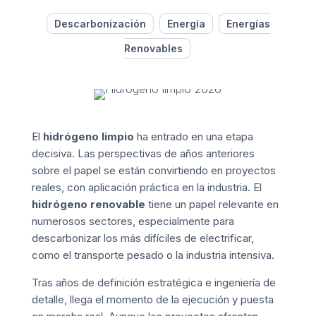
Descarbonización
Energía
Energías
Renovables
El
hidrógeno limpio
ha entrado en una etapa
decisiva. Las perspectivas de años anteriores
sobre el papel se están convirtiendo en proyectos
reales, con aplicación práctica en la industria. El
hidrógeno renovable
tiene un papel relevante en
numerosos sectores, especialmente para
descarbonizar los más difíciles de electrificar,
como el transporte pesado o la industria intensiva.
Tras años de definición estratégica e ingeniería de
detalle, llega el momento de la ejecución y puesta