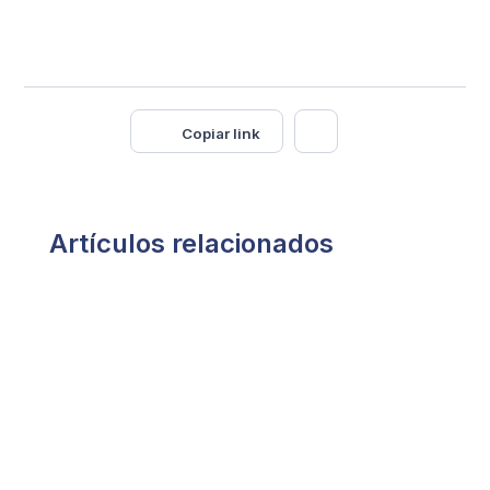
Copiar link
Artículos relacionados