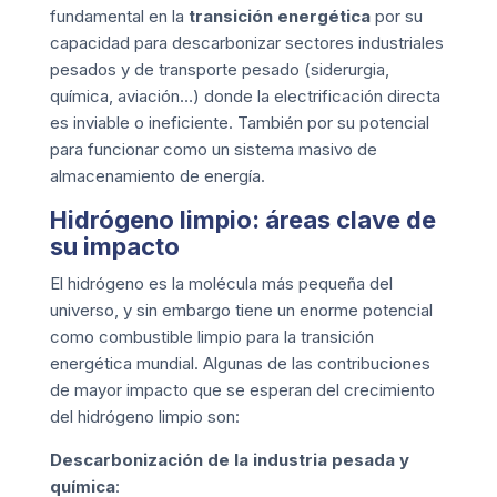
fundamental en la
transición energética
por su
capacidad para descarbonizar sectores industriales
pesados y de transporte pesado (siderurgia,
química, aviación…) donde la electrificación directa
es inviable o ineficiente. También por su potencial
para funcionar como un sistema masivo de
almacenamiento de energía.
Hidrógeno limpio: áreas clave de
su impacto
El hidrógeno es la molécula más pequeña del
universo, y sin embargo tiene un enorme potencial
como combustible limpio para la transición
energética mundial. Algunas de las contribuciones
de mayor impacto que se esperan del crecimiento
del hidrógeno limpio son:
Descarbonización de la industria pesada y
química
: