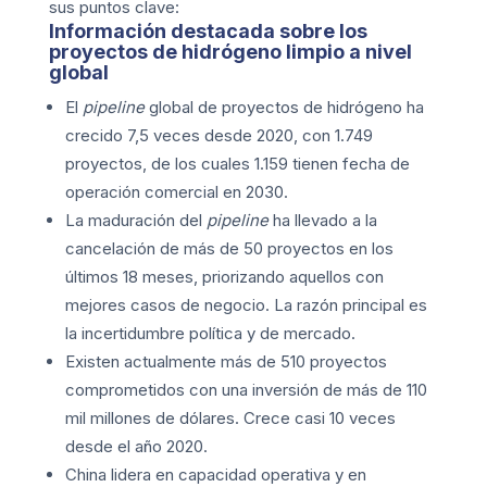
sus puntos clave:
Información destacada sobre los
proyectos de hidrógeno limpio a nivel
global
El
pipeline
global de proyectos de hidrógeno ha
crecido 7,5 veces desde 2020, con 1.749
proyectos, de los cuales 1.159 tienen fecha de
operación comercial en 2030.
La maduración del
pipeline
ha llevado a la
cancelación de más de 50 proyectos en los
últimos 18 meses, priorizando aquellos con
mejores casos de negocio. La razón principal es
la incertidumbre política y de mercado.
Existen actualmente más de 510 proyectos
comprometidos con una inversión de más de 110
mil millones de dólares. Crece casi 10 veces
desde el año 2020.
China lidera en capacidad operativa y en