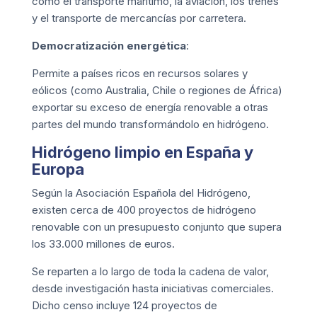
como el transporte marítimo, la aviación, los trenes
y el transporte de mercancías por carretera.
Democratización energética
:
Permite a países ricos en recursos solares y
eólicos (como Australia, Chile o regiones de África)
exportar su exceso de energía renovable a otras
partes del mundo transformándolo en hidrógeno.
Hidrógeno limpio en España y
Europa
Según la
Asociación Española del Hidrógeno
,
existen cerca de 400 proyectos de hidrógeno
renovable con un presupuesto conjunto que supera
los 33.000 millones de euros.
Se reparten a lo largo de toda la cadena de valor,
desde investigación hasta iniciativas comerciales.
Dicho censo incluye 124 proyectos de