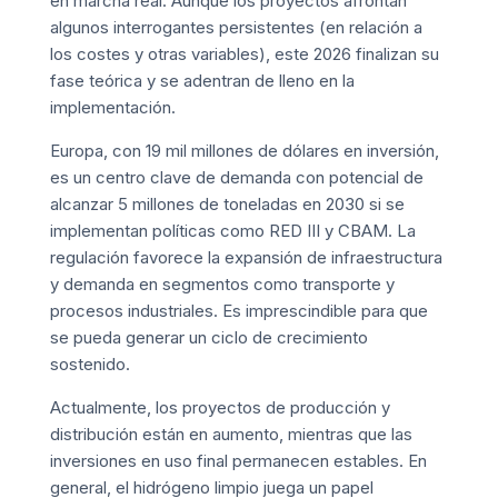
en marcha real. Aunque los proyectos afrontan
algunos interrogantes persistentes (en relación a
los costes y otras variables), este 2026 finalizan su
fase teórica y se adentran de lleno en la
implementación.
Europa, con 19 mil millones de dólares en inversión,
es un centro clave de demanda con potencial de
alcanzar 5 millones de toneladas en 2030 si se
implementan políticas como RED III y CBAM. La
regulación favorece la expansión de infraestructura
y demanda en segmentos como transporte y
procesos industriales. Es imprescindible para que
se pueda generar un ciclo de crecimiento
sostenido.
Actualmente, los proyectos de producción y
distribución están en aumento, mientras que las
inversiones en uso final permanecen estables. En
general, el hidrógeno limpio juega un papel