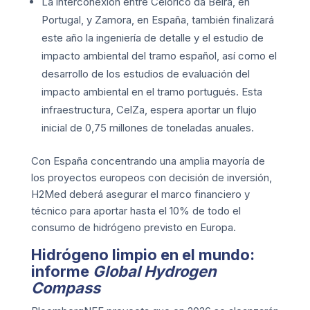
La interconexión entre Celorico da Beira, en
Portugal, y Zamora, en España, también finalizará
este año la ingeniería de detalle y el estudio de
impacto ambiental del tramo español, así como el
desarrollo de los estudios de evaluación del
impacto ambiental en el tramo portugués. Esta
infraestructura, CelZa, espera aportar un flujo
inicial de 0,75 millones de toneladas anuales.
Con España concentrando una amplia mayoría de
los proyectos europeos con decisión de inversión,
H2Med deberá asegurar el marco financiero y
técnico para aportar hasta el 10% de todo el
consumo de hidrógeno previsto en Europa.
Hidrógeno limpio en el mundo:
informe
Global Hydrogen
Compass