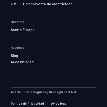
OMIE – Compraventa de electricidad
Nosotros
Aserta Europa
Recursos
Blog
Accesibilidad
Aserta Europa Seguros y Reaseguros S.A.U.
Política de Privacidad
Aviso legal