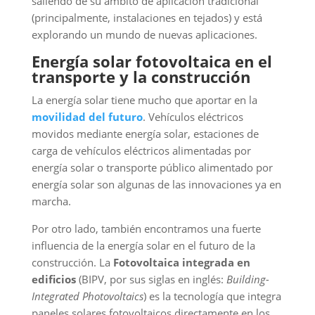
saliendo de su ámbito de aplicación tradicional
(principalmente, instalaciones en tejados) y está
explorando un mundo de nuevas aplicaciones.
Energía solar fotovoltaica en el
transporte y la construcción
La energía solar tiene mucho que aportar en la
movilidad del futuro
. Vehículos eléctricos
movidos mediante energía solar, estaciones de
carga de vehículos eléctricos alimentadas por
energía solar o transporte público alimentado por
energía solar son algunas de las innovaciones ya en
marcha.
Por otro lado, también encontramos una fuerte
influencia de la energía solar en el futuro de la
construcción. La
Fotovoltaica integrada en
edificios
(BIPV, por sus siglas en inglés:
Building-
Integrated Photovoltaics
) es la tecnología que integra
paneles solares fotovoltaicos directamente en los