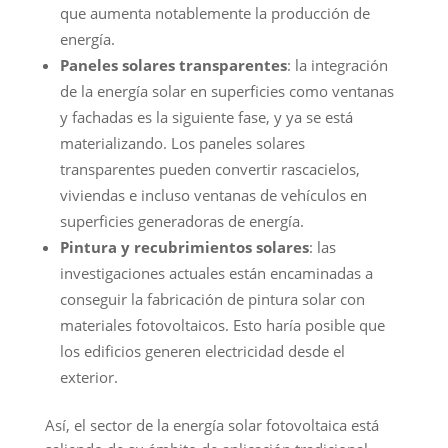
que aumenta notablemente la producción de
energía.
Paneles solares transparentes
: la integración
de la energía solar en superficies como ventanas
y fachadas es la siguiente fase, y ya se está
materializando. Los paneles solares
transparentes pueden convertir rascacielos,
viviendas e incluso ventanas de vehículos en
superficies generadoras de energía.
Pintura y recubrimientos solares
: las
investigaciones actuales están encaminadas a
conseguir la fabricación de pintura solar con
materiales fotovoltaicos. Esto haría posible que
los edificios generen electricidad desde el
exterior.
Así, el sector de la energía solar fotovoltaica está