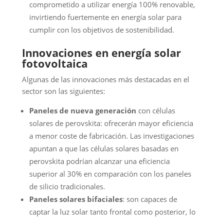
comprometido a utilizar energía 100% renovable,
invirtiendo fuertemente en energía solar para
cumplir con los objetivos de sostenibilidad.
Innovaciones en energía solar
fotovoltaica
Algunas de las innovaciones más destacadas en el
sector son las siguientes:
Paneles de nueva generación
con células
solares de perovskita: ofrecerán mayor eficiencia
a menor coste de fabricación. Las investigaciones
apuntan a que las células solares basadas en
perovskita podrían alcanzar una eficiencia
superior al 30% en comparación con los paneles
de silicio tradicionales.
Paneles solares bifaciales
: son capaces de
captar la luz solar tanto frontal como posterior, lo