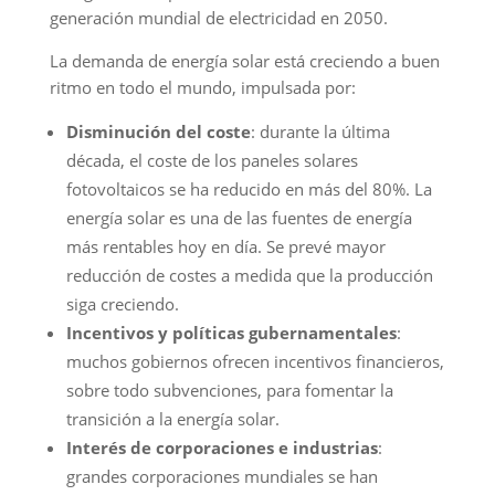
generación mundial de electricidad en 2050.
La demanda de energía solar está creciendo a buen
ritmo en todo el mundo, impulsada por:
Disminución del coste
: durante la última
década, el coste de los paneles solares
fotovoltaicos se ha reducido en más del 80%. La
energía solar es una de las fuentes de energía
más rentables hoy en día. Se prevé mayor
reducción de costes a medida que la producción
siga creciendo.
Incentivos y políticas gubernamentales
:
muchos gobiernos ofrecen incentivos financieros,
sobre todo subvenciones, para fomentar la
transición a la energía solar.
Interés de corporaciones e industrias
:
grandes corporaciones mundiales se han