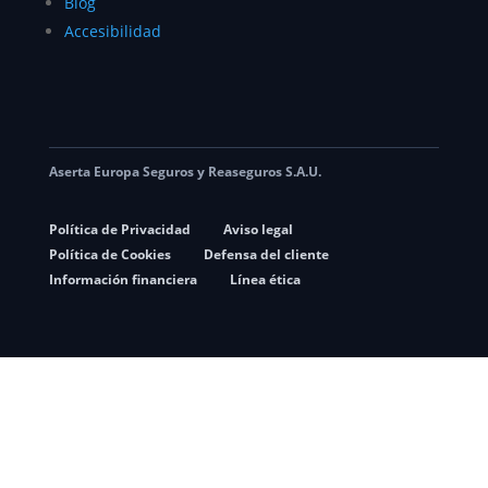
Blog
Accesibilidad
Aserta Europa Seguros y Reaseguros S.A.U.
Política de Privacidad
Aviso legal
Política de Cookies
Defensa del cliente
Información financiera
Línea ética