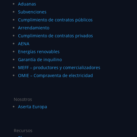
Aduanas
Subvenciones
Cumplimiento de contratos públicos
Arrendamiento
Cumplimiento de contratos privados
AENA
Energías renovables
Garantía de inquilino
MEFF – productores y comercializadores
OMIE – Compraventa de electricidad
Nosotros
Aserta Europa
Recursos