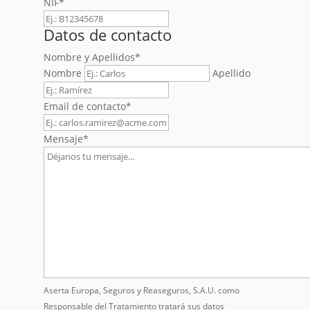
NIF
*
Datos de contacto
Nombre y Apellidos
*
Nombre
Apellido
Email de contacto
*
Mensaje
*
Aserta Europa, Seguros y Reaseguros, S.A.U. como
Responsable del Tratamiento tratará sus datos