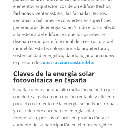
elementos arquitectónicos de un edificio (techos,
fachadas y ventanas). Así, las fachadas, techos,
ventanas o balcones se convierten en superficies
generadoras de energía solar. Y todo ello sin afectar
a la estética del edificio, ya que los paneles se
diseñan como parte funcional de la estructura del
inmueble. Esta tecnología aúna la arquitectura y
sostenibilidad energética, dando lugar a una nueva
expresión de
construcción sostenible
.
Claves de la energía solar
fotovoltaica en España
España cuenta con una alta radiación solar, lo que
convierte al país en una opción rentable y eficiente
para el crecimiento de la energía solar. Nuestro país
ya es referente europeo en energía solar
fotovoltaica, por sus récords en producción y el
aumento de su participación en el mix energético.