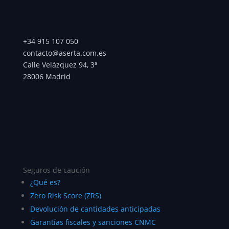
+34 915 107 050
contacto@aserta.com.es
Calle Velázquez 94, 3ª
28006 Madrid
Seguros de caución
¿Qué es?
Zero Risk Score (ZRS)
Devolución de cantidades anticipadas
Garantías fiscales y sanciones CNMC