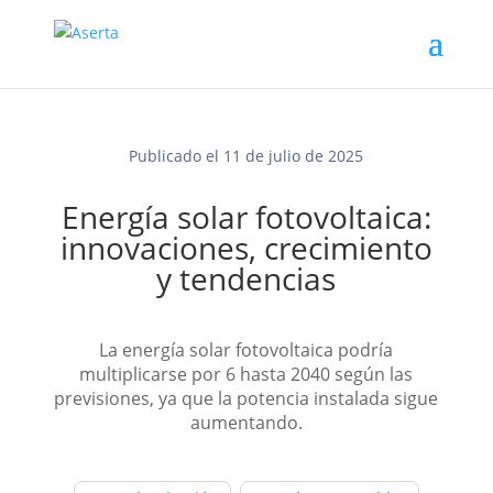
Publicado el 11 de julio de 2025
Energía solar fotovoltaica:
innovaciones, crecimiento
y tendencias
La energía solar fotovoltaica podría
multiplicarse por 6 hasta 2040 según las
previsiones, ya que la potencia instalada sigue
aumentando.