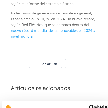
según el informe del sistema eléctrico.
En términos de generación renovable en general,
España creció un 10,3% en 2024, un nuevo récord,
según Red Eléctrica, que se enmarca dentro del
nuevo récord mundial de las renovables en 2024 a
nivel mundial
.
Copiar link
Artículos relacionados