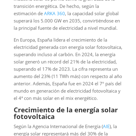
transición energética. De hecho, según la
estimación de
ARKA 360
, la capacidad solar global
superará los 5.000 GW en 2035, convirtiéndose en
la principal fuente de electricidad a nivel mundial.
En Europa, España lidera el crecimiento de la
electricidad generada con energía solar fotovoltaica,
superando incluso al carbón. En 2024, la energía
solar generó un récord del 21% de la electricidad,
superando el 17% de 2023. La cifra representa un
aumento del 23% (11 TWh más) con respecto al año
anterior. Además, España fue en 2024 el 7º país del
mundo en generación de electricidad fotovoltaica y
el 4ª con más solar en el mix energético.
Crecimiento de la energía solar
fotovoltaica
​​Según la Agencia Internacional de Energía (
AIE
), la
energía solar representará más del 30% de la