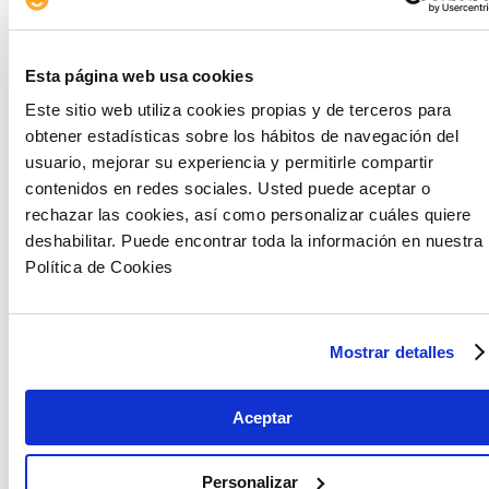
Esta página web usa cookies
Este sitio web utiliza cookies propias y de terceros para
obtener estadísticas sobre los hábitos de navegación del
usuario, mejorar su experiencia y permitirle compartir
contenidos en redes sociales. Usted puede aceptar o
rechazar las cookies, así como personalizar cuáles quiere
deshabilitar. Puede encontrar toda la información en nuestra
Política de Cookies
Mostrar detalles
Aceptar
Personalizar