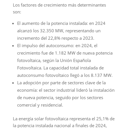
Los factores de crecimiento más determinantes
son:
El aumento de la potencia instalada: en 2024
alcanzó los 32.350 MW, representando un
incremento del 22,8% respecto a 2023.
El impulso del autoconsumo: en 2024, el
crecimiento fue de 1.182 MW de nueva potencia
fotovoltaica, según la Unión Española
Fotovoltaica. La capacidad total instalada de
autoconsumo fotovoltaico llegó a los 8.137 MW.
La adopción por parte de sectores clave de la
economía: el sector industrial lideró la instalación
de nueva potencia, seguido por los sectores
comercial y residencial.
La energía solar fotovoltaica representa el 25,1% de
la potencia instalada nacional a finales de 2024,