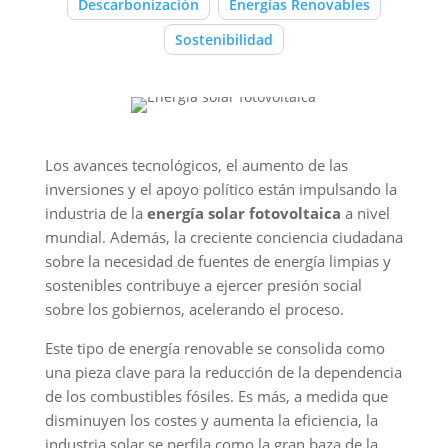
Descarbonización
Energías Renovables
Sostenibilidad
Los avances tecnológicos, el aumento de las
inversiones y el apoyo político están impulsando la
industria de la
energía solar fotovoltaica
a nivel
mundial. Además, la creciente conciencia ciudadana
sobre la necesidad de fuentes de energía limpias y
sostenibles contribuye a ejercer presión social
sobre los gobiernos, acelerando el proceso.
Este tipo de energía renovable se consolida como
una pieza clave para la reducción de la dependencia
de los combustibles fósiles. Es más, a medida que
disminuyen los costes y aumenta la eficiencia, la
industria solar se perfila como la gran baza de la