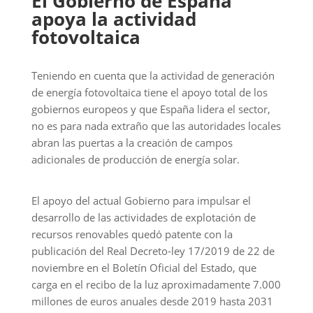
El Gobierno de España
apoya la actividad
fotovoltaica
Teniendo en cuenta que la actividad de generación
de energía fotovoltaica tiene el apoyo total de los
gobiernos europeos y que España lidera el sector,
no es para nada extraño que las autoridades locales
abran las puertas a la creación de campos
adicionales de producción de energía solar.
El apoyo del actual Gobierno para impulsar el
desarrollo de las actividades de explotación de
recursos renovables quedó patente con la
publicación del Real Decreto-ley 17/2019 de 22 de
noviembre en el Boletín Oficial del Estado, que
carga en el recibo de la luz aproximadamente 7.000
millones de euros anuales desde 2019 hasta 2031