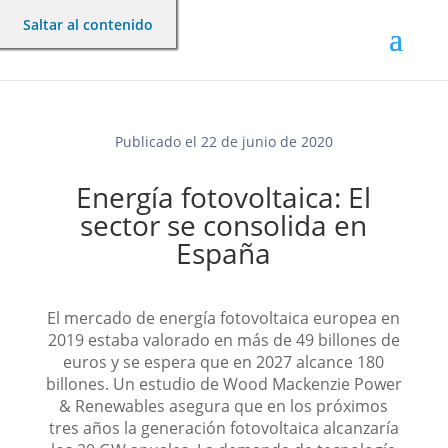
Saltar al contenido
Publicado el 22 de junio de 2020
Energía fotovoltaica: El
sector se consolida en
España
El mercado de energía fotovoltaica europea en
2019 estaba valorado en más de 49 billones de
euros y se espera que en 2027 alcance 180
billones. Un estudio de Wood Mackenzie Power
& Renewables asegura que en los próximos
tres años la generación fotovoltaica alcanzaría