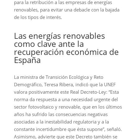
para la retribución a las empresas de energías
renovables, para evitar una debacle con la bajada
de los tipos de interés.
Las energías renovables
como clave ante la
recuperación económica de
España
La ministra de Transición Ecológica y Reto
Demográfico, Teresa Ribera, indicó que la UNEF
valora positivamente este Real Decreto-Ley: “Esta
norma da respuesta a una necesidad urgente del
sector fotovoltaico y renovable, que en los últimos
años ha sufrido las consecuencias negativas
asociadas a la inestabilidad regulatoria y a la
constante incertidumbre que ésta supone”, señaló.
Asimismo, advierte que este Decreto también se