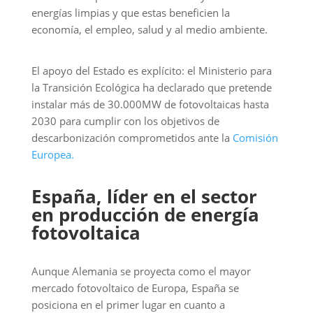
energías limpias y que estas beneficien la
economía, el empleo, salud y al medio ambiente.
El apoyo del Estado es explícito: el Ministerio para
la Transición Ecológica ha declarado que pretende
instalar más de 30.000MW de fotovoltaicas hasta
2030 para cumplir con los objetivos de
descarbonización comprometidos ante la
Comisión
Europea.
España, líder en el sector
en producción de energía
fotovoltaica
Aunque Alemania se proyecta como el mayor
mercado fotovoltaico de Europa, España se
posiciona en el primer lugar en cuanto a