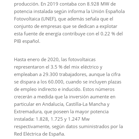
producción. En 2019 contaba con 8.928 MW de
potencia instalada según informa la Unión Española
Fotovoltaica (UNEF), que además señala que el
conjunto de empresas que se dedican a explotar
esta fuente de energía contribuye con el 0.22 % del
PIB español.
Hasta enero de 2020, las fotovoltaicas
representaron el 3.5 % del mix eléctrico y
empleaban a 29.300 trabajadores, aunque la cifra
se dispara a los 60.000, cuando se incluyen plazas
de empleo indirecto e inducido. Estos números
crecerán a medida que la inversión aumente en
particular en Andalucía, Castilla-La Mancha y
Extremadura, que poseen la mayor potencia
instalada: 1.828, 1.725 y 1.247 Mw
respectivamente, según datos suministrados por la
Red Eléctrica de España.