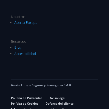
Nosotros
Aserta Europa
Recursos
Blog
Accesibilidad
Aserta Europa Seguros y Reaseguros S.A.U.
Política de Privacidad
Aviso legal
Política de Cookies
Defensa del cliente