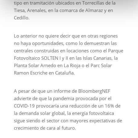
tipo en tramitación ubicados en Torrecillas de la
Tiesa, Arenales, en la comarca de Almaraz y en
Cedillo.
Lo anterior no quiere decir que en otras regiones
no haya oportunidades, como lo demuestran las
centrales construidas en locaciones como el Parque
Fotovoltaico SOLTEN I y II en las Islas Canarias, la
Planta Solar Arnedo en La Rioja o el Parc Solar
Ramon Escriche en Cataluña.
A pesar de que un informe de BloombergNEF
advierte de que la pandemia provocada por el
COVID-19 provocaría una reducción de un 16% de
la demanda solar global, la energía fotovoltaica
sigue siendo el sector con mayores expectativas de
crecimiento de cara al futuro.