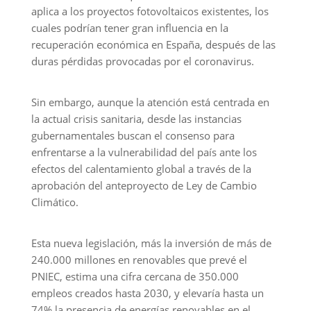
aplica a los proyectos fotovoltaicos existentes, los
cuales podrían tener gran influencia en la
recuperación económica en España, después de las
duras pérdidas provocadas por el coronavirus.
Sin embargo, aunque la atención está centrada en
la actual crisis sanitaria, desde las instancias
gubernamentales buscan el consenso para
enfrentarse a la vulnerabilidad del país ante los
efectos del calentamiento global a través de la
aprobación del anteproyecto de Ley de Cambio
Climático.
Esta nueva legislación, más la inversión de más de
240.000 millones en renovables que prevé el
PNIEC, estima una cifra cercana de 350.000
empleos creados hasta 2030, y elevaría hasta un
74% la presencia de energías renovables en el