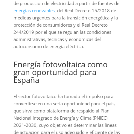
de producción de electricidad a partir de fuentes de
energías renovables
, del Real Decreto 15/2018 de
medidas urgentes para la transición energética y la
protección de consumidores y el Real Decreto
244/2019 por el que se regulan las condiciones
administrativas, técnicas y económicas del
autoconsumo de energía eléctrica.
Energía fotovoltaica como
gran oportunidad para
España
El sector fotovoltaico ha tomado el impulso para
convertirse en una seria oportunidad para el país,
que sirva como plataforma de respaldo al Plan
Nacional Integrado de Energía y Clima (PNIEC)
2021-2030, cuyo objetivo es determinar las líneas
de actuación para el uso adecuado y eficiente de las