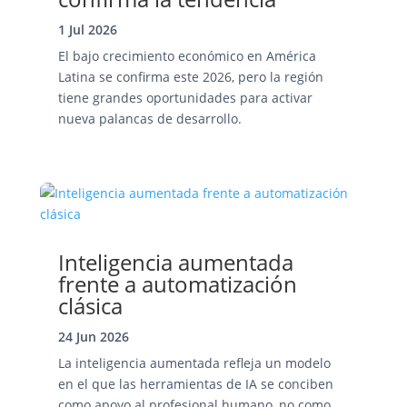
1 Jul 2026
El bajo crecimiento económico en América
Latina se confirma este 2026, pero la región
tiene grandes oportunidades para activar
nueva palancas de desarrollo.
Inteligencia aumentada
frente a automatización
clásica
24 Jun 2026
La inteligencia aumentada refleja un modelo
en el que las herramientas de IA se conciben
como apoyo al profesional humano, no como