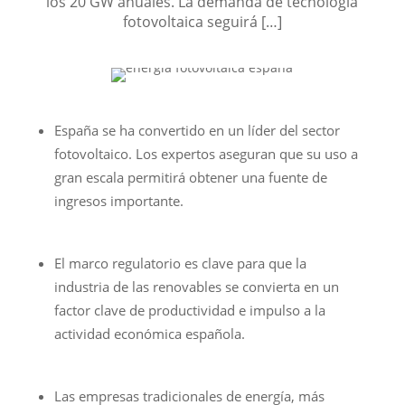
los 20 GW anuales. La demanda de tecnología
fotovoltaica seguirá […]
España se ha convertido en un líder del sector
fotovoltaico. Los expertos aseguran que su uso a
gran escala permitirá obtener una fuente de
ingresos importante.
El marco regulatorio es clave para que la
industria de las renovables se convierta en un
factor clave de productividad e impulso a la
actividad económica española.
Las empresas tradicionales de energía, más