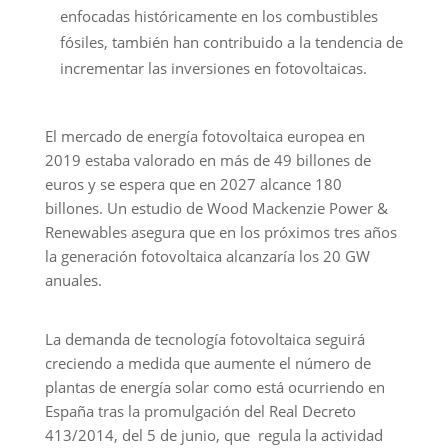
enfocadas históricamente en los combustibles
fósiles, también han contribuido a la tendencia de
incrementar las inversiones en fotovoltaicas.
El mercado de energía fotovoltaica europea en
2019 estaba valorado en más de 49 billones de
euros y se espera que en 2027 alcance 180
billones. Un estudio de Wood Mackenzie Power &
Renewables asegura que en los próximos tres años
la generación fotovoltaica alcanzaría los 20 GW
anuales.
La demanda de tecnología fotovoltaica seguirá
creciendo a medida que aumente el número de
plantas de energía solar como está ocurriendo en
España tras la promulgación del Real Decreto
413/2014, del 5 de junio, que regula la actividad