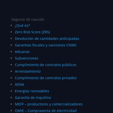
Seguros de caución
¿Qué es?
Zero Risk Score (ZRS)
Devolución de cantidades anticipadas
Garantías fiscales y sanciones CNMC
Aduanas
Subvenciones
Cumplimiento de contratos públicos
Arrendamiento
Cumplimiento de contratos privados
AENA
Energías renovables
Garantía de inquilino
MEFF – productores y comercializadores
OMIE – Compraventa de electricidad