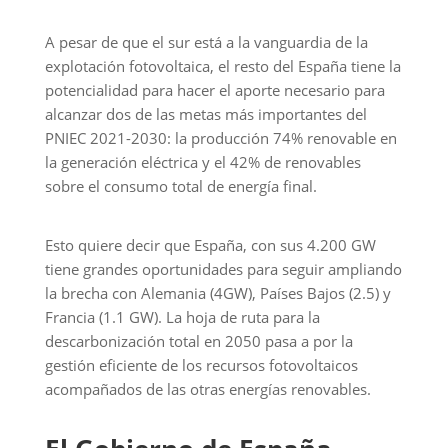
A pesar de que el sur está a la vanguardia de la
explotación fotovoltaica, el resto del España tiene la
potencialidad para hacer el aporte necesario para
alcanzar dos de las metas más importantes del
PNIEC 2021-2030: la producción 74% renovable en
la generación eléctrica y el 42% de renovables
sobre el consumo total de energía final.
Esto quiere decir que España, con sus 4.200 GW
tiene grandes oportunidades para seguir ampliando
la brecha con Alemania (4GW), Países Bajos (2.5) y
Francia (1.1 GW). La hoja de ruta para la
descarbonización total en 2050 pasa a por la
gestión eficiente de los recursos fotovoltaicos
acompañados de las otras energías renovables.