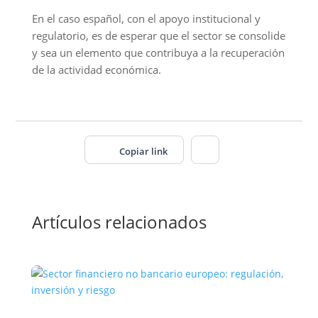
En el caso español, con el apoyo institucional y
regulatorio, es de esperar que el sector se consolide
y sea un elemento que contribuya a la recuperación
de la actividad económica.
Copiar link
Artículos relacionados