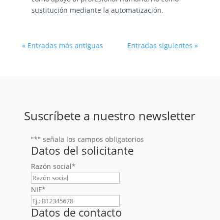
sustitución mediante la automatización.
« Entradas más antiguas
Entradas siguientes »
Suscríbete a nuestro newsletter
"
*
" señala los campos obligatorios
Datos del solicitante
Razón social
*
NIF
*
Datos de contacto