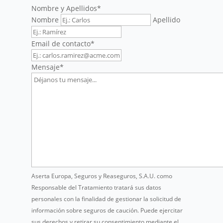
Nombre y Apellidos
*
Nombre
Apellido
Email de contacto
*
Mensaje
*
Aserta Europa, Seguros y Reaseguros, S.A.U. como
Responsable del Tratamiento tratará sus datos
personales con la finalidad de gestionar la solicitud de
información sobre seguros de caución. Puede ejercitar
sus derechos y retirar su consentimiento mediante el