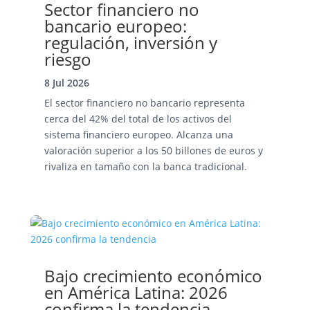
Sector financiero no
bancario europeo:
regulación, inversión y
riesgo
8 Jul 2026
El sector financiero no bancario representa
cerca del 42% del total de los activos del
sistema financiero europeo. Alcanza una
valoración superior a los 50 billones de euros y
rivaliza en tamaño con la banca tradicional.
Bajo crecimiento económico
en América Latina: 2026
confirma la tendencia