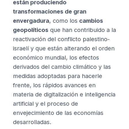
están produciendo
transformaciones de gran
envergadura
, como los
cambios
geopolíticos
que han contribuido a la
reactivación del conflicto palestino-
israelí y que están alterando el orden
económico mundial, los efectos
derivados del cambio climático y las
medidas adoptadas para hacerle
frente, los rápidos avances en
materia de digitalización e inteligencia
artificial y el proceso de
envejecimiento de las economías
desarrolladas.