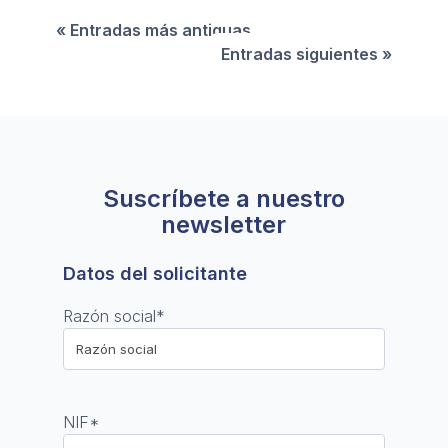
« Entradas más antiguas
Entradas siguientes »
Suscríbete a nuestro
newsletter
Datos del solicitante
Razón social
*
NIF
*