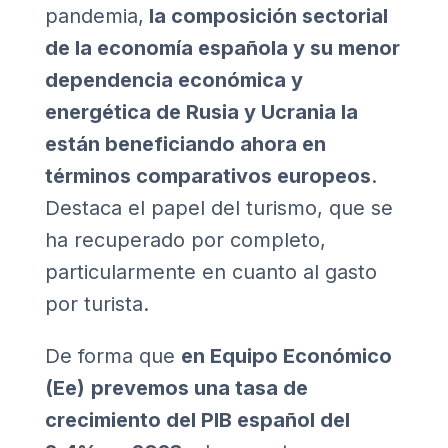
pandemia,
la composición sectorial
de la economía española y su menor
dependencia económica y
energética de Rusia y Ucrania la
están beneficiando ahora en
términos comparativos europeos
.
Destaca el papel del turismo, que se
ha recuperado por completo,
particularmente en cuanto al gasto
por turista.
De forma que
en Equipo Económico
(Ee)
prevemos una tasa de
crecimiento del PIB español del