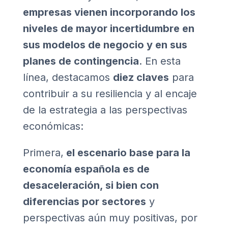
empresas vienen incorporando los
niveles de mayor incertidumbre en
sus modelos de negocio y en sus
planes de contingencia
. En esta
línea, destacamos
diez claves
para
contribuir a su resiliencia y al encaje
de la estrategia a las perspectivas
económicas:
Primera,
el escenario base para la
economía española es de
desaceleración, si bien con
diferencias por sectores
y
perspectivas aún muy positivas, por