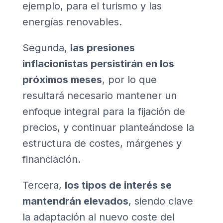
ejemplo, para el turismo y las
energías renovables.
Segunda,
las presiones
inflacionistas persistirán en los
próximos meses
, por lo que
resultará necesario mantener un
enfoque integral para la fijación de
precios, y continuar planteándose la
estructura de costes, márgenes y
financiación.
Tercera,
los tipos de interés se
mantendrán elevados
, siendo clave
la adaptación al nuevo coste del