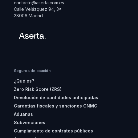
contacto@aserta.com.es
Calle Velázquez 94, 3ª
28006 Madrid
Seguros de caución
¿Qué es?
Zero Risk Score (ZRS)
Devolución de cantidades anticipadas
Garantías fiscales y sanciones CNMC
Aduanas
Subvenciones
Cumplimiento de contratos públicos