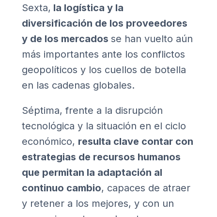
Sexta,
la logística y la
diversificación de los proveedores
y de los mercados
se han vuelto aún
más importantes ante los conflictos
geopolíticos y los cuellos de botella
en las cadenas globales.
Séptima, frente a la disrupción
tecnológica y la situación en el ciclo
económico,
resulta clave contar con
estrategias de recursos humanos
que permitan la adaptación al
continuo cambio
, capaces de atraer
y retener a los mejores, y con un