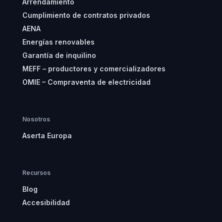
Arrendamiento
Cumplimiento de contratos privados
AENA
Energías renovables
Garantía de inquilino
MEFF – productores y comercializadores
OMIE – Compraventa de electricidad
Nosotros
Aserta Europa
Recursos
Blog
Accesibilidad