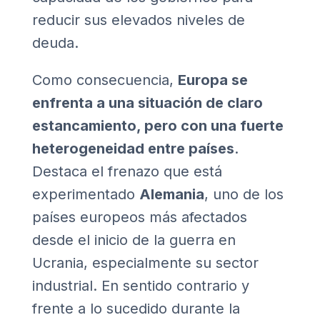
reducir sus elevados niveles de
deuda.
Como consecuencia,
Europa se
enfrenta a una situación de claro
estancamiento, pero con una fuerte
heterogeneidad entre países
.
Destaca el frenazo que está
experimentado
Alemania
, uno de los
países europeos más afectados
desde el inicio de la guerra en
Ucrania, especialmente su sector
industrial. En sentido contrario y
frente a lo sucedido durante la