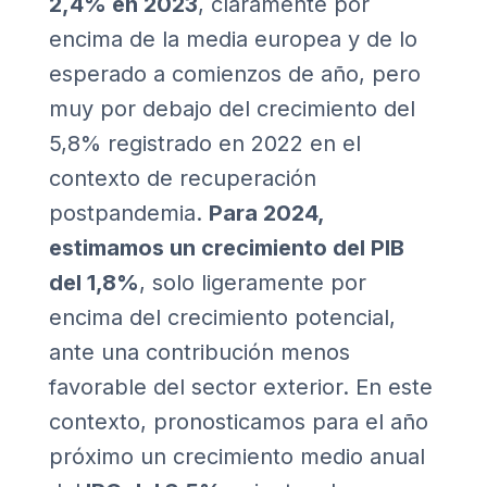
2,4% en 2023
, claramente por
encima de la media europea y de lo
esperado a comienzos de año, pero
muy por debajo del crecimiento del
5,8% registrado en 2022 en el
contexto de recuperación
postpandemia.
Para 2024,
estimamos un crecimiento del PIB
del 1,8%
, solo ligeramente por
encima del crecimiento potencial,
ante una contribución menos
favorable del sector exterior. En este
contexto, pronosticamos para el año
próximo un crecimiento medio anual