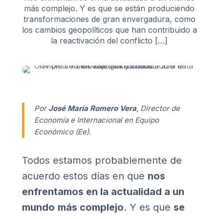
más complejo. Y es que se están produciendo
transformaciones de gran envergadura, como
los cambios geopolíticos que han contribuido a
la reactivación del conflicto […]
Por
José María Romero Vera
, Director de
Economía e Internacional en Equipo
Económico (Ee).
Todos estamos probablemente de
acuerdo estos días en que
nos
enfrentamos en la actualidad a un
mundo
más complejo
. Y es que
se