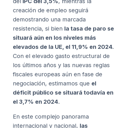
del
IPC del 3,5%
, mientras la
creación de empleo seguirá
demostrando una marcada
resistencia, si bien
la tasa de paro se
situará aún en los niveles más
elevados de la UE, el 11,9% en 2024.
Con el elevado gasto estructural de
los últimos años y las nuevas reglas
fiscales europeas aún en fase de
negociación, estimamos que
el
déficit público se situará todavía en
el 3,7% en 2024
.
En este complejo panorama
internacional y nacional,
las