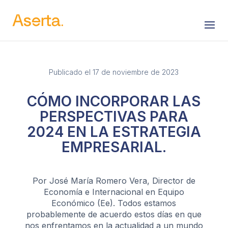
Saltar al contenido
Publicado el 17 de noviembre de 2023
CÓMO INCORPORAR LAS
PERSPECTIVAS PARA
2024 EN LA ESTRATEGIA
EMPRESARIAL.
Por José María Romero Vera, Director de
Economía e Internacional en Equipo
Económico (Ee). Todos estamos
probablemente de acuerdo estos días en que
nos enfrentamos en la actualidad a un mundo