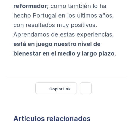
reformador
; como también lo ha
hecho Portugal en los últimos años,
con resultados muy positivos.
Aprendamos de estas experiencias,
está en juego nuestro nivel de
bienestar en el medio y largo plazo
.
Copiar link
Artículos relacionados