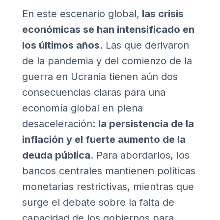
En este escenario global,
las crisis
económicas se han intensificado en
los últimos años
. Las que derivaron
de la pandemia y del comienzo de la
guerra en Ucrania tienen aún dos
consecuencias claras para una
economía global en plena
desaceleración:
la persistencia de la
inflación y el fuerte aumento de la
deuda pública
. Para abordarlos, los
bancos centrales mantienen políticas
monetarias restrictivas, mientras que
surge el debate sobre la falta de
capacidad de los gobiernos para