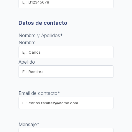
Datos de contacto
Nombre y Apellidos
*
Nombre
Apellido
Email de contacto
*
Mensaje
*