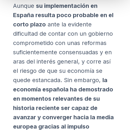
Aunque
su implementación en
España resulta poco probable en el
corto plazo
ante la evidente
dificultad de contar con un gobierno
comprometido con unas reformas
suficientemente consensuadas y en
aras del interés general, y corre así
el riesgo de que su economía se
quede estancada. Sin embargo,
la
economía española ha demostrado
en momentos relevantes de su
historia reciente ser capaz de
avanzar y converger hacia la media
europea gracias al impulso