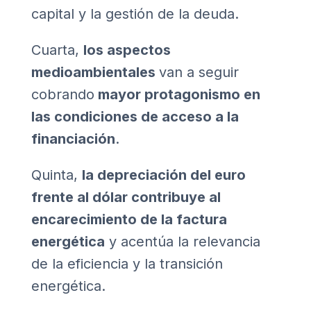
capital y la gestión de la deuda.
Cuarta,
l
os aspectos
medioambientales
van a seguir
cobrando
mayor protagonismo en
las condiciones de acceso a la
financiación
.
Quinta,
la depreciación del euro
frente al dólar contribuye al
encarecimiento de la factura
energética
y acentúa la relevancia
de la eficiencia y la transición
energética.