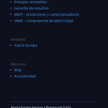
Energías renovables
Garantía de inquilino
MEFF – productores y comercializadores
OMIE – Compraventa de electricidad
Nosotros
Aserta Europa
Recursos
Blog
Accesibilidad
Aserta Europa Seguros y Reaseguros S.A.U.