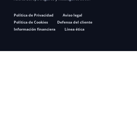
Política de Privacidad
Aviso legal
Política de Cookies
Defensa del cliente
Información financiera
Línea ética