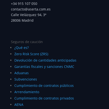
+34 915 107 050
contacto@aserta.com.es
Calle Velázquez 94, 3ª
28006 Madrid
Seguros de caución
¿Qué es?
Zero Risk Score (ZRS)
Devolución de cantidades anticipadas
Garantías fiscales y sanciones CNMC
Aduanas
Subvenciones
Cumplimiento de contratos públicos
Arrendamiento
Cumplimiento de contratos privados
AENA