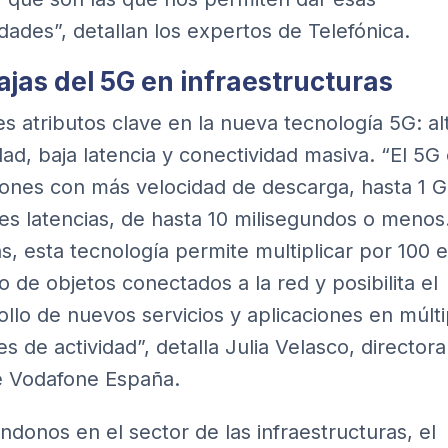
dades”, detallan los expertos de Telefónica.
ajas del 5G en infraestructuras
es atributos clave en la nueva tecnología 5G: al
dad, baja latencia y conectividad masiva. “El 5G
ones con más velocidad de descarga, hasta 1 G
s latencias, de hasta 10 milisegundos o menos
, esta tecnología permite multiplicar por 100 e
 de objetos conectados a la red y posibilita el
ollo de nuevos servicios y aplicaciones en múlti
es de actividad”, detalla Julia Velasco, director
 Vodafone España.
ndonos en el sector de las infraestructuras, el